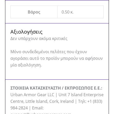
Βάρος
0.50 κ.
Αξιολογήσεις
Δεν υπάρχουν ακόμα κριτικές
Μόνο συνδεδεμένοι πελάτες που έχουν
αγοράσει αυτό το προϊόν μπορούν να αφήσουν
μία αξιολόγηση.
ΣΤΟΙΧΕΙΑ ΚΑΤΑΣΚΕΥΑΣΤΗ / ΕΚΠΡΟΣΩΠΟΣ Ε.Ε.:
Urban Armor Gear LLC | Unit 7 Island Enterprise
Centre, Little Island, Cork, Ireland | Τηλ: +1 (833)
984-2824 | Email: