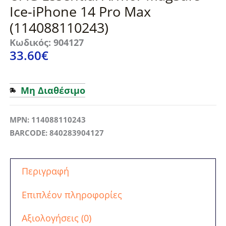
Ice-iPhone 14 Pro Max
(114088110243)
Κωδικός: 904127
33.60
€
Μη Διαθέσιμο
MPN: 114088110243
BARCODE: 840283904127
Περιγραφή
Επιπλέον πληροφορίες
Αξιολογήσεις (0)