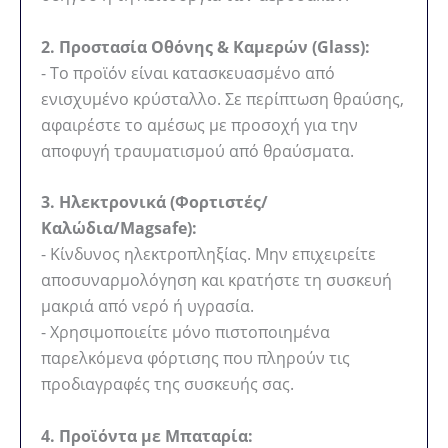
2. Προστασία Οθόνης & Καμερών (Glass):
- Το προϊόν είναι κατασκευασμένο από
ενισχυμένο κρύσταλλο. Σε περίπτωση θραύσης,
αφαιρέστε το αμέσως με προσοχή για την
αποφυγή τραυματισμού από θραύσματα.
3. Ηλεκτρονικά (Φορτιστές/
Καλώδια/Magsafe):
- Κίνδυνος ηλεκτροπληξίας. Μην επιχειρείτε
αποσυναρμολόγηση και κρατήστε τη συσκευή
μακριά από νερό ή υγρασία.
- Χρησιμοποιείτε μόνο πιστοποιημένα
παρελκόμενα φόρτισης που πληρούν τις
προδιαγραφές της συσκευής σας.
4. Προϊόντα με Μπαταρία: