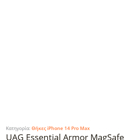
Κατηγορία:
Θήκες iPhone 14 Pro Max
UAG Essential Armor MagSafe