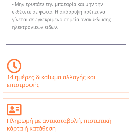
- Μην τρυπάτε την μπαταρία και μην την
εκθέτετε σε φωτιά. Η απόρριψη πρέπει να
γίνεται σε εγκεκριμένα σημεία ανακύκλωσης
ηλεκτρονικών ειδών.
14 ημέρες δικαίωμα αλλαγής και
επιστροφής
Πληρωμή με αντικαταβολή, πιστωτική
κάρτα ή κατάθεση