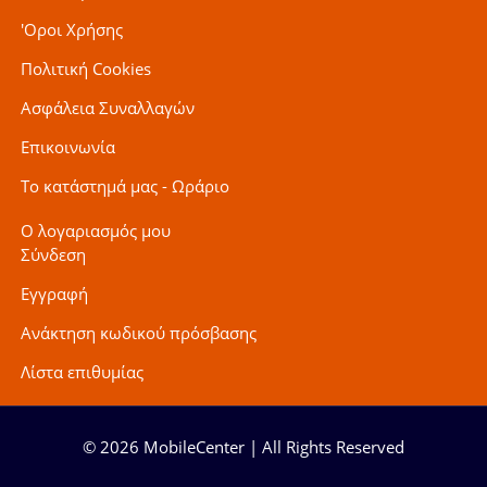
'Οροι Χρήσης
Πολιτική Cookies
Ασφάλεια Συναλλαγών
Επικοινωνία
Το κατάστημά μας - Ωράριο
Ο λογαριασμός μου
Σύνδεση
Εγγραφή
Ανάκτηση κωδικού πρόσβασης
Λίστα επιθυμίας
© 2026 MobileCenter | All Rights Reserved