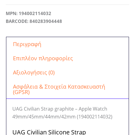
MPN: 194002114032
BARCODE: 840283904448
Περιγραφή
Επιπλέον πληροφορίες
Αξιολογήσεις (0)
Ασφάλεια & Στοιχεία Κατασκευαστή
(GPSR)
UAG Civilian Strap graphite – Apple Watch
49mm/45mm/44mm/42mm (194002114032)
UAG Civilian Silicone Strap