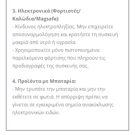
3. Ηλεκτρονικά (Φορτιστές/
Καλώδια/Magsafe):
- Κίνδυνος ηλεκτροπληξίας. Μην επιχειρείτε
αποσυναρμολόγηση και κρατήστε τη συσκευή
μακριά από νερό ή υγρασία.
- Χρησιμοποιείτε μόνο πιστοποιημένα
παρελκόμενα φόρτισης που πληρούν τις
προδιαγραφές της συσκευής σας.
4. Προϊόντα με Μπαταρία:
- Μην τρυπάτε την μπαταρία και μην την
εκθέτετε σε φωτιά. Η απόρριψη πρέπει να
γίνεται σε εγκεκριμένα σημεία ανακύκλωσης
ηλεκτρονικών ειδών.