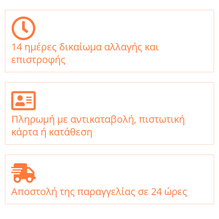
14 ημέρες δικαίωμα αλλαγής και
επιστροφής
Πληρωμή με αντικαταβολή, πιστωτική
κάρτα ή κατάθεση
Αποστολή της παραγγελίας σε 24 ώρες