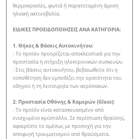
θερμοκρασίες, φωτιά ή παρατεταμένη άμεση
ηλιακή ακτινοβολία.
ΕΙΔΙΚΕΣ ΠΡΟΕΙΔΟΠΟΙΗΣΕΙΣ ΑΝΑ ΚΑΤΗΓΟΡΙΑ:
1. Θήκες & Βάσεις Αυτοκινήτου:
- Το προϊόν προορίζεται αποκλειστικά για την
προστασία ή στήριξη ηλεκτρονικών συσκευών.
- Στις βάσεις αυτοκινήτου, βεβαιωθείτε ότι η
τοποθέτηση δεν εμποδίζει την ορατότητα του
οδηγού ή τη λειτουργία των αερόσακων.
2. Προστασία Οθόνης & Καμερών (Glass):
- Το προϊόν είναι κατασκευασμένο από
ενισχυμένο κρύσταλλο. Σε περίπτωση θραύσης,
αφαιρέστε το αμέσως με προσοχή για την
αποφυγή τραυματισμού από θραύσματα.