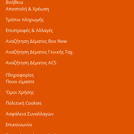
Βοήθεια
Αποστολή & Χρέωση
Τρόποι πληρωμής
Επιστροφές & Αλλαγές
Αναζήτηση Δέματος Box Now
Αναζήτηση Δέματος Γενικής Ταχ.
Αναζήτηση Δέματος ACS
Πληροφορίες
Ποιοι είμαστε
'Οροι Χρήσης
Πολιτική Cookies
Ασφάλεια Συναλλαγών
Επικοινωνία