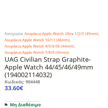
Κατηγορία:
Λουράκια Apple Watch Ultra 1/2/3 (49mm)
,
Λουράκια Apple Watch 10/11 (46mm)
,
Λουράκια Apple Watch 4/5/6/SE (44mm)
,
Λουράκια Apple Watch 7/8/9 (45mm)
UAG Civilian Strap Graphite-
Apple Watch 44/45/46/49mm
(194002114032)
Κωδικός: 904448
33.60
€
Μη Διαθέσιμο