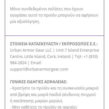
Μόνο συνδεδεμένοι πελάτες που έχουν
αγοράσει αυτό το προϊόν μπορούν να αφήσουν
μία αξιολόγηση.
ΣΤΟΙΧΕΙΑ ΚΑΤΑΣΚΕΥΑΣΤΗ / ΕΚΠΡΟΣΩΠΟΣ Ε.Ε.:
Urban Armor Gear LLC | Unit 7 Island Enterprise
Centre, Little Island, Cork, Ireland | Τηλ: +1 (833)
984-2824 | Email:
support@urbanarmorgear.com
ΓΕΝΙΚΕΣ ΟΔΗΓΙΕΣ ΑΣΦΑΛΕΙΑΣ:
- Κρατήστε το προϊόν και τη συσκευασία μακριά
από βρέφη και μικρά παιδιά (κίνδυνος πνιγμού
ή κατάποσης μικρών μερών).
- Μην εκθέτετε το προϊόν σε ακραίες