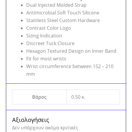
Dual Injected Molded Strap
Antimicrobial Soft Touch Silicone
Stainless Steel Custom Hardware
Contrast Color Logo
Sizing Indication
Discreet Tuck Closure
Hexagon Textured Design on Inner Band
Fit for most wrists
Wrist circumference between 152 – 210
mm
Βάρος
0.50 κ.
Αξιολογήσεις
Δεν υπάρχουν ακόμα κριτικές