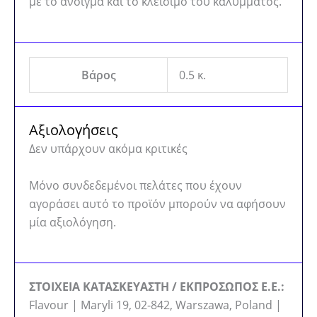
με το άνοιγμα και το κλείσιμο του καλύμματος.
Βάρος
0.5 κ.
Αξιολογήσεις
Δεν υπάρχουν ακόμα κριτικές
Μόνο συνδεδεμένοι πελάτες που έχουν
αγοράσει αυτό το προϊόν μπορούν να αφήσουν
μία αξιολόγηση.
ΣΤΟΙΧΕΙΑ ΚΑΤΑΣΚΕΥΑΣΤΗ / ΕΚΠΡΟΣΩΠΟΣ Ε.Ε.:
Flavour | Maryli 19, 02-842, Warszawa, Poland |