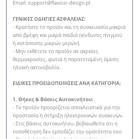
Email: support@flavour-design.pl
ΓΕΝΙΚΕΣ ΟΔΗΓΙΕΣ ΑΣΦΑΛΕΙΑΣ:
- Κρατήστε το προϊόν και τη συσκευασία μακριά
από βρέφη και μικρά παιδιά (κίνδυνος πνιγμού
ή κατάποσης μικρών μερών).
- Μην εκθέτετε το προϊόν σε ακραίες
θερμοκρασίες, φωτιά ή παρατεταμένη άμεση
ηλιακή ακτινοβολία.
ΕΙΔΙΚΕΣ ΠΡΟΕΙΔΟΠΟΙΗΣΕΙΣ ΑΝΑ ΚΑΤΗΓΟΡΙΑ:
1. Θήκες & Βάσεις Αυτοκινήτου:
- Το προϊόν προορίζεται αποκλειστικά για την
προστασία ή στήριξη ηλεκτρονικών συσκευών.
- Στις βάσεις αυτοκινήτου, βεβαιωθείτε ότι η
τοποθέτηση δεν εμποδίζει την ορατότητα του