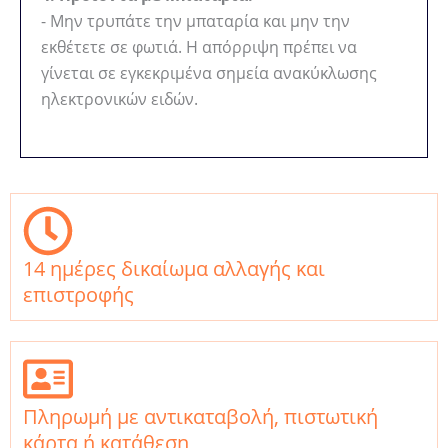
- Μην τρυπάτε την μπαταρία και μην την
εκθέτετε σε φωτιά. Η απόρριψη πρέπει να
γίνεται σε εγκεκριμένα σημεία ανακύκλωσης
ηλεκτρονικών ειδών.
14 ημέρες δικαίωμα αλλαγής και
επιστροφής
Πληρωμή με αντικαταβολή, πιστωτική
κάρτα ή κατάθεση