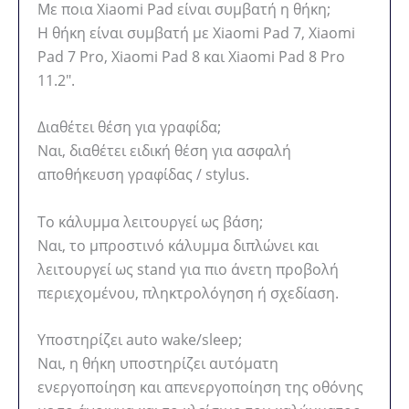
Με ποια Xiaomi Pad είναι συμβατή η θήκη;
Η θήκη είναι συμβατή με Xiaomi Pad 7, Xiaomi
Pad 7 Pro, Xiaomi Pad 8 και Xiaomi Pad 8 Pro
11.2″.
Διαθέτει θέση για γραφίδα;
Ναι, διαθέτει ειδική θέση για ασφαλή
αποθήκευση γραφίδας / stylus.
Το κάλυμμα λειτουργεί ως βάση;
Ναι, το μπροστινό κάλυμμα διπλώνει και
λειτουργεί ως stand για πιο άνετη προβολή
περιεχομένου, πληκτρολόγηση ή σχεδίαση.
Υποστηρίζει auto wake/sleep;
Ναι, η θήκη υποστηρίζει αυτόματη
ενεργοποίηση και απενεργοποίηση της οθόνης