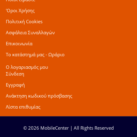
'Οροι Χρήσης
Πολιτική Cookies
Ασφάλεια Συναλλαγών
Επικοινωνία
Το κατάστημά μας - Ωράριο
Ο λογαριασμός μου
Σύνδεση
Εγγραφή
Ανάκτηση κωδικού πρόσβασης
Λίστα επιθυμίας
© 2026 MobileCenter | All Rights Reserved