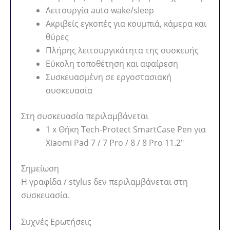
Λειτουργία auto wake/sleep
Ακριβείς εγκοπές για κουμπιά, κάμερα και
θύρες
Πλήρης λειτουργικότητα της συσκευής
Εύκολη τοποθέτηση και αφαίρεση
Συσκευασμένη σε εργοστασιακή
συσκευασία
Στη συσκευασία περιλαμβάνεται
1 x Θήκη Tech-Protect SmartCase Pen για
Xiaomi Pad 7 / 7 Pro / 8 / 8 Pro 11.2″
Σημείωση
Η γραφίδα / stylus δεν περιλαμβάνεται στη
συσκευασία.
Συχνές Ερωτήσεις