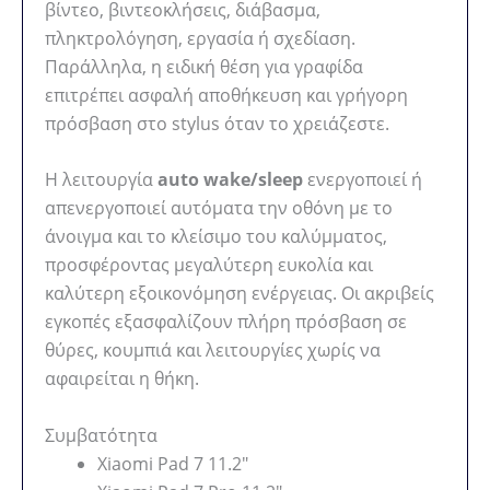
βίντεο, βιντεοκλήσεις, διάβασμα,
πληκτρολόγηση, εργασία ή σχεδίαση.
Παράλληλα, η ειδική θέση για γραφίδα
επιτρέπει ασφαλή αποθήκευση και γρήγορη
πρόσβαση στο stylus όταν το χρειάζεστε.
Η λειτουργία
auto wake/sleep
ενεργοποιεί ή
απενεργοποιεί αυτόματα την οθόνη με το
άνοιγμα και το κλείσιμο του καλύμματος,
προσφέροντας μεγαλύτερη ευκολία και
καλύτερη εξοικονόμηση ενέργειας. Οι ακριβείς
εγκοπές εξασφαλίζουν πλήρη πρόσβαση σε
θύρες, κουμπιά και λειτουργίες χωρίς να
αφαιρείται η θήκη.
Συμβατότητα
Xiaomi Pad 7 11.2″