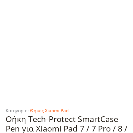
Κατηγορία:
Θήκες Xiaomi Pad
Θήκη Tech-Protect SmartCase
Pen για Xiaomi Pad 7 / 7 Pro / 8 /