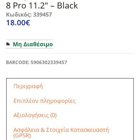
8 Pro 11.2″ – Black
Κωδικός: 339457
18.00
€
Μη Διαθέσιμο
BARCODE: 5906302339457
Περιγραφή
Επιπλέον πληροφορίες
Αξιολογήσεις (0)
Ασφάλεια & Στοιχεία Κατασκευαστή
(GPSR)