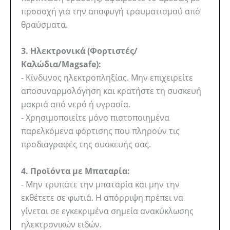
προσοχή για την αποφυγή τραυματισμού από
θραύσματα.
3. Ηλεκτρονικά (Φορτιστές/
Καλώδια/Magsafe):
- Κίνδυνος ηλεκτροπληξίας. Μην επιχειρείτε
αποσυναρμολόγηση και κρατήστε τη συσκευή
μακριά από νερό ή υγρασία.
- Χρησιμοποιείτε μόνο πιστοποιημένα
παρελκόμενα φόρτισης που πληρούν τις
προδιαγραφές της συσκευής σας.
4. Προϊόντα με Μπαταρία:
- Μην τρυπάτε την μπαταρία και μην την
εκθέτετε σε φωτιά. Η απόρριψη πρέπει να
γίνεται σε εγκεκριμένα σημεία ανακύκλωσης
ηλεκτρονικών ειδών.