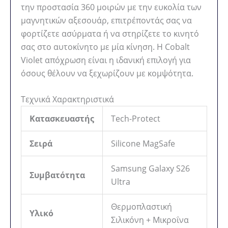
την προστασία 360 μοιρών με την ευκολία των
μαγνητικών αξεσουάρ, επιτρέποντάς σας να
φορτίζετε ασύρματα ή να στηρίζετε το κινητό
σας στο αυτοκίνητο με μία κίνηση. Η Cobalt
Violet απόχρωση είναι η ιδανική επιλογή για
όσους θέλουν να ξεχωρίζουν με κομψότητα.
Τεχνικά Χαρακτηριστικά
Κατασκευαστής
Tech-Protect
Σειρά
Silicone MagSafe
Samsung Galaxy S26
Συμβατότητα
Ultra
Θερμοπλαστική
Υλικό
Σιλικόνη + Μικροΐνα