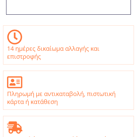
14 ημέρες δικαίωμα αλλαγής και
επιστροφής
Πληρωμή με αντικαταβολή, πιστωτική
κάρτα ή κατάθεση