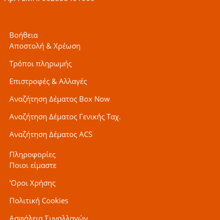
Βοήθεια
Αποστολή & Χρέωση
Τρόποι πληρωμής
Επιστροφές & Αλλαγές
Αναζήτηση Δέματος Box Now
Αναζήτηση Δέματος Γενικής Ταχ.
Αναζήτηση Δέματος ACS
Πληροφορίες
Ποιοι είμαστε
'Οροι Χρήσης
Πολιτική Cookies
Ασφάλεια Συναλλαγών