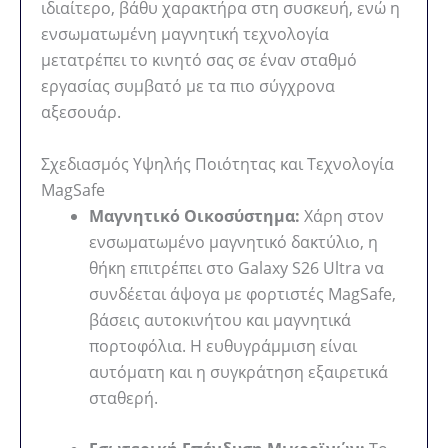
ιδιαίτερο, βάθυ χαρακτήρα στη συσκευή, ενώ η
ενσωματωμένη μαγνητική τεχνολογία
μετατρέπει το κινητό σας σε έναν σταθμό
εργασίας συμβατό με τα πιο σύγχρονα
αξεσουάρ.
Σχεδιασμός Υψηλής Ποιότητας και Τεχνολογία
MagSafe
Μαγνητικό Οικοσύστημα:
Χάρη στον
ενσωματωμένο μαγνητικό δακτύλιο, η
θήκη επιτρέπει στο Galaxy S26 Ultra να
συνδέεται άψογα με φορτιστές MagSafe,
βάσεις αυτοκινήτου και μαγνητικά
πορτοφόλια. Η ευθυγράμμιση είναι
αυτόματη και η συγκράτηση εξαιρετικά
σταθερή.