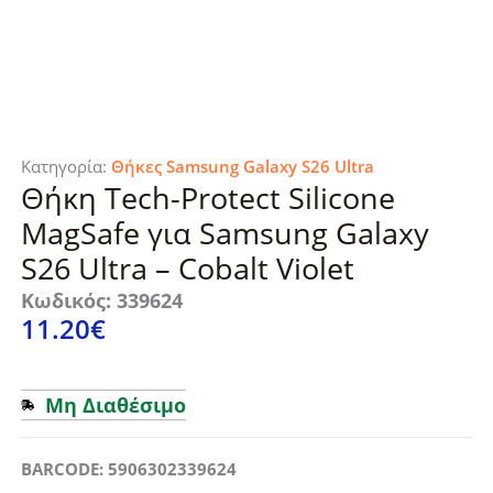
Κατηγορία:
Θήκες Samsung Galaxy S26 Ultra
Θήκη Tech-Protect Silicone
MagSafe για Samsung Galaxy
S26 Ultra – Cobalt Violet
Κωδικός: 339624
11.20
€
Μη Διαθέσιμο
BARCODE: 5906302339624