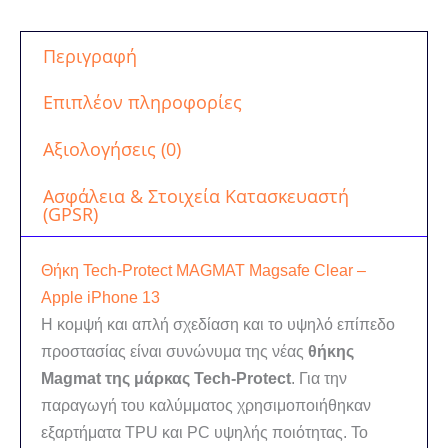
Περιγραφή
Επιπλέον πληροφορίες
Αξιολογήσεις (0)
Ασφάλεια & Στοιχεία Κατασκευαστή
(GPSR)
Θήκη Tech-Protect MAGMAT Magsafe Clear –
Apple iPhone 13
Η κομψή και απλή σχεδίαση και το υψηλό επίπεδο
προστασίας είναι συνώνυμα της νέας
θήκης
Magmat της μάρκας Tech-Protect
. Για την
παραγωγή του καλύμματος χρησιμοποιήθηκαν
εξαρτήματα TPU και PC υψηλής ποιότητας. Το