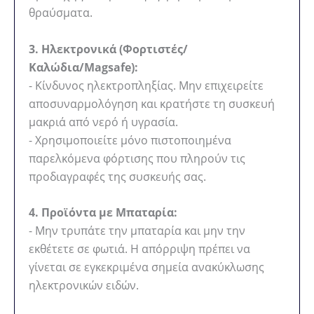
θραύσματα.
3. Ηλεκτρονικά (Φορτιστές/
Καλώδια/Magsafe):
- Κίνδυνος ηλεκτροπληξίας. Μην επιχειρείτε
αποσυναρμολόγηση και κρατήστε τη συσκευή
μακριά από νερό ή υγρασία.
- Χρησιμοποιείτε μόνο πιστοποιημένα
παρελκόμενα φόρτισης που πληρούν τις
προδιαγραφές της συσκευής σας.
4. Προϊόντα με Μπαταρία:
- Μην τρυπάτε την μπαταρία και μην την
εκθέτετε σε φωτιά. Η απόρριψη πρέπει να
γίνεται σε εγκεκριμένα σημεία ανακύκλωσης
ηλεκτρονικών ειδών.