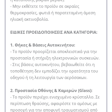
- Μην εκθέτετε το προϊόν σε ακραίες
θερμοκρασίες, φωτιά ή παρατεταμένη άμεση
ηλιακή ακτινοβολία.
ΕΙΔΙΚΕΣ ΠΡΟΕΙΔΟΠΟΙΗΣΕΙΣ ΑΝΑ ΚΑΤΗΓΟΡΙΑ:
1. Θήκες & Βάσεις Αυτοκινήτου:
- Το προϊόν προορίζεται αποκλειστικά για την
προστασία ή στήριξη ηλεκτρονικών συσκευών.
- Στις βάσεις αυτοκινήτου, βεβαιωθείτε ότι η
τοποθέτηση δεν εμποδίζει την ορατότητα του
οδηγού ή τη λειτουργία των αερόσακων.
2. Προστασία Οθόνης & Καμερών (Glass):
- Το προϊόν περιέχει ενισχυμένο κρύσταλλο. Σε
περίπτωση θραύσης, αφαιρέστε το αμέσως με
προσοχή για την αποφυγή τραυματισμού από