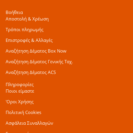
Βοήθεια
Αποστολή & Χρέωση
Τρόποι πληρωμής
Επιστροφές & Αλλαγές
Αναζήτηση Δέματος Box Now
Αναζήτηση Δέματος Γενικής Ταχ.
Αναζήτηση Δέματος ACS
Πληροφορίες
Ποιοι είμαστε
'Οροι Χρήσης
Πολιτική Cookies
Ασφάλεια Συναλλαγών