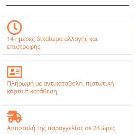
14 ημέρες δικαίωμα αλλαγής και
επιστροφής
Πληρωμή με αντικαταβολή, πιστωτική
κάρτα ή κατάθεση
Αποστολή της παραγγελίας σε 24 ώρες