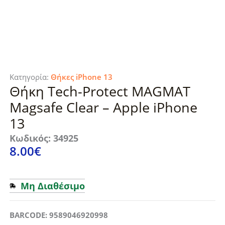
Κατηγορία:
Θήκες iPhone 13
Θήκη Tech-Protect MAGMAT
Magsafe Clear – Apple iPhone
13
Κωδικός: 34925
8.00
€
Μη Διαθέσιμο
BARCODE: 9589046920998