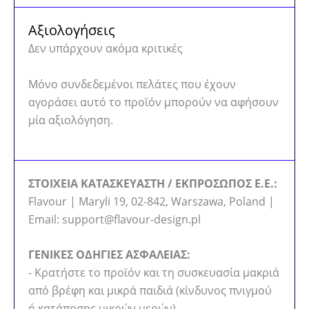
Αξιολογήσεις
Δεν υπάρχουν ακόμα κριτικές
Μόνο συνδεδεμένοι πελάτες που έχουν
αγοράσει αυτό το προϊόν μπορούν να αφήσουν
μία αξιολόγηση.
ΣΤΟΙΧΕΙΑ ΚΑΤΑΣΚΕΥΑΣΤΗ / ΕΚΠΡΟΣΩΠΟΣ Ε.Ε.:
Flavour | Maryli 19, 02-842, Warszawa, Poland |
Email: support@flavour-design.pl
ΓΕΝΙΚΕΣ ΟΔΗΓΙΕΣ ΑΣΦΑΛΕΙΑΣ:
- Κρατήστε το προϊόν και τη συσκευασία μακριά
από βρέφη και μικρά παιδιά (κίνδυνος πνιγμού
ή κατάποσης μικρών μερών).