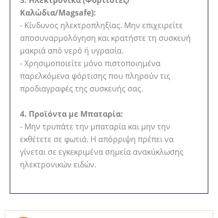
3. Ηλεκτρονικά (Φορτιστές/
Καλώδια/Magsafe):
- Κίνδυνος ηλεκτροπληξίας. Μην επιχειρείτε
αποσυναρμολόγηση και κρατήστε τη συσκευή
μακριά από νερό ή υγρασία.
- Χρησιμοποιείτε μόνο πιστοποιημένα
παρελκόμενα φόρτισης που πληρούν τις
προδιαγραφές της συσκευής σας.
4. Προϊόντα με Μπαταρία:
- Μην τρυπάτε την μπαταρία και μην την
εκθέτετε σε φωτιά. Η απόρριψη πρέπει να
γίνεται σε εγκεκριμένα σημεία ανακύκλωσης
ηλεκτρονικών ειδών.