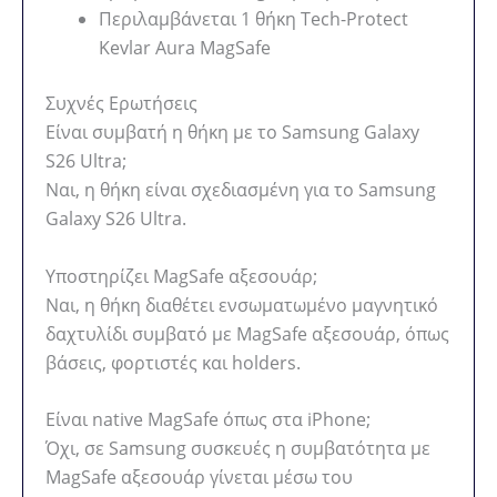
Περιλαμβάνεται 1 θήκη Tech-Protect
Kevlar Aura MagSafe
Συχνές Ερωτήσεις
Είναι συμβατή η θήκη με το Samsung Galaxy
S26 Ultra;
Ναι, η θήκη είναι σχεδιασμένη για το Samsung
Galaxy S26 Ultra.
Υποστηρίζει MagSafe αξεσουάρ;
Ναι, η θήκη διαθέτει ενσωματωμένο μαγνητικό
δαχτυλίδι συμβατό με MagSafe αξεσουάρ, όπως
βάσεις, φορτιστές και holders.
Είναι native MagSafe όπως στα iPhone;
Όχι, σε Samsung συσκευές η συμβατότητα με
MagSafe αξεσουάρ γίνεται μέσω του