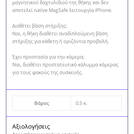
μαγνητικού δαχτυλιδιού της θήκης και δεν
αποτελεί native MagSafe λειτουργία iPhone.
Διαθέτει βάση στήριξης;
Ναι, η θήκη διαθέτει αναδιπλούμενη βάση
στήριξης για κάθετη ή οριζόντια προβολή.
Έχει προστασία για την κάμερα;
Ναι, διαθέτει προστατευτικό κάλυμμα κάμερας
για τους φακούς της συσκευής.
Βάρος
0.5 κ.
Αξιολογήσεις