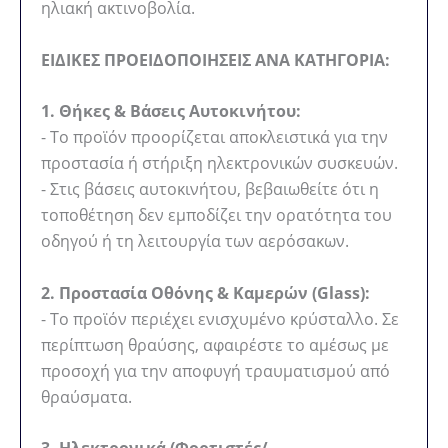
ηλιακή ακτινοβολία.
ΕΙΔΙΚΕΣ ΠΡΟΕΙΔΟΠΟΙΗΣΕΙΣ ΑΝΑ ΚΑΤΗΓΟΡΙΑ:
1. Θήκες & Βάσεις Αυτοκινήτου:
- Το προϊόν προορίζεται αποκλειστικά για την
προστασία ή στήριξη ηλεκτρονικών συσκευών.
- Στις βάσεις αυτοκινήτου, βεβαιωθείτε ότι η
τοποθέτηση δεν εμποδίζει την ορατότητα του
οδηγού ή τη λειτουργία των αερόσακων.
2. Προστασία Οθόνης & Καμερών (Glass):
- Το προϊόν περιέχει ενισχυμένο κρύσταλλο. Σε
περίπτωση θραύσης, αφαιρέστε το αμέσως με
προσοχή για την αποφυγή τραυματισμού από
θραύσματα.