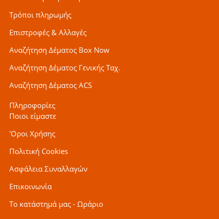
Τρόποι πληρωμής
Επιστροφές & Αλλαγές
Αναζήτηση Δέματος Box Now
Αναζήτηση Δέματος Γενικής Ταχ.
Αναζήτηση Δέματος ACS
Πληροφορίες
Ποιοι είμαστε
'Οροι Χρήσης
Πολιτική Cookies
Ασφάλεια Συναλλαγών
Επικοινωνία
Το κατάστημά μας - Ωράριο