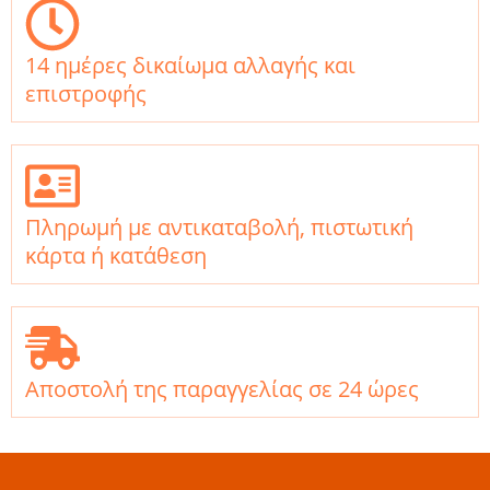
14 ημέρες δικαίωμα αλλαγής και
επιστροφής
Πληρωμή με αντικαταβολή, πιστωτική
κάρτα ή κατάθεση
Αποστολή της παραγγελίας σε 24 ώρες