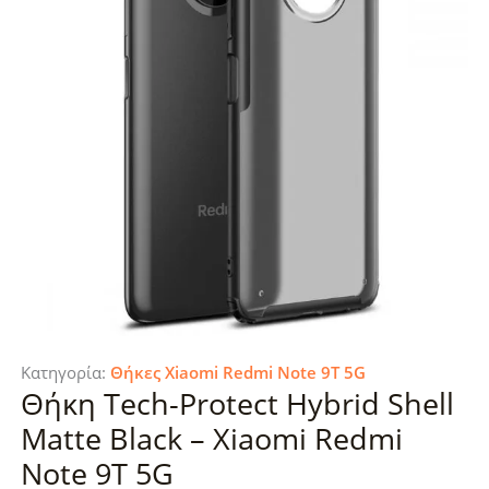
Κατηγορία:
Θήκες Xiaomi Redmi Note 9T 5G
Θήκη Tech-Protect Hybrid Shell
Matte Black – Xiaomi Redmi
Note 9T 5G