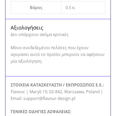
Βάρος
0.5 κ.
Αξιολογήσεις
Δεν υπάρχουν ακόμα κριτικές
Μόνο συνδεδεμένοι πελάτες που έχουν
αγοράσει αυτό το προϊόν μπορούν να αφήσουν
μία αξιολόγηση.
ΣΤΟΙΧΕΙΑ ΚΑΤΑΣΚΕΥΑΣΤΗ / ΕΚΠΡΟΣΩΠΟΣ Ε.Ε.:
Flavour | Maryli 19, 02-842, Warszawa, Poland |
Email: support@flavour-design.pl
ΓΕΝΙΚΕΣ ΟΔΗΓΙΕΣ ΑΣΦΑΛΕΙΑΣ: