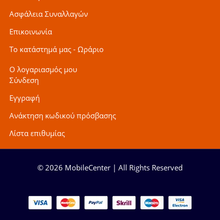
Ασφάλεια Συναλλαγών
Επικοινωνία
Το κατάστημά μας - Ωράριο
Ο λογαριασμός μου
Σύνδεση
Εγγραφή
Ανάκτηση κωδικού πρόσβασης
Λίστα επιθυμίας
© 2026 MobileCenter | All Rights Reserved