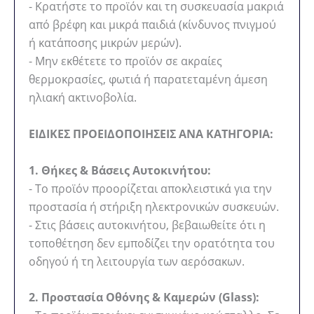
- Κρατήστε το προϊόν και τη συσκευασία μακριά
από βρέφη και μικρά παιδιά (κίνδυνος πνιγμού
ή κατάποσης μικρών μερών).
- Μην εκθέτετε το προϊόν σε ακραίες
θερμοκρασίες, φωτιά ή παρατεταμένη άμεση
ηλιακή ακτινοβολία.
ΕΙΔΙΚΕΣ ΠΡΟΕΙΔΟΠΟΙΗΣΕΙΣ ΑΝΑ ΚΑΤΗΓΟΡΙΑ:
1. Θήκες & Βάσεις Αυτοκινήτου:
- Το προϊόν προορίζεται αποκλειστικά για την
προστασία ή στήριξη ηλεκτρονικών συσκευών.
- Στις βάσεις αυτοκινήτου, βεβαιωθείτε ότι η
τοποθέτηση δεν εμποδίζει την ορατότητα του
οδηγού ή τη λειτουργία των αερόσακων.
2. Προστασία Οθόνης & Καμερών (Glass):