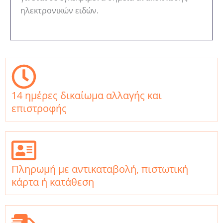
ηλεκτρονικών ειδών.
14 ημέρες δικαίωμα αλλαγής και
επιστροφής
Πληρωμή με αντικαταβολή, πιστωτική
κάρτα ή κατάθεση