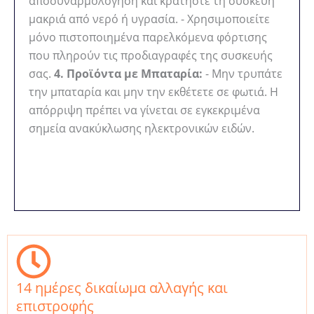
αποσυναρμολόγηση και κρατήστε τη συσκευή
μακριά από νερό ή υγρασία. - Χρησιμοποιείτε
μόνο πιστοποιημένα παρελκόμενα φόρτισης
που πληρούν τις προδιαγραφές της συσκευής
σας.
4. Προϊόντα με Μπαταρία:
- Μην τρυπάτε
την μπαταρία και μην την εκθέτετε σε φωτιά. Η
απόρριψη πρέπει να γίνεται σε εγκεκριμένα
σημεία ανακύκλωσης ηλεκτρονικών ειδών.
14 ημέρες δικαίωμα αλλαγής και
επιστροφής