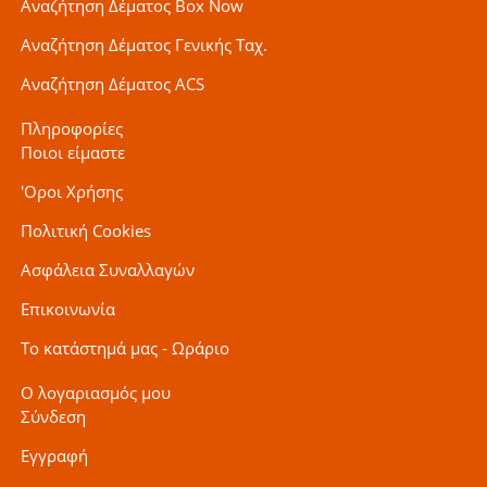
Αναζήτηση Δέματος Box Now
Αναζήτηση Δέματος Γενικής Ταχ.
Αναζήτηση Δέματος ACS
Πληροφορίες
Ποιοι είμαστε
'Οροι Χρήσης
Πολιτική Cookies
Ασφάλεια Συναλλαγών
Επικοινωνία
Το κατάστημά μας - Ωράριο
Ο λογαριασμός μου
Σύνδεση
Εγγραφή