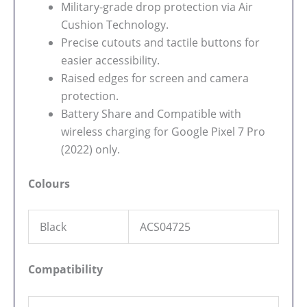
Military-grade drop protection via Air
Cushion Technology.
Precise cutouts and tactile buttons for
easier accessibility.
Raised edges for screen and camera
protection.
Battery Share and Compatible with
wireless charging for Google Pixel 7 Pro
(2022) only.
Colours
Black
ACS04725
Compatibility