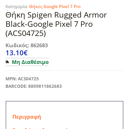
Κατηγορία:
Θήκες Google Pixel 7 Pro
Θήκη Spigen Rugged Armor
Black-Google Pixel 7 Pro
(ACS04725)
Κωδικός: 862683
13.10
€
Μη Διαθέσιμο
MPN: ACS04725
BARCODE: 8809811862683
Περιγραφή