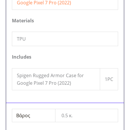
Google Pixel 7 Pro (2022)
Materials
TPU
Includes
Spigen Rugged Armor Case for
1PC
Google Pixel 7 Pro (2022)
Βάρος
0.5 κ.