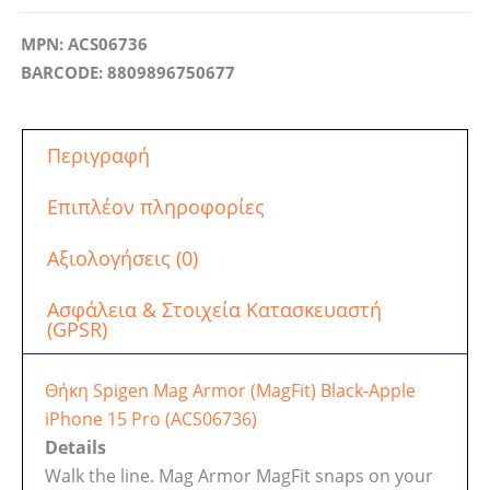
MPN: ACS06736
BARCODE: 8809896750677
Περιγραφή
Επιπλέον πληροφορίες
Αξιολογήσεις (0)
Ασφάλεια & Στοιχεία Κατασκευαστή
(GPSR)
Θήκη Spigen Mag Armor (MagFit) Black-Apple
iPhone 15 Pro (ACS06736)
Details
Walk the line. Mag Armor MagFit snaps on your