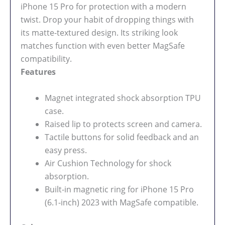
iPhone 15 Pro for protection with a modern
twist. Drop your habit of dropping things with
its matte-textured design. Its striking look
matches function with even better MagSafe
compatibility.
Features
Magnet integrated shock absorption TPU
case.
Raised lip to protects screen and camera.
Tactile buttons for solid feedback and an
easy press.
Air Cushion Technology for shock
absorption.
Built-in magnetic ring for iPhone 15 Pro
(6.1-inch) 2023 with MagSafe compatible.