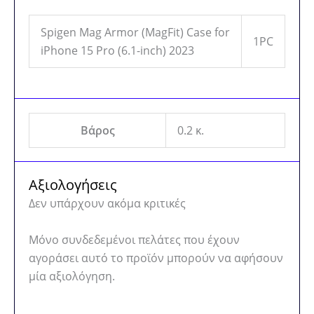
Spigen Mag Armor (MagFit) Case for
1PC
iPhone 15 Pro (6.1-inch) 2023
Βάρος
0.2 κ.
Αξιολογήσεις
Δεν υπάρχουν ακόμα κριτικές
Μόνο συνδεδεμένοι πελάτες που έχουν
αγοράσει αυτό το προϊόν μπορούν να αφήσουν
μία αξιολόγηση.