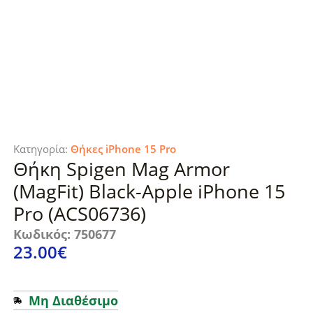
Κατηγορία:
Θήκες iPhone 15 Pro
Θήκη Spigen Mag Armor
(MagFit) Black-Apple iPhone 15
Pro (ACS06736)
Κωδικός: 750677
23.00
€
Μη Διαθέσιμο