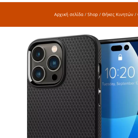
Αρχική σελίδα
/
Shop
/
Θήκες Κινητών
/