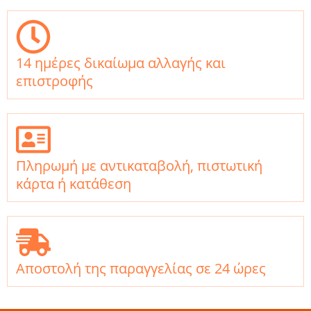
14 ημέρες δικαίωμα αλλαγής και
επιστροφής
Πληρωμή με αντικαταβολή, πιστωτική
κάρτα ή κατάθεση
Αποστολή της παραγγελίας σε 24 ώρες