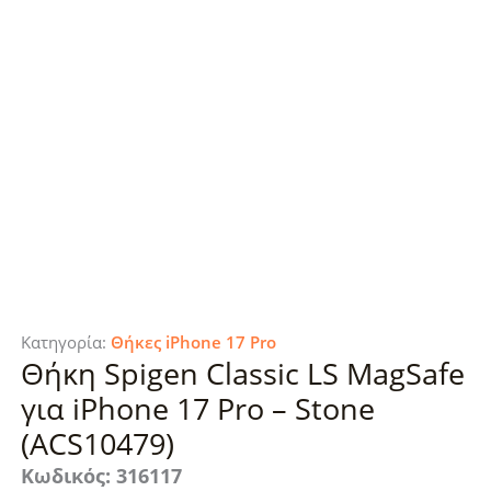
Κατηγορία:
Θήκες iPhone 17 Pro
Θήκη Spigen Classic LS MagSafe
για iPhone 17 Pro – Stone
(ACS10479)
Κωδικός: 316117