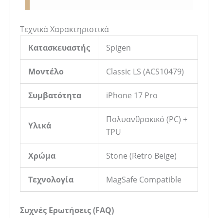
Τεχνικά Χαρακτηριστικά
Κατασκευαστής
Spigen
Μοντέλο
Classic LS (ACS10479)
Συμβατότητα
iPhone 17 Pro
Πολυανθρακικό (PC) +
Υλικά
TPU
Χρώμα
Stone (Retro Beige)
Τεχνολογία
MagSafe Compatible
Συχνές Ερωτήσεις (FAQ)