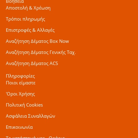
Βοήθεια
Αποστολή & Χρέωση
Τρόποι πληρωμής
Επιστροφές & Αλλαγές
Αναζήτηση Δέματος Box Now
Αναζήτηση Δέματος Γενικής Ταχ.
Αναζήτηση Δέματος ACS
Πληροφορίες
Ποιοι είμαστε
'Οροι Χρήσης
Πολιτική Cookies
Ασφάλεια Συναλλαγών
Επικοινωνία