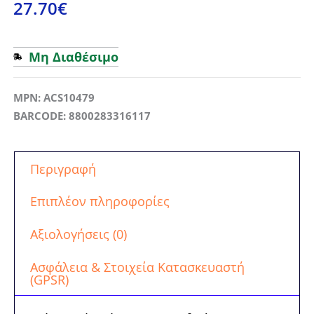
27.70
€
Μη Διαθέσιμο
MPN: ACS10479
BARCODE: 8800283316117
Περιγραφή
Επιπλέον πληροφορίες
Αξιολογήσεις (0)
Ασφάλεια & Στοιχεία Κατασκευαστή
(GPSR)