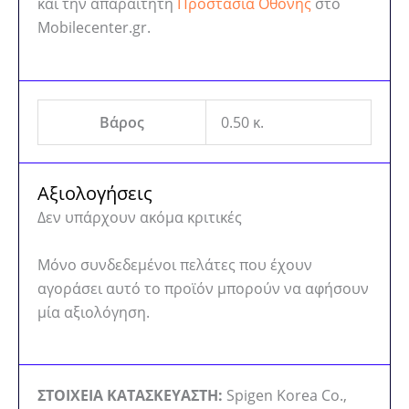
και την απαραίτητη
Προστασία Οθόνης
στο
Mobilecenter.gr.
Βάρος
0.50 κ.
Αξιολογήσεις
Δεν υπάρχουν ακόμα κριτικές
Μόνο συνδεδεμένοι πελάτες που έχουν
αγοράσει αυτό το προϊόν μπορούν να αφήσουν
μία αξιολόγηση.
ΣΤΟΙΧΕΙΑ ΚΑΤΑΣΚΕΥΑΣΤΗ:
Spigen Korea Co.,