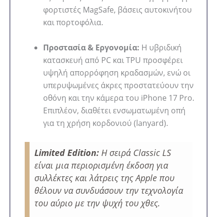
φορτιστές MagSafe, βάσεις αυτοκινήτου
και πορτοφόλια.
Προστασία & Εργονομία:
Η υβριδική
κατασκευή από PC και TPU προσφέρει
υψηλή απορρόφηση κραδασμών, ενώ οι
υπερυψωμένες άκρες προστατεύουν την
οθόνη και την κάμερα του iPhone 17 Pro.
Επιπλέον, διαθέτει ενσωματωμένη οπή
για τη χρήση κορδονιού (lanyard).
Limited Edition:
Η σειρά Classic LS
είναι μια περιορισμένη έκδοση για
συλλέκτες και λάτρεις της Apple που
θέλουν να συνδυάσουν την τεχνολογία
του αύριο με την ψυχή του χθες.