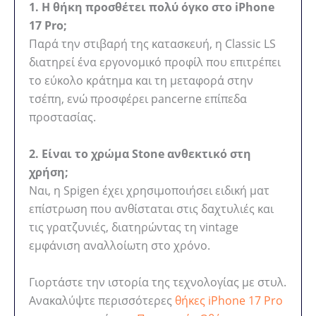
1. Η θήκη προσθέτει πολύ όγκο στο iPhone
17 Pro;
Παρά την στιβαρή της κατασκευή, η Classic LS
διατηρεί ένα εργονομικό προφίλ που επιτρέπει
το εύκολο κράτημα και τη μεταφορά στην
τσέπη, ενώ προσφέρει pancerne επίπεδα
προστασίας.
2. Είναι το χρώμα Stone ανθεκτικό στη
χρήση;
Ναι, η Spigen έχει χρησιμοποιήσει ειδική ματ
επίστρωση που ανθίσταται στις δαχτυλιές και
τις γρατζυνιές, διατηρώντας τη vintage
εμφάνιση αναλλοίωτη στο χρόνο.
Γιορτάστε την ιστορία της τεχνολογίας με στυλ.
Ανακαλύψτε περισσότερες
θήκες iPhone 17 Pro