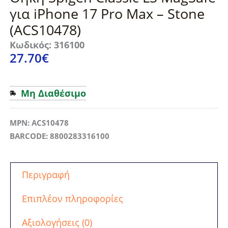
για iPhone 17 Pro Max – Stone
(ACS10478)
Κωδικός: 316100
27.70
€
Μη Διαθέσιμο
MPN: ACS10478
BARCODE: 8800283316100
Περιγραφή
Επιπλέον πληροφορίες
Αξιολογήσεις (0)