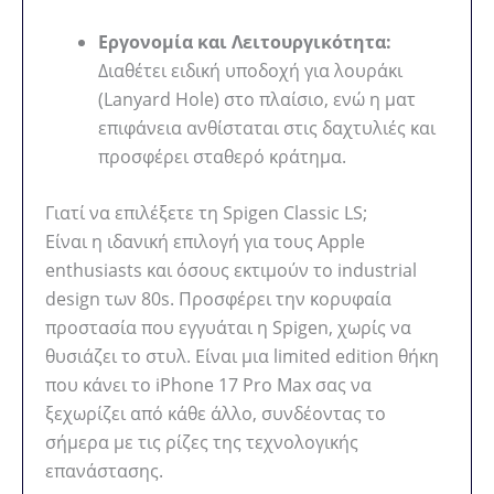
Εργονομία και Λειτουργικότητα:
Διαθέτει ειδική υποδοχή για λουράκι
(Lanyard Hole) στο πλαίσιο, ενώ η ματ
επιφάνεια ανθίσταται στις δαχτυλιές και
προσφέρει σταθερό κράτημα.
Γιατί να επιλέξετε τη Spigen Classic LS;
Είναι η ιδανική επιλογή για τους Apple
enthusiasts και όσους εκτιμούν το industrial
design των 80s. Προσφέρει την κορυφαία
προστασία που εγγυάται η Spigen, χωρίς να
θυσιάζει το στυλ. Είναι μια limited edition θήκη
που κάνει το iPhone 17 Pro Max σας να
ξεχωρίζει από κάθε άλλο, συνδέοντας το
σήμερα με τις ρίζες της τεχνολογικής
επανάστασης.