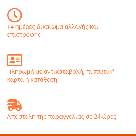
14 ημέρες δικαίωμα αλλαγής και
επιστροφής
Πληρωμή με αντικαταβολή, πιστωτική
κάρτα ή κατάθεση
Αποστολή της παραγγελίας σε 24 ώρες