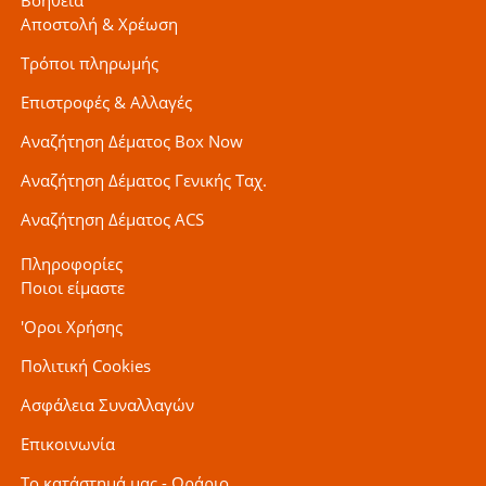
Αποστολή & Χρέωση
Τρόποι πληρωμής
Επιστροφές & Αλλαγές
Αναζήτηση Δέματος Box Now
Αναζήτηση Δέματος Γενικής Ταχ.
Αναζήτηση Δέματος ACS
Πληροφορίες
Ποιοι είμαστε
'Οροι Χρήσης
Πολιτική Cookies
Ασφάλεια Συναλλαγών
Επικοινωνία
Το κατάστημά μας - Ωράριο