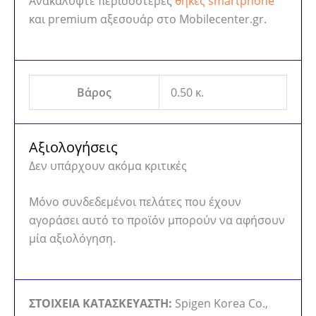
Ανακαλύψτε περισσότερες
θήκες smartphone
και premium αξεσουάρ στο Mobilecenter.gr.
Βάρος
0.50 κ.
Αξιολογήσεις
Δεν υπάρχουν ακόμα κριτικές
Μόνο συνδεδεμένοι πελάτες που έχουν
αγοράσει αυτό το προϊόν μπορούν να αφήσουν
μία αξιολόγηση.
ΣΤΟΙΧΕΙΑ ΚΑΤΑΣΚΕΥΑΣΤΗ:
Spigen Korea Co.,