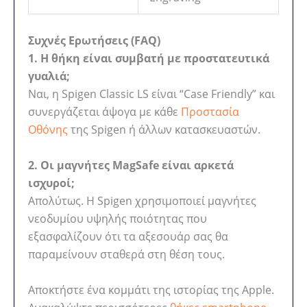
Συχνές Ερωτήσεις (FAQ)
1. Η θήκη είναι συμβατή με προστατευτικά
γυαλιά;
Ναι, η Spigen Classic LS είναι “Case Friendly” και
συνεργάζεται άψογα με κάθε
Προστασία
Οθόνης
της Spigen ή άλλων κατασκευαστών.
2. Οι μαγνήτες MagSafe είναι αρκετά
ισχυροί;
Απολύτως. Η Spigen χρησιμοποιεί μαγνήτες
νεοδυμίου υψηλής ποιότητας που
εξασφαλίζουν ότι τα αξεσουάρ σας θα
παραμείνουν σταθερά στη θέση τους.
Αποκτήστε ένα κομμάτι της ιστορίας της Apple.