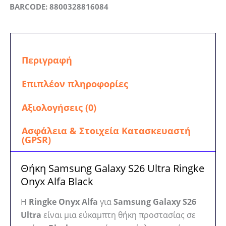
BARCODE: 8800328816084
Περιγραφή
Επιπλέον πληροφορίες
Αξιολογήσεις (0)
Ασφάλεια & Στοιχεία Κατασκευαστή
(GPSR)
Θήκη Samsung Galaxy S26 Ultra Ringke
Onyx Alfa Black
Η
Ringke Onyx Alfa
για
Samsung Galaxy S26
Ultra
είναι μια εύκαμπτη θήκη προστασίας σε