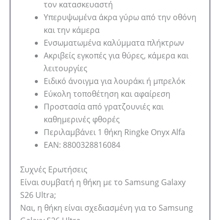
τον κατασκευαστή
Υπερυψωμένα άκρα γύρω από την οθόνη
και την κάμερα
Ενσωματωμένα καλύμματα πλήκτρων
Ακριβείς εγκοπές για θύρες, κάμερα και
λειτουργίες
Ειδικό άνοιγμα για λουράκι ή μπρελόκ
Εύκολη τοποθέτηση και αφαίρεση
Προστασία από γρατζουνιές και
καθημερινές φθορές
Περιλαμβάνει 1 θήκη Ringke Onyx Alfa
EAN: 8800328816084
Συχνές Ερωτήσεις
Είναι συμβατή η θήκη με το Samsung Galaxy
S26 Ultra;
Ναι, η θήκη είναι σχεδιασμένη για το Samsung