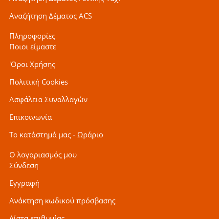
Αναζήτηση Δέματος ACS
Πληροφορίες
Ποιοι είμαστε
'Οροι Χρήσης
Πολιτική Cookies
Ασφάλεια Συναλλαγών
Επικοινωνία
Το κατάστημά μας - Ωράριο
Ο λογαριασμός μου
Σύνδεση
Εγγραφή
Ανάκτηση κωδικού πρόσβασης
Λίστα επιθυμίας