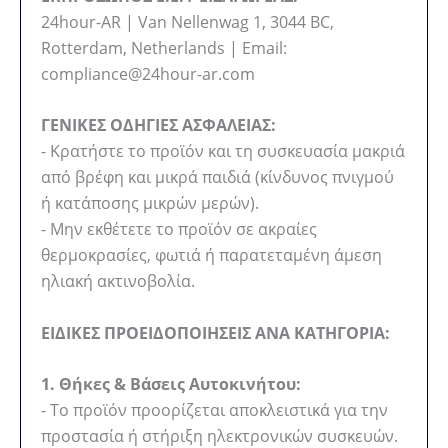
24hour-AR | Van Nellenwag 1, 3044 BC,
Rotterdam, Netherlands | Email:
compliance@24hour-ar.com
ΓΕΝΙΚΕΣ ΟΔΗΓΙΕΣ ΑΣΦΑΛΕΙΑΣ:
- Κρατήστε το προϊόν και τη συσκευασία μακριά
από βρέφη και μικρά παιδιά (κίνδυνος πνιγμού
ή κατάποσης μικρών μερών).
- Μην εκθέτετε το προϊόν σε ακραίες
θερμοκρασίες, φωτιά ή παρατεταμένη άμεση
ηλιακή ακτινοβολία.
ΕΙΔΙΚΕΣ ΠΡΟΕΙΔΟΠΟΙΗΣΕΙΣ ΑΝΑ ΚΑΤΗΓΟΡΙΑ:
1. Θήκες & Βάσεις Αυτοκινήτου:
- Το προϊόν προορίζεται αποκλειστικά για την
προστασία ή στήριξη ηλεκτρονικών συσκευών.