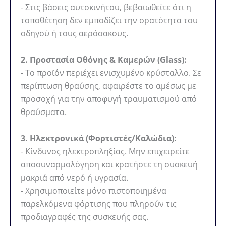
- Στις βάσεις αυτοκινήτου, βεβαιωθείτε ότι η
τοποθέτηση δεν εμποδίζει την ορατότητα του
οδηγού ή τους αερόσακους.
2. Προστασία Οθόνης & Καμερών (Glass):
- Το προϊόν περιέχει ενισχυμένο κρύσταλλο. Σε
περίπτωση θραύσης, αφαιρέστε το αμέσως με
προσοχή για την αποφυγή τραυματισμού από
θραύσματα.
3. Ηλεκτρονικά (Φορτιστές/Καλώδια):
- Κίνδυνος ηλεκτροπληξίας. Μην επιχειρείτε
αποσυναρμολόγηση και κρατήστε τη συσκευή
μακριά από νερό ή υγρασία.
- Χρησιμοποιείτε μόνο πιστοποιημένα
παρελκόμενα φόρτισης που πληρούν τις
προδιαγραφές της συσκευής σας.