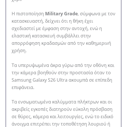
Η πιστοποίηση
Military Grade
, σύμφωνα με τον
κατασκευαστή, δείχνει ότι η θήκη έχει
σχεδιαστεί με έμφαση στην αντοχή, ενώ η
ελαστική κατασκευή συμβάλλει στην
απορρόφηση κραδασμών από την καθημερινή
χρήση.
Τα υπερυψωμένα άκρα γύρω από την οθόνη και
την κάμερα βοηθούν στην προστασία όταν το
Samsung Galaxy S26 Ultra ακουμπά σε επίπεδη
επιφάνεια.
Τα ενσωματωμένα καλύμματα πλήκτρων και οι
ακριβείς εγκοπές διατηρούν εύκολη πρόσβαση
σε θύρες, κάμερα και λειτουργίες, ενώ το ειδικό
άνοιγμα επιτρέπει την τοποθέτηση λουριού ή