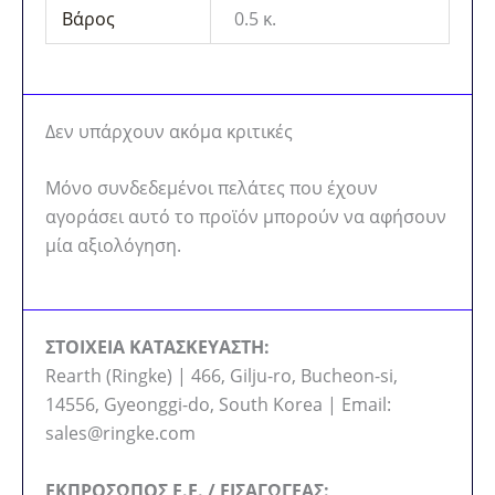
Βάρος
0.5 κ.
Δεν υπάρχουν ακόμα κριτικές
Μόνο συνδεδεμένοι πελάτες που έχουν
αγοράσει αυτό το προϊόν μπορούν να αφήσουν
μία αξιολόγηση.
ΣΤΟΙΧΕΙΑ ΚΑΤΑΣΚΕΥΑΣΤΗ:
Rearth (Ringke) | 466, Gilju-ro, Bucheon-si,
14556, Gyeonggi-do, South Korea | Email:
sales@ringke.com
ΕΚΠΡΟΣΩΠΟΣ Ε.Ε. / ΕΙΣΑΓΩΓΕΑΣ: