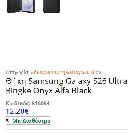
Κατηγορία:
Θήκες Samsung Galaxy S26 Ultra
Θήκη Samsung Galaxy S26 Ultra
Ringke Onyx Alfa Black
Κωδικός: 816084
12.20
€
Μη Διαθέσιμο