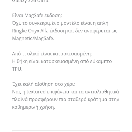
Galaxy S26 Ultra.
Είναι MagSafe έκδοση;
Όχι, το συγκεκριμένο μοντέλο είναι η απλή
Ringke Onyx Alfa έκδοση και δεν αναφέρεται ως
Magnetic/MagSafe.
Από τι υλικό είναι κατασκευασμένη;
Η θήκη είναι κατασκευασμένη από εύκαμπτο
TPU.
Έχει καλή αίσθηση στο χέρι;
Ναι, η textured επιφάνεια και τα αντιολισθητικά
πλαϊνά προσφέρουν πιο σταθερό κράτημα στην
καθημερινή χρήση.