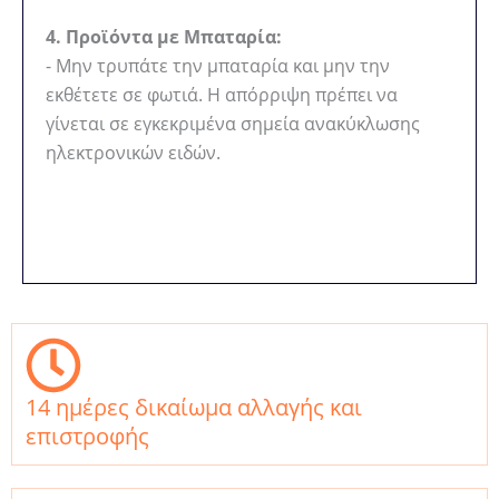
4. Προϊόντα με Μπαταρία:
- Μην τρυπάτε την μπαταρία και μην την
εκθέτετε σε φωτιά. Η απόρριψη πρέπει να
γίνεται σε εγκεκριμένα σημεία ανακύκλωσης
ηλεκτρονικών ειδών.
14 ημέρες δικαίωμα αλλαγής και
επιστροφής