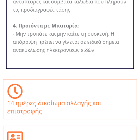
αντάπτορες και συμβατά καλώδια που πληρούν
τις προδιαγραφές τάσης.
4. Προϊόντα με Μπαταρία:
- Μην τρυπάτε και μην καίτε τη συσκευή. Η
απόρριψη πρέπει να γίνεται σε ειδικά σημεία
ανακύκλωσης ηλεκτρονικών ειδών.
14 ημέρες δικαίωμα αλλαγής και
επιστροφής