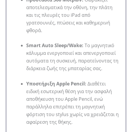
αποτελεσματικά την οθόνη, την πλάτη
και τις πλευρές του iPad από
γρατσουνιές, πτώσεις και καθημερινή
φθορά.
Smart Auto Sleep/Wake:
Το μαγνητικό
κάλυμμα ενεργοποιεί και απενεργοποιεί
αυτόματα τη συσκευή, παρατείνοντας τη
διάρκεια ζωής της μπαταρίας σας.
Υποστήριξη Apple Pencil:
Διαθέτει
ειδική εσωτερική θέση για την ασφαλή
αποθήκευση του Apple Pencil, ενώ
παράλληλα επιτρέπει τη μαγνητική
φόρτιση του stylus χωρίς να χρειάζεται η
αφαίρεση της θήκης.