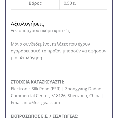
Βάρος
0.50 κ.
Αξιολογήσεις
Δεν υπάρχουν ακόμα κριτικές
Μόνο συνδεδεμένοι πελάτες που έχουν
αγοράσει αυτό το προϊόν μπορούν να αφήσουν
μία αξιολόγηση.
ΣΤΟΙΧΕΙΑ ΚΑΤΑΣΚΕΥΑΣΤΗ:
Electronic Silk Road (ESR) | Zhongyang Dadao
Commercial Center, 518126, Shenzhen, China |
Email: info@esrgear.com
ΕΚΠΡΟΣΩΠΟΣ Ε.Ε. / ΕΙΣΑΓΩΓΕΑΣ: