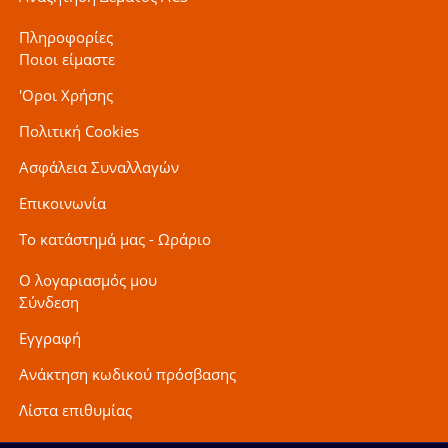
Πληροφορίες
Ποιοι είμαστε
'Οροι Χρήσης
Πολιτική Cookies
Ασφάλεια Συναλλαγών
Επικοινωνία
Το κατάστημά μας - Ωράριο
Ο λογαριασμός μου
Σύνδεση
Εγγραφή
Ανάκτηση κωδικού πρόσβασης
Λίστα επιθυμίας