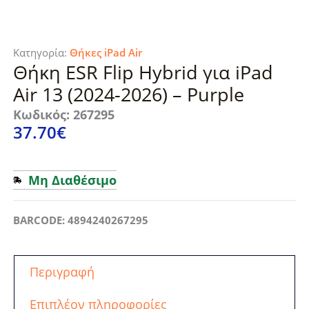
Κατηγορία:
Θήκες iPad Air
Θήκη ESR Flip Hybrid για iPad
Air 13 (2024-2026) – Purple
Κωδικός: 267295
37.70
€
Μη Διαθέσιμο
BARCODE: 4894240267295
Περιγραφή
Επιπλέον πληροφορίες