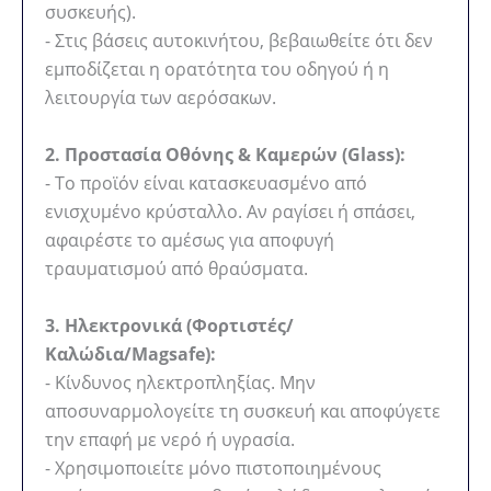
συσκευής).
- Στις βάσεις αυτοκινήτου, βεβαιωθείτε ότι δεν
εμποδίζεται η ορατότητα του οδηγού ή η
λειτουργία των αερόσακων.
2. Προστασία Οθόνης & Καμερών (Glass):
- Το προϊόν είναι κατασκευασμένο από
ενισχυμένο κρύσταλλο. Αν ραγίσει ή σπάσει,
αφαιρέστε το αμέσως για αποφυγή
τραυματισμού από θραύσματα.
3. Ηλεκτρονικά (Φορτιστές/
Καλώδια/Magsafe):
- Κίνδυνος ηλεκτροπληξίας. Μην
αποσυναρμολογείτε τη συσκευή και αποφύγετε
την επαφή με νερό ή υγρασία.
- Χρησιμοποιείτε μόνο πιστοποιημένους