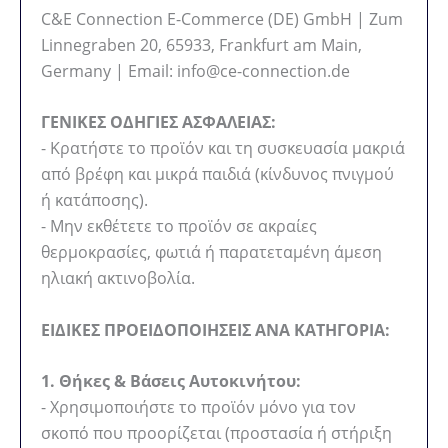
C&E Connection E-Commerce (DE) GmbH | Zum
Linnegraben 20, 65933, Frankfurt am Main,
Germany | Email: info@ce-connection.de
ΓΕΝΙΚΕΣ ΟΔΗΓΙΕΣ ΑΣΦΑΛΕΙΑΣ:
- Κρατήστε το προϊόν και τη συσκευασία μακριά
από βρέφη και μικρά παιδιά (κίνδυνος πνιγμού
ή κατάποσης).
- Μην εκθέτετε το προϊόν σε ακραίες
θερμοκρασίες, φωτιά ή παρατεταμένη άμεση
ηλιακή ακτινοβολία.
ΕΙΔΙΚΕΣ ΠΡΟΕΙΔΟΠΟΙΗΣΕΙΣ ΑΝΑ ΚΑΤΗΓΟΡΙΑ:
1. Θήκες & Βάσεις Αυτοκινήτου:
- Χρησιμοποιήστε το προϊόν μόνο για τον
σκοπό που προορίζεται (προστασία ή στήριξη