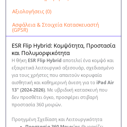
Αξιολογήσεις (0)
Ασφάλεια & Στοιχεία Κατασκευαστή
(GPSR)
ESR Flip Hybrid: Κομψότητα, Προστασία
και Πολυμορφικότητα
Η θήκη
ESR Flip Hybrid
αποτελεί ένα κομψό και
εξαιρετικά λειτουργικό αξεσουάρ, σχεδιασμένο
για τους χρήστες που απαιτούν κορυφαία
αισθητική και καθημερινή άνεση για το
iPad Air
13″ (2024-2026)
. Με υβριδική κατασκευή που
δεν προσθέτει όγκο, προσφέρει στιβαρή
προστασία 360 μοιρών.
Προηγμένη Σχεδίαση και Λειτουργικότητα
Προστασία 360 Μοιρών:
Θωρακίζει