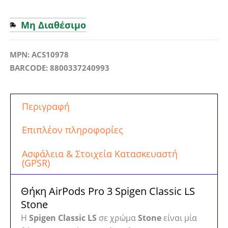
Μη Διαθέσιμο
MPN: ACS10978
BARCODE: 8800337240993
Περιγραφή
Επιπλέον πληροφορίες
Ασφάλεια & Στοιχεία Κατασκευαστή
(GPSR)
Θήκη AirPods Pro 3 Spigen Classic LS
Stone
Η
Spigen Classic LS
σε χρώμα
Stone
είναι μία