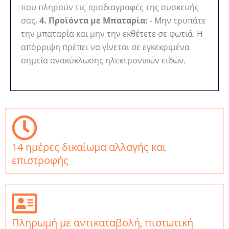
που πληρούν τις προδιαγραφές της συσκευής
σας.
4. Προϊόντα με Μπαταρία:
- Μην τρυπάτε
την μπαταρία και μην την εκθέτετε σε φωτιά. Η
απόρριψη πρέπει να γίνεται σε εγκεκριμένα
σημεία ανακύκλωσης ηλεκτρονικών ειδών.
14 ημέρες δικαίωμα αλλαγής και
επιστροφής
Πληρωμή με αντικαταβολή, πιστωτική