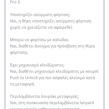
Pro 3.
Υποστηρίζει ασύρματη φόρτιση;
Ναι, η θήκη υποστηρίζει ασύρματη φόρτιση
χωρίς να χρειάζεται να αφαιρεθεί.
Μπορώ να φορτίσω με καλώδιο;
Ναι, διαθέτει άνοιγμα για πρόσβαση στη θύρα
φόρτισης.
Έχει μηχανισμό κλειδώματος;
Ναι, διαθέτει μηχανισμό κλειδώματος με κουμπί
Push to Unlock για πιο ασφαλές κλείσιμο κατά
τη μεταφορά.
Περιλαμβάνεται λουράκι μεταφοράς;
Ναι, στη συσκευασία περιλαμβάνεται lanyard