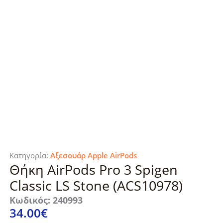
Κατηγορία:
Αξεσουάρ Apple AirPods
Θήκη AirPods Pro 3 Spigen
Classic LS Stone (ACS10978)
Κωδικός: 240993
34.00
€