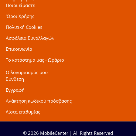
Ποιοι είμαστε
'Οροι Χρήσης
Πολιτική Cookies
Ασφάλεια Συναλλαγών
Επικοινωνία
Το κατάστημά μας - Ωράριο
Ο λογαριασμός μου
Σύνδεση
Εγγραφή
Ανάκτηση κωδικού πρόσβασης
Λίστα επιθυμίας
© 2026 MobileCenter | All Rights Reserved