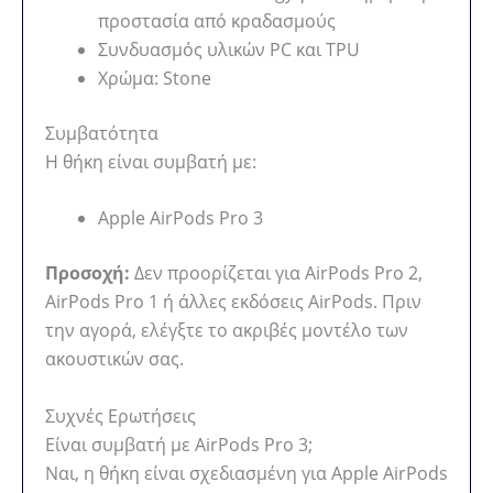
προστασία από κραδασμούς
Συνδυασμός υλικών PC και TPU
Χρώμα: Stone
Συμβατότητα
Η θήκη είναι συμβατή με:
Apple AirPods Pro 3
Προσοχή:
Δεν προορίζεται για AirPods Pro 2,
AirPods Pro 1 ή άλλες εκδόσεις AirPods. Πριν
την αγορά, ελέγξτε το ακριβές μοντέλο των
ακουστικών σας.
Συχνές Ερωτήσεις
Είναι συμβατή με AirPods Pro 3;
Ναι, η θήκη είναι σχεδιασμένη για Apple AirPods