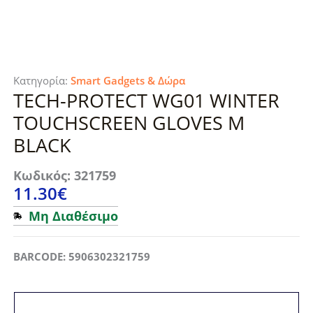
Κατηγορία:
Smart Gadgets & Δώρα
TECH-PROTECT WG01 WINTER
TOUCHSCREEN GLOVES M
BLACK
Κωδικός: 321759
11.30
€
Μη Διαθέσιμο
BARCODE: 5906302321759