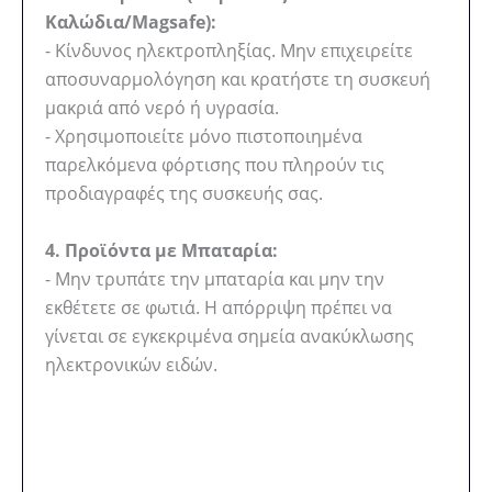
Καλώδια/Magsafe):
- Κίνδυνος ηλεκτροπληξίας. Μην επιχειρείτε
αποσυναρμολόγηση και κρατήστε τη συσκευή
μακριά από νερό ή υγρασία.
- Χρησιμοποιείτε μόνο πιστοποιημένα
παρελκόμενα φόρτισης που πληρούν τις
προδιαγραφές της συσκευής σας.
4. Προϊόντα με Μπαταρία:
- Μην τρυπάτε την μπαταρία και μην την
εκθέτετε σε φωτιά. Η απόρριψη πρέπει να
γίνεται σε εγκεκριμένα σημεία ανακύκλωσης
ηλεκτρονικών ειδών.