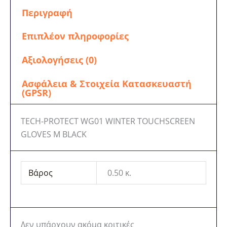
Περιγραφή
Επιπλέον πληροφορίες
Αξιολογήσεις (0)
Ασφάλεια & Στοιχεία Κατασκευαστή
(GPSR)
TECH-PROTECT WG01 WINTER TOUCHSCREEN
GLOVES M BLACK
Βάρος
0.50 κ.
Δεν υπάρχουν ακόμα κριτικές