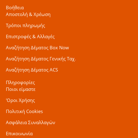
Βοήθεια
Αποστολή & Χρέωση
Τρόποι πληρωμής
Επιστροφές & Αλλαγές
Αναζήτηση Δέματος Box Now
Αναζήτηση Δέματος Γενικής Ταχ.
Αναζήτηση Δέματος ACS
Πληροφορίες
Ποιοι είμαστε
'Οροι Χρήσης
Πολιτική Cookies
Ασφάλεια Συναλλαγών
Επικοινωνία