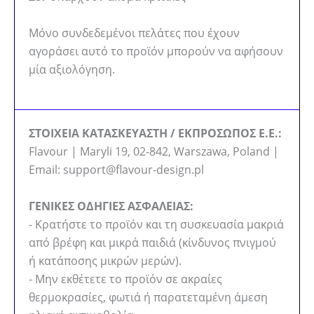
Μόνο συνδεδεμένοι πελάτες που έχουν
αγοράσει αυτό το προϊόν μπορούν να αφήσουν
μία αξιολόγηση.
ΣΤΟΙΧΕΙΑ ΚΑΤΑΣΚΕΥΑΣΤΗ / ΕΚΠΡΟΣΩΠΟΣ Ε.Ε.:
Flavour | Maryli 19, 02-842, Warszawa, Poland |
Email: support@flavour-design.pl
ΓΕΝΙΚΕΣ ΟΔΗΓΙΕΣ ΑΣΦΑΛΕΙΑΣ:
- Κρατήστε το προϊόν και τη συσκευασία μακριά
από βρέφη και μικρά παιδιά (κίνδυνος πνιγμού
ή κατάποσης μικρών μερών).
- Μην εκθέτετε το προϊόν σε ακραίες
θερμοκρασίες, φωτιά ή παρατεταμένη άμεση