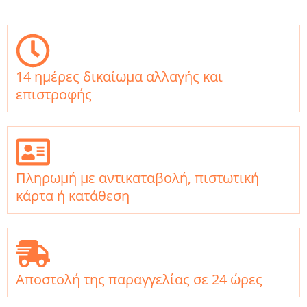
14 ημέρες δικαίωμα αλλαγής και
επιστροφής
Πληρωμή με αντικαταβολή, πιστωτική
κάρτα ή κατάθεση
Αποστολή της παραγγελίας σε 24 ώρες