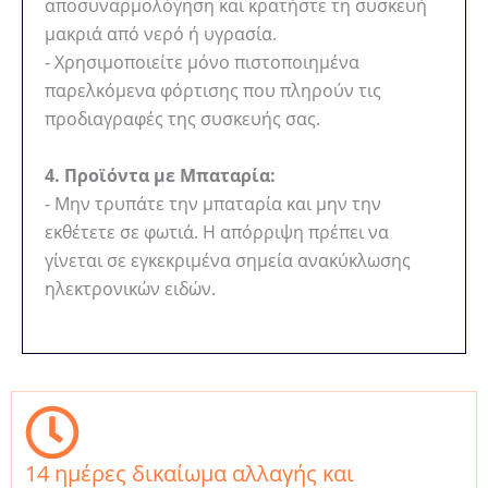
αποσυναρμολόγηση και κρατήστε τη συσκευή
μακριά από νερό ή υγρασία.
- Χρησιμοποιείτε μόνο πιστοποιημένα
παρελκόμενα φόρτισης που πληρούν τις
προδιαγραφές της συσκευής σας.
4. Προϊόντα με Μπαταρία:
- Μην τρυπάτε την μπαταρία και μην την
εκθέτετε σε φωτιά. Η απόρριψη πρέπει να
γίνεται σε εγκεκριμένα σημεία ανακύκλωσης
ηλεκτρονικών ειδών.
14 ημέρες δικαίωμα αλλαγής και