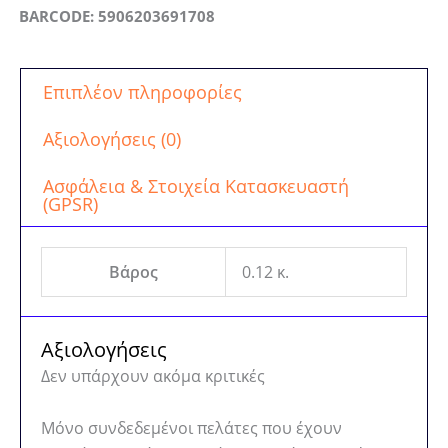
BARCODE: 5906203691708
Επιπλέον πληροφορίες
Αξιολογήσεις (0)
Ασφάλεια & Στοιχεία Κατασκευαστή
(GPSR)
Βάρος
0.12 κ.
Αξιολογήσεις
Δεν υπάρχουν ακόμα κριτικές
Μόνο συνδεδεμένοι πελάτες που έχουν