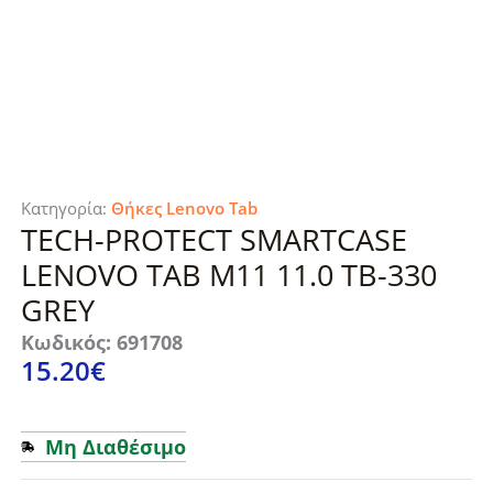
Κατηγορία:
Θήκες Lenovo Tab
TECH-PROTECT SMARTCASE
LENOVO TAB M11 11.0 TB-330
GREY
Κωδικός: 691708
15.20
€
Μη Διαθέσιμο