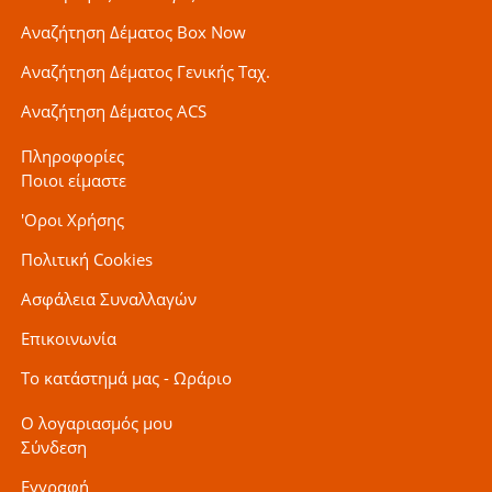
Αναζήτηση Δέματος Box Now
Αναζήτηση Δέματος Γενικής Ταχ.
Αναζήτηση Δέματος ACS
Πληροφορίες
Ποιοι είμαστε
'Οροι Χρήσης
Πολιτική Cookies
Ασφάλεια Συναλλαγών
Επικοινωνία
Το κατάστημά μας - Ωράριο
Ο λογαριασμός μου
Σύνδεση
Εγγραφή