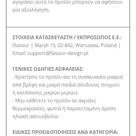
αγοράσει αυτό το προϊόν μπορούν να αφήσουν
μία αξιολόγηση.
ΣΤΟΙΧΕΙΑ ΚΑΤΑΣΚΕΥΑΣΤΗ / ΕΚΠΡΟΣΩΠΟΣ Ε.Ε.:
Flavour | Maryli 19, 02-842, Warszawa, Poland |
Email: support@flavour-design.pl
ΓΕΝΙΚΕΣ ΟΔΗΓΙΕΣ ΑΣΦΑΛΕΙΑΣ:
- Κρατήστε το προϊόν και τη συσκευασία μακριά
από βρέφη και μικρά παιδιά (κίνδυνος πνιγμού
ή κατάποσης μικρών μερών).
- Μην εκθέτετε το προϊόν σε ακραίες
θερμοκρασίες, φωτιά ή παρατεταμένη άμεση
ηλιακή ακτινοβολία.
ΕΙΔΙΚΕΣ ΠΡΟΕΙΔΟΠΟΙΗΣΕΙΣ ΑΝΑ ΚΑΤΗΓΟΡΙΑ: