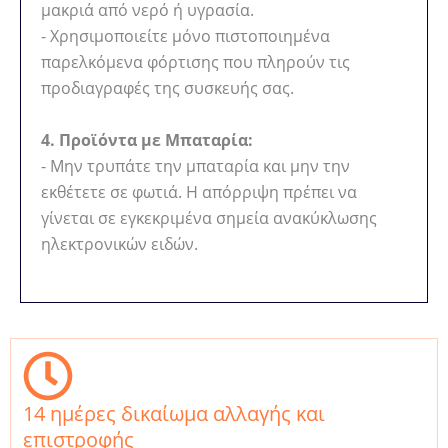
μακριά από νερό ή υγρασία.
- Χρησιμοποιείτε μόνο πιστοποιημένα
παρελκόμενα φόρτισης που πληρούν τις
προδιαγραφές της συσκευής σας.
4. Προϊόντα με Μπαταρία:
- Μην τρυπάτε την μπαταρία και μην την
εκθέτετε σε φωτιά. Η απόρριψη πρέπει να
γίνεται σε εγκεκριμένα σημεία ανακύκλωσης
ηλεκτρονικών ειδών.
14 ημέρες δικαίωμα αλλαγής και
επιστροφής