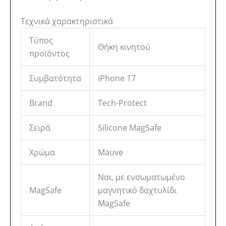
Τεχνικά χαρακτηριστικά
Τύπος
Θήκη κινητού
προϊόντος
Συμβατότητα
iPhone 17
Brand
Tech-Protect
Σειρά
Silicone MagSafe
Χρώμα
Mauve
Ναι, με ενσωματωμένο
MagSafe
μαγνητικό δαχτυλίδι
MagSafe