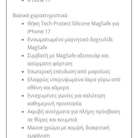
Βασικά χαρακτηριστικά
Θήκη Tech-Protect Silicone MagSafe για
iPhone 17
Ενσωματωμένο μαγνητικό δαχτυλίδι
MagSafe
Συμβατή με MagSafe αξεσουάρ και
ασύρματη φόρτιση
Εσωτερική επένδυση από μικροΐνες
Ελαφρώς υπερυψωμένα άκρα γύρω από
οθόνη και κάμερα
Ενισχυμένες γωνίες για καλύτερη
καθημερινή προστασία
Ακριβή ανοίγματα για πλήρη πρόσβαση
σε θύρες και κουμπιά
Mauve χρώμα με κομψή, διακριτική
εμφάνιση