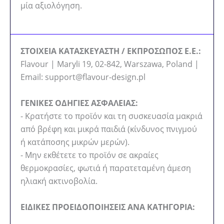
μία αξιολόγηση.
ΣΤΟΙΧΕΙΑ ΚΑΤΑΣΚΕΥΑΣΤΗ / ΕΚΠΡΟΣΩΠΟΣ Ε.Ε.:
Flavour | Maryli 19, 02-842, Warszawa, Poland |
Email: support@flavour-design.pl
ΓΕΝΙΚΕΣ ΟΔΗΓΙΕΣ ΑΣΦΑΛΕΙΑΣ:
- Κρατήστε το προϊόν και τη συσκευασία μακριά
από βρέφη και μικρά παιδιά (κίνδυνος πνιγμού
ή κατάποσης μικρών μερών).
- Μην εκθέτετε το προϊόν σε ακραίες
θερμοκρασίες, φωτιά ή παρατεταμένη άμεση
ηλιακή ακτινοβολία.
ΕΙΔΙΚΕΣ ΠΡΟΕΙΔΟΠΟΙΗΣΕΙΣ ΑΝΑ ΚΑΤΗΓΟΡΙΑ: