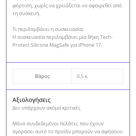
φόρτιση, χωρίς να χρειάζεται να αφαιρεθεί από
τη συσκευή.
Τι περιλαμβάνει η συσκευασία;
Η συσκευασία περιλαμβάνει μία θήκη Tech-
Protect Silicone MagSafe για iPhone 17.
Βάρος
0.5 κ.
Αξιολογήσεις
Δεν υπάρχουν ακόμα κριτικές
Μόνο συνδεδεμένοι πελάτες που έχουν
αγοράσει αυτό το προϊόν μπορούν να αφήσουν