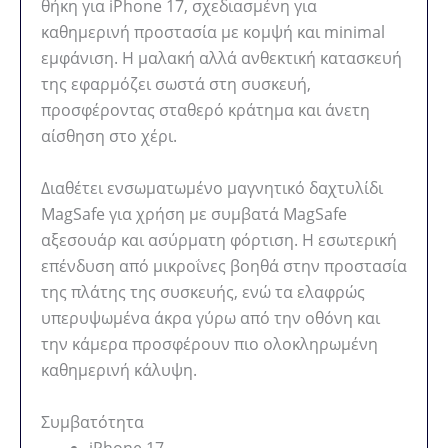
θήκη για iPhone 17, σχεδιασμένη για
καθημερινή προστασία με κομψή και minimal
εμφάνιση. Η μαλακή αλλά ανθεκτική κατασκευή
της εφαρμόζει σωστά στη συσκευή,
προσφέροντας σταθερό κράτημα και άνετη
αίσθηση στο χέρι.
Διαθέτει ενσωματωμένο μαγνητικό δαχτυλίδι
MagSafe για χρήση με συμβατά MagSafe
αξεσουάρ και ασύρματη φόρτιση. Η εσωτερική
επένδυση από μικροΐνες βοηθά στην προστασία
της πλάτης της συσκευής, ενώ τα ελαφρώς
υπερυψωμένα άκρα γύρω από την οθόνη και
την κάμερα προσφέρουν πιο ολοκληρωμένη
καθημερινή κάλυψη.
Συμβατότητα
iPhone 17