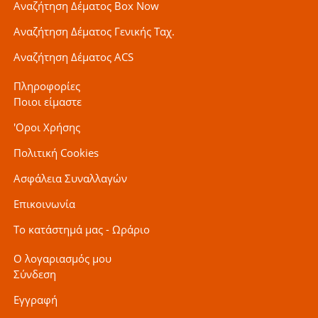
Αναζήτηση Δέματος Box Now
Αναζήτηση Δέματος Γενικής Ταχ.
Αναζήτηση Δέματος ACS
Πληροφορίες
Ποιοι είμαστε
'Οροι Χρήσης
Πολιτική Cookies
Ασφάλεια Συναλλαγών
Επικοινωνία
Το κατάστημά μας - Ωράριο
Ο λογαριασμός μου
Σύνδεση
Εγγραφή