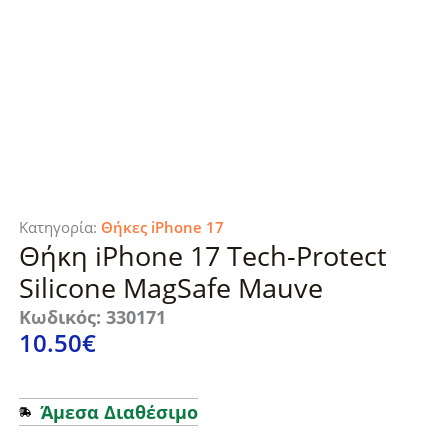
Κατηγορία:
Θήκες iPhone 17
Θήκη iPhone 17 Tech-Protect
Silicone MagSafe Mauve
Κωδικός: 330171
10.50
€
Άμεσα Διαθέσιμο
Θήκη