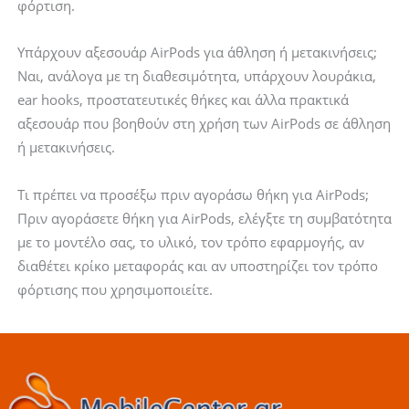
φόρτιση.
Υπάρχουν αξεσουάρ AirPods για άθληση ή μετακινήσεις;
Ναι, ανάλογα με τη διαθεσιμότητα, υπάρχουν λουράκια,
ear hooks, προστατευτικές θήκες και άλλα πρακτικά
αξεσουάρ που βοηθούν στη χρήση των AirPods σε άθληση
ή μετακινήσεις.
Τι πρέπει να προσέξω πριν αγοράσω θήκη για AirPods;
Πριν αγοράσετε θήκη για AirPods, ελέγξτε τη συμβατότητα
με το μοντέλο σας, το υλικό, τον τρόπο εφαρμογής, αν
διαθέτει κρίκο μεταφοράς και αν υποστηρίζει τον τρόπο
φόρτισης που χρησιμοποιείτε.