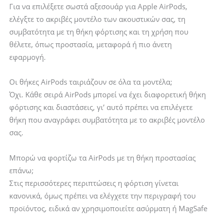
Για να επιλέξετε σωστά αξεσουάρ για Apple AirPods,
ελέγξτε το ακριβές μοντέλο των ακουστικών σας, τη
συμβατότητα με τη θήκη φόρτισης και τη χρήση που
θέλετε, όπως προστασία, μεταφορά ή πιο άνετη
εφαρμογή.
Οι θήκες AirPods ταιριάζουν σε όλα τα μοντέλα;
Όχι. Κάθε σειρά AirPods μπορεί να έχει διαφορετική θήκη
φόρτισης και διαστάσεις, γι’ αυτό πρέπει να επιλέγετε
θήκη που αναγράφει συμβατότητα με το ακριβές μοντέλο
σας.
Μπορώ να φορτίζω τα AirPods με τη θήκη προστασίας
επάνω;
Στις περισσότερες περιπτώσεις η φόρτιση γίνεται
κανονικά, όμως πρέπει να ελέγχετε την περιγραφή του
προϊόντος, ειδικά αν χρησιμοποιείτε ασύρματη ή MagSafe