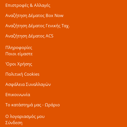
Επιστροφές & Αλλαγές
Αναζήτηση Δέματος Box Now
Αναζήτηση Δέματος Γενικής Ταχ.
Αναζήτηση Δέματος ACS
Πληροφορίες
Ποιοι είμαστε
'Οροι Χρήσης
Πολιτική Cookies
Ασφάλεια Συναλλαγών
Επικοινωνία
Το κατάστημά μας - Ωράριο
Ο λογαριασμός μου
Σύνδεση