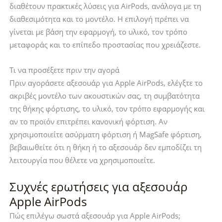
διαθέτουν πρακτικές λύσεις για AirPods, ανάλογα με τη
διαθεσιμότητα και το μοντέλο. Η επιλογή πρέπει να
γίνεται με βάση την εφαρμογή, το υλικό, τον τρόπο
μεταφοράς και το επίπεδο προστασίας που χρειάζεστε.
Τι να προσέξετε πριν την αγορά
Πριν αγοράσετε αξεσουάρ για Apple AirPods, ελέγξτε το
ακριβές μοντέλο των ακουστικών σας, τη συμβατότητα
της θήκης φόρτισης, το υλικό, τον τρόπο εφαρμογής και
αν το προϊόν επιτρέπει κανονική φόρτιση. Αν
χρησιμοποιείτε ασύρματη φόρτιση ή MagSafe φόρτιση,
βεβαιωθείτε ότι η θήκη ή το αξεσουάρ δεν εμποδίζει τη
λειτουργία που θέλετε να χρησιμοποιείτε.
Συχνές ερωτήσεις για αξεσουάρ
Apple AirPods
Πώς επιλέγω σωστά αξεσουάρ για Apple AirPods;