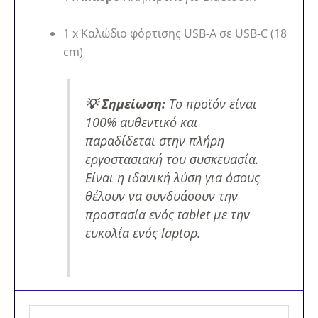
1 x Καλώδιο φόρτισης USB-A σε USB-C (18
cm)
💡 Σημείωση:
Το προϊόν είναι
100% αυθεντικό και
παραδίδεται στην πλήρη
εργοστασιακή του συσκευασία.
Είναι η ιδανική λύση για όσους
θέλουν να συνδυάσουν την
προστασία ενός tablet με την
ευκολία ενός laptop.