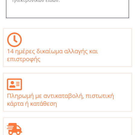
ηλεκτρονικών ειδών.
14 ημέρες δικαίωμα αλλαγής και
επιστροφής
Πληρωμή με αντικαταβολή, πιστωτική
κάρτα ή κατάθεση