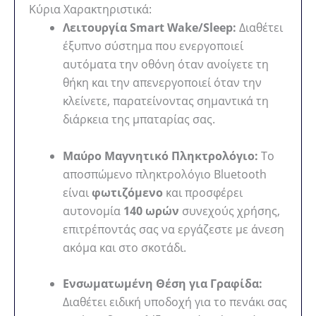
Κύρια Χαρακτηριστικά:
Λειτουργία Smart Wake/Sleep:
Διαθέτει
έξυπνο σύστημα που ενεργοποιεί
αυτόματα την οθόνη όταν ανοίγετε τη
θήκη και την απενεργοποιεί όταν την
κλείνετε, παρατείνοντας σημαντικά τη
διάρκεια της μπαταρίας σας.
Μαύρο Μαγνητικό Πληκτρολόγιο:
Το
αποσπώμενο πληκτρολόγιο Bluetooth
είναι
φωτιζόμενο
και προσφέρει
αυτονομία
140 ωρών
συνεχούς χρήσης,
επιτρέποντάς σας να εργάζεστε με άνεση
ακόμα και στο σκοτάδι.
Ενσωματωμένη Θέση για Γραφίδα:
Διαθέτει ειδική υποδοχή για το πενάκι σας