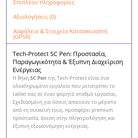
Επιπλέον πληροφορίες
Αξιολογήσεις (0)
Ασφάλεια & Στοιχεία Κατασκευαστή
(GPSR)
Tech-Protect SC Pen: Προστασία,
Παραγωγικότητα & Έξυπνη Διαχείριση
Ενέργειας
Η θήκη
SC Pen
της Tech-Protect είναι ένα
ολοκληρωμένο εργαλείο που μετατρέπει το
tablet σας σε έναν φορητό σταθμό εργασίας.
Σχεδιασμένη για όσους απαιτούν το μέγιστο
από τη συσκευή τους, προσφέρει premium
προστασία, άνεση στην πληκτρολόγηση και
έξυπνη εξοικονόμηση ενέργειας.