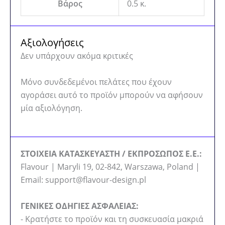
Βάρος
0.5 κ.
Αξιολογήσεις
Δεν υπάρχουν ακόμα κριτικές
Μόνο συνδεδεμένοι πελάτες που έχουν
αγοράσει αυτό το προϊόν μπορούν να αφήσουν
μία αξιολόγηση.
ΣΤΟΙΧΕΙΑ ΚΑΤΑΣΚΕΥΑΣΤΗ / ΕΚΠΡΟΣΩΠΟΣ Ε.Ε.:
Flavour | Maryli 19, 02-842, Warszawa, Poland |
Email: support@flavour-design.pl
ΓΕΝΙΚΕΣ ΟΔΗΓΙΕΣ ΑΣΦΑΛΕΙΑΣ:
- Κρατήστε το προϊόν και τη συσκευασία μακριά