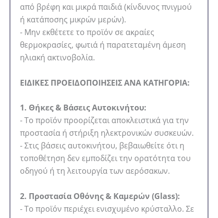
από βρέφη και μικρά παιδιά (κίνδυνος πνιγμού
ή κατάποσης μικρών μερών).
- Μην εκθέτετε το προϊόν σε ακραίες
θερμοκρασίες, φωτιά ή παρατεταμένη άμεση
ηλιακή ακτινοβολία.
ΕΙΔΙΚΕΣ ΠΡΟΕΙΔΟΠΟΙΗΣΕΙΣ ΑΝΑ ΚΑΤΗΓΟΡΙΑ:
1. Θήκες & Βάσεις Αυτοκινήτου:
- Το προϊόν προορίζεται αποκλειστικά για την
προστασία ή στήριξη ηλεκτρονικών συσκευών.
- Στις βάσεις αυτοκινήτου, βεβαιωθείτε ότι η
τοποθέτηση δεν εμποδίζει την ορατότητα του
οδηγού ή τη λειτουργία των αερόσακων.
2. Προστασία Οθόνης & Καμερών (Glass):
- Το προϊόν περιέχει ενισχυμένο κρύσταλλο. Σε