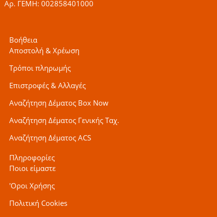
Αρ. ΓΕΜΗ: 002858401000
Βοήθεια
Αποστολή & Χρέωση
Τρόποι πληρωμής
Επιστροφές & Αλλαγές
Αναζήτηση Δέματος Box Now
Αναζήτηση Δέματος Γενικής Ταχ.
Αναζήτηση Δέματος ACS
Πληροφορίες
Ποιοι είμαστε
'Οροι Χρήσης
Πολιτική Cookies