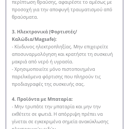
περίπτωση θραύσης, αφαιρέστε το αμέσως με
προσοχή για την αποφυγή τραυματισμού από
θραύσματα.
3. Ηλεκτρονικά (Φορτιστές/
Καλώδια/Magsafe):
- Κίνδυνος ηλεκτροπληξίας. Μην επιχειρείτε
αποσυναρμολόγηση και κρατήστε τη συσκευή
μακριά από νερό ή υγρασία.
- Χρησιμοποιείτε μόνο πιστοποιημένα
παρελκόμενα φόρτισης που πληρούν τις
προδιαγραφές της συσκευής σας.
4. Προϊόντα με Μπαταρία:
- Μην τρυπάτε την μπαταρία και μην την
εκθέτετε σε φωτιά. Η απόρριψη πρέπει να
γίνεται σε εγκεκριμένα σημεία ανακύκλωσης