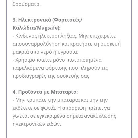
θραύσματα.
3. Ηλεκτρονικά (Φορτιστές/
Καλώδια/Magsafe):
- Κίνδυνος ηλεκτροπληξίας. Μην επιχειρείτε
αποσυναρμολόγηση και κρατήστε τη συσκευή
μακριά από νερό ή υγρασία.
- Χρησιμοποιείτε μόνο πιστοποιημένα
παρελκόμενα φόρτισης που πληρούν τις
προδιαγραφές της συσκευής σας.
4. Προϊόντα με Μπαταρία:
- Μην τρυπάτε την μπαταρία και μην την
εκθέτετε σε φωτιά. Η απόρριψη πρέπει να
γίνεται σε εγκεκριμένα σημεία ανακύκλωσης
ηλεκτρονικών ειδών.