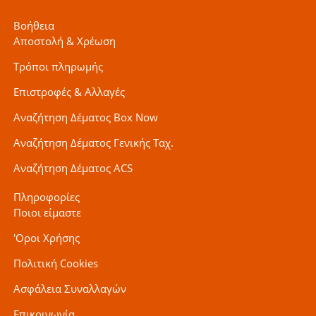
Βοήθεια
Αποστολή & Χρέωση
Τρόποι πληρωμής
Επιστροφές & Αλλαγές
Αναζήτηση Δέματος Box Now
Αναζήτηση Δέματος Γενικής Ταχ.
Αναζήτηση Δέματος ACS
Πληροφορίες
Ποιοι είμαστε
'Οροι Χρήσης
Πολιτική Cookies
Ασφάλεια Συναλλαγών
Επικοινωνία