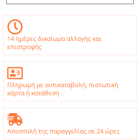
14 ημέρες δικαίωμα αλλαγής και
επιστροφής
Πληρωμή με αντικαταβολή, πιστωτική
κάρτα ή κατάθεση
Αποστολή της παραγγελίας σε 24 ώρες