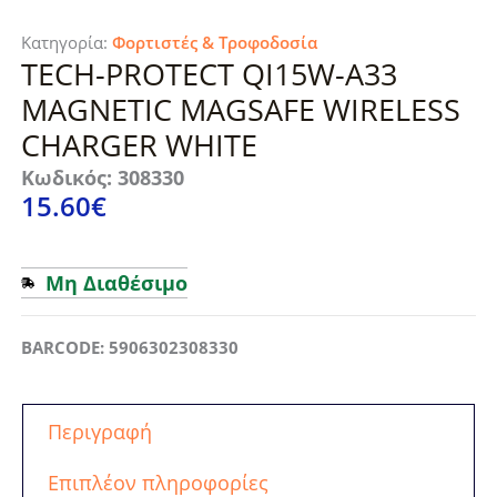
Κατηγορία:
Φορτιστές & Τροφοδοσία
TECH-PROTECT QI15W-A33
MAGNETIC MAGSAFE WIRELESS
CHARGER WHITE
Κωδικός: 308330
15.60
€
Μη Διαθέσιμο
BARCODE: 5906302308330
Περιγραφή
Επιπλέον πληροφορίες