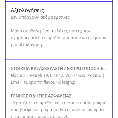
Αξιολογήσεις
Δεν υπάρχουν ακόμα κριτικές
Μόνο συνδεδεμένοι πελάτες που έχουν
αγοράσει αυτό το προϊόν μπορούν να αφήσουν
μία αξιολόγηση.
ΣΤΟΙΧΕΙΑ ΚΑΤΑΣΚΕΥΑΣΤΗ / ΕΚΠΡΟΣΩΠΟΣ Ε.Ε.:
Flavour | Maryli 19, 02-842, Warszawa, Poland |
Email: support@flavour-design.pl
ΓΕΝΙΚΕΣ ΟΔΗΓΙΕΣ ΑΣΦΑΛΕΙΑΣ:
- Κρατήστε το προϊόν και τη συσκευασία μακριά
από βρέφη και μικρά παιδιά (κίνδυνος πνιγμού
ή κατάποσης μικρών μερών).