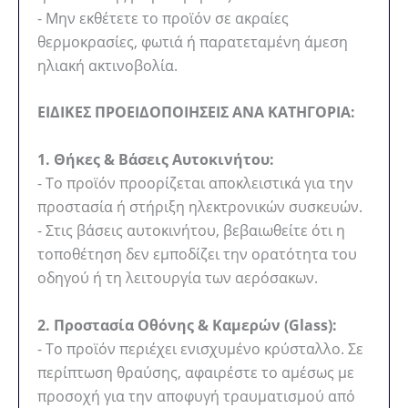
- Μην εκθέτετε το προϊόν σε ακραίες
θερμοκρασίες, φωτιά ή παρατεταμένη άμεση
ηλιακή ακτινοβολία.
ΕΙΔΙΚΕΣ ΠΡΟΕΙΔΟΠΟΙΗΣΕΙΣ ΑΝΑ ΚΑΤΗΓΟΡΙΑ:
1. Θήκες & Βάσεις Αυτοκινήτου:
- Το προϊόν προορίζεται αποκλειστικά για την
προστασία ή στήριξη ηλεκτρονικών συσκευών.
- Στις βάσεις αυτοκινήτου, βεβαιωθείτε ότι η
τοποθέτηση δεν εμποδίζει την ορατότητα του
οδηγού ή τη λειτουργία των αερόσακων.
2. Προστασία Οθόνης & Καμερών (Glass):
- Το προϊόν περιέχει ενισχυμένο κρύσταλλο. Σε
περίπτωση θραύσης, αφαιρέστε το αμέσως με
προσοχή για την αποφυγή τραυματισμού από