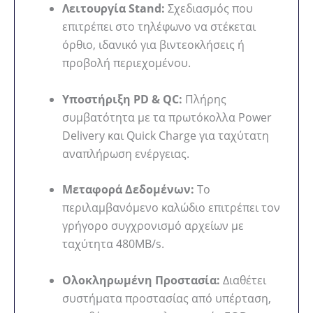
Λειτουργία Stand:
Σχεδιασμός που
επιτρέπει στο τηλέφωνο να στέκεται
όρθιο, ιδανικό για βιντεοκλήσεις ή
προβολή περιεχομένου.
Υποστήριξη PD & QC:
Πλήρης
συμβατότητα με τα πρωτόκολλα Power
Delivery και Quick Charge για ταχύτατη
αναπλήρωση ενέργειας.
Μεταφορά Δεδομένων:
Το
περιλαμβανόμενο καλώδιο επιτρέπει τον
γρήγορο συγχρονισμό αρχείων με
ταχύτητα 480MB/s.
Ολοκληρωμένη Προστασία:
Διαθέτει
συστήματα προστασίας από υπέρταση,