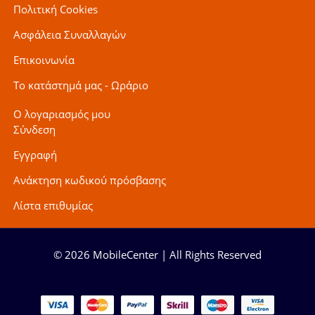
Πολιτική Cookies
Ασφάλεια Συναλλαγών
Επικοινωνία
Το κατάστημά μας - Ωράριο
Ο λογαριασμός μου
Σύνδεση
Εγγραφή
Ανάκτηση κωδικού πρόσβασης
Λίστα επιθυμίας
© 2026 MobileCenter | All Rights Reserved