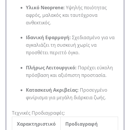
Υλικό Neoprene:
Υψηλής ποιότητας
αφρός, μαλακός και ταυτόχρονα
ανθεκτικός.
Ιδανική Εφαρμογή:
Σχεδιασμένο για να
αγκαλιάζει τη συσκευή χωρίς να
προσθέτει περιττό όγκο.
Πλήρως Λειτουργικό:
Παρέχει εύκολη
πρόσβαση και αξιόπιστη προστασία.
Κατασκευή Ακριβείας:
Προσεγμένο
φινίρισμα για μεγάλη διάρκεια ζωής.
Τεχνικές Προδιαγραφές:
Χαρακτηριστικό
Προδιαγραφή