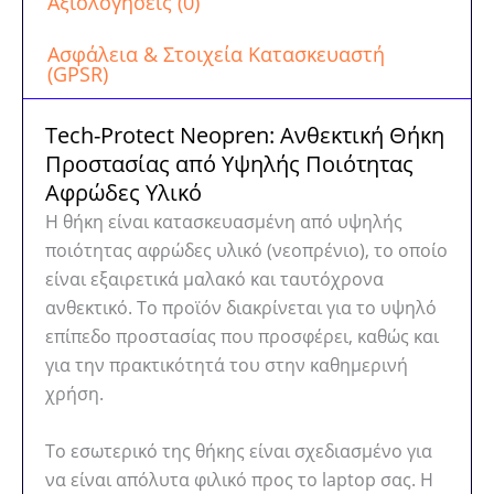
Αξιολογήσεις (0)
Ασφάλεια & Στοιχεία Κατασκευαστή
(GPSR)
Tech-Protect Neopren: Ανθεκτική Θήκη
Προστασίας από Υψηλής Ποιότητας
Αφρώδες Υλικό
Η θήκη είναι κατασκευασμένη από υψηλής
ποιότητας αφρώδες υλικό (νεοπρένιο), το οποίο
είναι εξαιρετικά μαλακό και ταυτόχρονα
ανθεκτικό. Το προϊόν διακρίνεται για το υψηλό
επίπεδο προστασίας που προσφέρει, καθώς και
για την πρακτικότητά του στην καθημερινή
χρήση.
Το εσωτερικό της θήκης είναι σχεδιασμένο για
να είναι απόλυτα φιλικό προς το laptop σας. Η