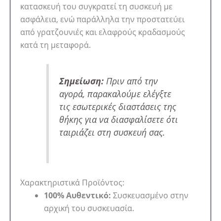
κατασκευή του συγκρατεί τη συσκευή με
ασφάλεια, ενώ παράλληλα την προστατεύει
από γρατζουνιές και ελαφρούς κραδασμούς
κατά τη μεταφορά.
Σημείωση:
Πριν από την
αγορά, παρακαλούμε ελέγξτε
τις εσωτερικές διαστάσεις της
θήκης για να διασφαλίσετε ότι
ταιριάζει στη συσκευή σας.
Χαρακτηριστικά Προϊόντος:
100% Αυθεντικό:
Συσκευασμένο στην
αρχική του συσκευασία.