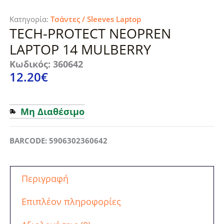
Κατηγορία:
Τσάντες / Sleeves Laptop
TECH-PROTECT NEOPREN
LAPTOP 14 MULBERRY
Κωδικός: 360642
12.20
€
Μη Διαθέσιμο
BARCODE: 5906302360642
Περιγραφή
Επιπλέον πληροφορίες