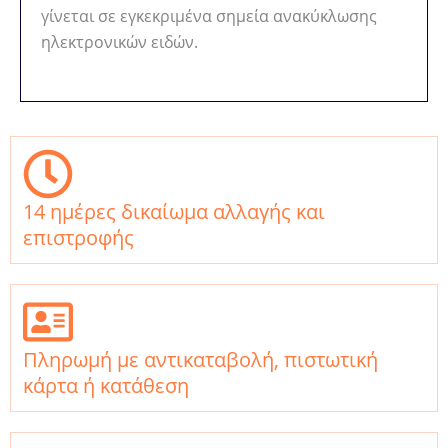
γίνεται σε εγκεκριμένα σημεία ανακύκλωσης
ηλεκτρονικών ειδών.
14 ημέρες δικαίωμα αλλαγής και
επιστροφής
Πληρωμή με αντικαταβολή, πιστωτική
κάρτα ή κατάθεση