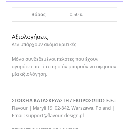
Βάρος
0.50 κ.
Αξιολογήσεις
Δεν υπάρχουν ακόμα κριτικές
Μόνο συνδεδεμένοι πελάτες που έχουν
αγοράσει αυτό το προϊόν μπορούν να αφήσουν
μία αξιολόγηση.
ΣΤΟΙΧΕΙΑ ΚΑΤΑΣΚΕΥΑΣΤΗ / ΕΚΠΡΟΣΩΠΟΣ Ε.Ε.:
Flavour | Maryli 19, 02-842, Warszawa, Poland |
Email: support@flavour-design.pl