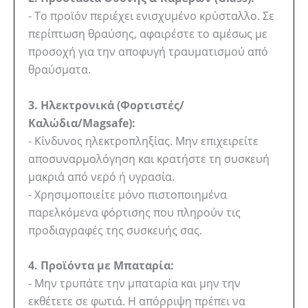
- Το προϊόν περιέχει ενισχυμένο κρύσταλλο. Σε
περίπτωση θραύσης, αφαιρέστε το αμέσως με
προσοχή για την αποφυγή τραυματισμού από
θραύσματα.
3. Ηλεκτρονικά (Φορτιστές/
Καλώδια/Magsafe):
- Κίνδυνος ηλεκτροπληξίας. Μην επιχειρείτε
αποσυναρμολόγηση και κρατήστε τη συσκευή
μακριά από νερό ή υγρασία.
- Χρησιμοποιείτε μόνο πιστοποιημένα
παρελκόμενα φόρτισης που πληρούν τις
προδιαγραφές της συσκευής σας.
4. Προϊόντα με Μπαταρία:
- Μην τρυπάτε την μπαταρία και μην την
εκθέτετε σε φωτιά. Η απόρριψη πρέπει να