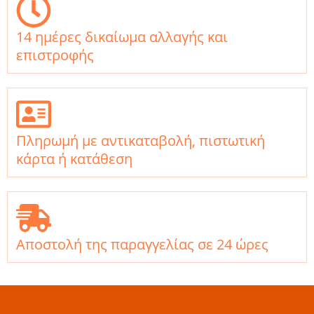
14 ημέρες δικαίωμα αλλαγής και
επιστροφής
Πληρωμή με αντικαταβολή, πιστωτική
κάρτα ή κατάθεση
Αποστολή της παραγγελίας σε 24 ώρες