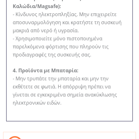
Καλώδια/Magsafe):
- Κίνδυνος ηλεκτροπληξίας. Μην επιχειρείτε
αποσυναρμολόγηση και κρατήστε τη συσκευή
μακριά από νερό ή υγρασία.
- Χρησιμοποιείτε μόνο πιστοποιημένα
παρελκόμενα φόρτισης που πληρούν τις
προδιαγραφές της συσκευής σας.
4. Προϊόντα με Μπαταρία:
- Μην τρυπάτε την μπαταρία και μην την
εκθέτετε σε φωτιά. Η απόρριψη πρέπει να
γίνεται σε εγκεκριμένα σημεία ανακύκλωσης
ηλεκτρονικών ειδών.