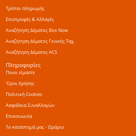
Τρόποι πληρωμής
Επιστροφές & Αλλαγές
Αναζήτηση Δέματος Box Now
Αναζήτηση Δέματος Γενικής Ταχ.
Αναζήτηση Δέματος ACS
Πληροφορίες
Ποιοι είμαστε
'Οροι Χρήσης
Πολιτική Cookies
Ασφάλεια Συναλλαγών
Επικοινωνία
Το κατάστημά μας - Ωράριο