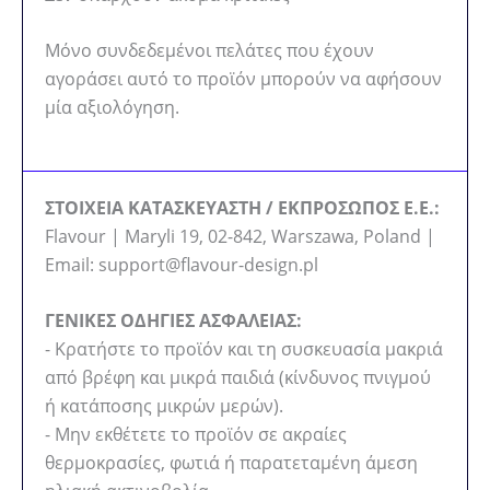
Μόνο συνδεδεμένοι πελάτες που έχουν
αγοράσει αυτό το προϊόν μπορούν να αφήσουν
μία αξιολόγηση.
ΣΤΟΙΧΕΙΑ ΚΑΤΑΣΚΕΥΑΣΤΗ / ΕΚΠΡΟΣΩΠΟΣ Ε.Ε.:
Flavour | Maryli 19, 02-842, Warszawa, Poland |
Email: support@flavour-design.pl
ΓΕΝΙΚΕΣ ΟΔΗΓΙΕΣ ΑΣΦΑΛΕΙΑΣ:
- Κρατήστε το προϊόν και τη συσκευασία μακριά
από βρέφη και μικρά παιδιά (κίνδυνος πνιγμού
ή κατάποσης μικρών μερών).
- Μην εκθέτετε το προϊόν σε ακραίες
θερμοκρασίες, φωτιά ή παρατεταμένη άμεση