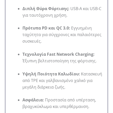
Διπλή Θύρα Φόρτισης:
USB-A και USB-C
για ταυτόχρονη χρήση.
Πρότυπα PD και QC 3.0:
Εγγυημένη
ταχύτητα για σύγχρονες και παλαιότερες
συσκευές.
Τεχνολογία Fast Network Charging:
Έξυπνη βελτιστοποίηση της φόρτισης.
Υψηλή Ποιότητα Καλωδίου:
Κατασκευή
από TPE και γαλβανισμένο χαλκό για
μεγάλη διάρκεια ζωής.
Ασφάλεια:
Προστασία από υπέρταση,
βραχυκύκλωμα και υπερθέρμανση.