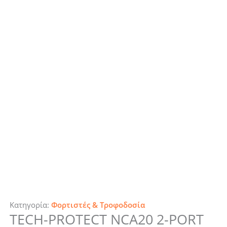
Κατηγορία:
Φορτιστές & Τροφοδοσία
TECH-PROTECT NCA20 2-PORT