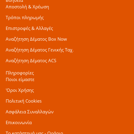
Αποστολή & Χρέωση
Τρόποι πληρωμής
Επιστροφές & Αλλαγές
Αναζήτηση Δέματος Box Now
Αναζήτηση Δέματος Γενικής Ταχ.
Αναζήτηση Δέματος ACS
Πληροφορίες
Ποιοι είμαστε
'Οροι Χρήσης
Πολιτική Cookies
Ασφάλεια Συναλλαγών
Επικοινωνία
Το κατάστημά μας - Ωράριο