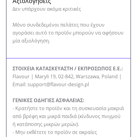
Αξιολογήσεις
Δεν υπάρχουν ακόμα κριτικές
Μόνο συνδεδεμένοι πελάτες που έχουν
αγοράσει αυτό το προϊόν μπορούν να αφήσουν
μία αξιολόγηση.
ΣΤΟΙΧΕΙΑ ΚΑΤΑΣΚΕΥΑΣΤΗ / ΕΚΠΡΟΣΩΠΟΣ Ε.Ε.:
Flavour | Maryli 19, 02-842, Warszawa, Poland |
Email: support@flavour-design.pl
ΓΕΝΙΚΕΣ ΟΔΗΓΙΕΣ ΑΣΦΑΛΕΙΑΣ:
- Κρατήστε το προϊόν και τη συσκευασία μακριά
από βρέφη και μικρά παιδιά (κίνδυνος πνιγμού
ή κατάποσης μικρών μερών).
- Μην εκθέτετε το προϊόν σε ακραίες