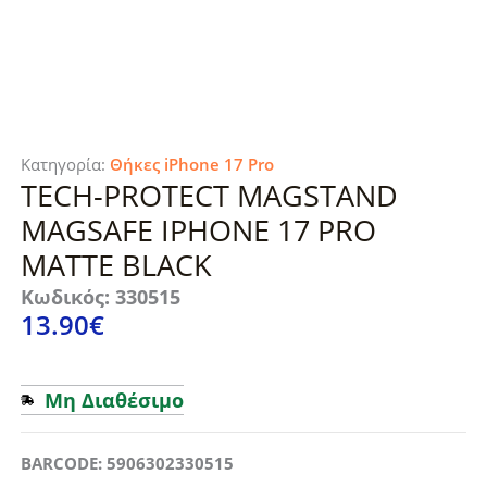
Κατηγορία:
Θήκες iPhone 17 Pro
TECH-PROTECT MAGSTAND
MAGSAFE IPHONE 17 PRO
MATTE BLACK
Κωδικός: 330515
13.90
€
Μη Διαθέσιμο
BARCODE: 5906302330515