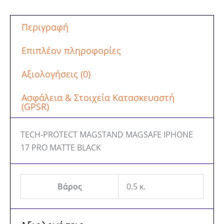
Περιγραφή
Επιπλέον πληροφορίες
Αξιολογήσεις (0)
Ασφάλεια & Στοιχεία Κατασκευαστή
(GPSR)
TECH-PROTECT MAGSTAND MAGSAFE IPHONE
17 PRO MATTE BLACK
Βάρος
0.5 κ.