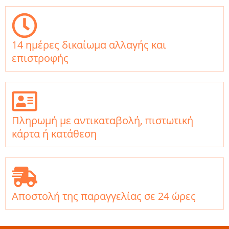
14 ημέρες δικαίωμα αλλαγής και
επιστροφής
Πληρωμή με αντικαταβολή, πιστωτική
κάρτα ή κατάθεση
Αποστολή της παραγγελίας σε 24 ώρες