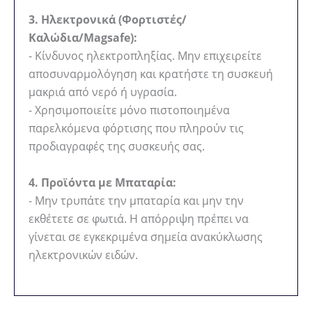
3. Ηλεκτρονικά (Φορτιστές/
Καλώδια/Magsafe):
- Κίνδυνος ηλεκτροπληξίας. Μην επιχειρείτε
αποσυναρμολόγηση και κρατήστε τη συσκευή
μακριά από νερό ή υγρασία.
- Χρησιμοποιείτε μόνο πιστοποιημένα
παρελκόμενα φόρτισης που πληρούν τις
προδιαγραφές της συσκευής σας.
4. Προϊόντα με Μπαταρία:
- Μην τρυπάτε την μπαταρία και μην την
εκθέτετε σε φωτιά. Η απόρριψη πρέπει να
γίνεται σε εγκεκριμένα σημεία ανακύκλωσης
ηλεκτρονικών ειδών.