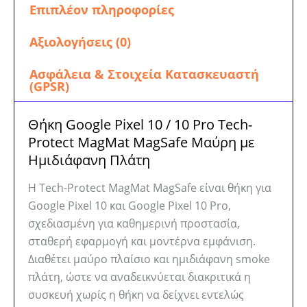
Επιπλέον πληροφορίες
Αξιολογήσεις (0)
Ασφάλεια & Στοιχεία Κατασκευαστή
(GPSR)
Θήκη Google Pixel 10 / 10 Pro Tech-
Protect MagMat MagSafe Μαύρη με
Ημιδιάφανη Πλάτη
Η Tech-Protect MagMat MagSafe είναι θήκη για
Google Pixel 10 και Google Pixel 10 Pro,
σχεδιασμένη για καθημερινή προστασία,
σταθερή εφαρμογή και μοντέρνα εμφάνιση.
Διαθέτει μαύρο πλαίσιο και ημιδιάφανη smoke
πλάτη, ώστε να αναδεικνύεται διακριτικά η
συσκευή χωρίς η θήκη να δείχνει εντελώς