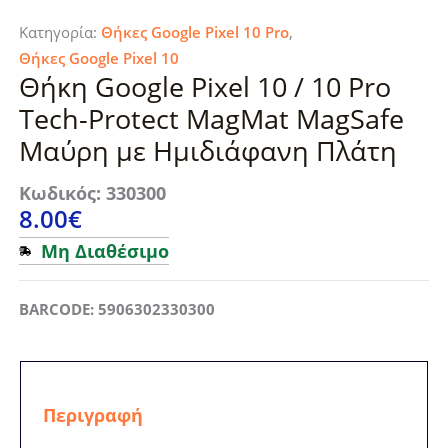
Κατηγορία:
Θήκες Google Pixel 10 Pro
,
Θήκες Google Pixel 10
Θήκη Google Pixel 10 / 10 Pro
Tech-Protect MagMat MagSafe
Μαύρη με Ημιδιάφανη Πλάτη
Κωδικός: 330300
8.00
€
Μη Διαθέσιμο
BARCODE: 5906302330300
Περιγραφή