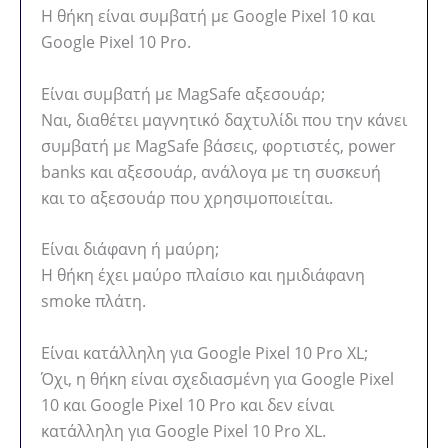
Η θήκη είναι συμβατή με Google Pixel 10 και
Google Pixel 10 Pro.
Είναι συμβατή με MagSafe αξεσουάρ;
Ναι, διαθέτει μαγνητικό δαχτυλίδι που την κάνει
συμβατή με MagSafe βάσεις, φορτιστές, power
banks και αξεσουάρ, ανάλογα με τη συσκευή
και το αξεσουάρ που χρησιμοποιείται.
Είναι διάφανη ή μαύρη;
Η θήκη έχει μαύρο πλαίσιο και ημιδιάφανη
smoke πλάτη.
Είναι κατάλληλη για Google Pixel 10 Pro XL;
Όχι, η θήκη είναι σχεδιασμένη για Google Pixel
10 και Google Pixel 10 Pro και δεν είναι
κατάλληλη για Google Pixel 10 Pro XL.