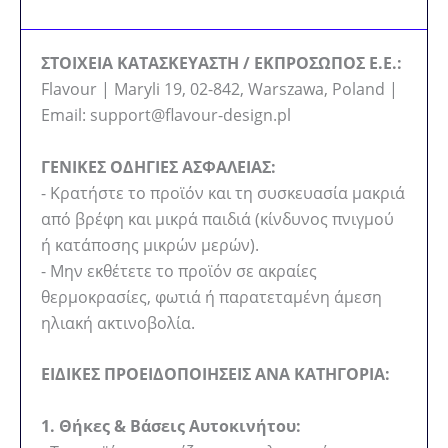
ΣΤΟΙΧΕΙΑ ΚΑΤΑΣΚΕΥΑΣΤΗ / ΕΚΠΡΟΣΩΠΟΣ Ε.Ε.:
Flavour | Maryli 19, 02-842, Warszawa, Poland |
Email: support@flavour-design.pl
ΓΕΝΙΚΕΣ ΟΔΗΓΙΕΣ ΑΣΦΑΛΕΙΑΣ:
- Κρατήστε το προϊόν και τη συσκευασία μακριά
από βρέφη και μικρά παιδιά (κίνδυνος πνιγμού
ή κατάποσης μικρών μερών).
- Μην εκθέτετε το προϊόν σε ακραίες
θερμοκρασίες, φωτιά ή παρατεταμένη άμεση
ηλιακή ακτινοβολία.
ΕΙΔΙΚΕΣ ΠΡΟΕΙΔΟΠΟΙΗΣΕΙΣ ΑΝΑ ΚΑΤΗΓΟΡΙΑ:
1. Θήκες & Βάσεις Αυτοκινήτου: