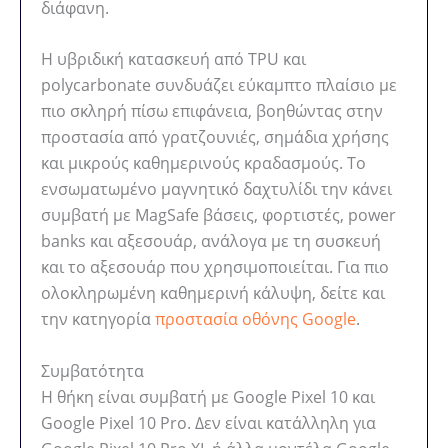
διάφανη.
Η υβριδική κατασκευή από TPU και
polycarbonate συνδυάζει εύκαμπτο πλαίσιο με
πιο σκληρή πίσω επιφάνεια, βοηθώντας στην
προστασία από γρατζουνιές, σημάδια χρήσης
και μικρούς καθημερινούς κραδασμούς. Το
ενσωματωμένο μαγνητικό δαχτυλίδι την κάνει
συμβατή με MagSafe βάσεις, φορτιστές, power
banks και αξεσουάρ, ανάλογα με τη συσκευή
και το αξεσουάρ που χρησιμοποιείται. Για πιο
ολοκληρωμένη καθημερινή κάλυψη, δείτε και
την κατηγορία
προστασία οθόνης Google
.
Συμβατότητα
Η θήκη είναι συμβατή με Google Pixel 10 και
Google Pixel 10 Pro. Δεν είναι κατάλληλη για