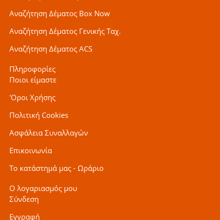
Αναζήτηση Δέματος Box Now
Αναζήτηση Δέματος Γενικής Ταχ.
Αναζήτηση Δέματος ACS
Πληροφορίες
Ποιοι είμαστε
'Οροι Χρήσης
Πολιτική Cookies
Ασφάλεια Συναλλαγών
Επικοινωνία
Το κατάστημά μας - Ωράριο
Ο λογαριασμός μου
Σύνδεση
Εγγραφή