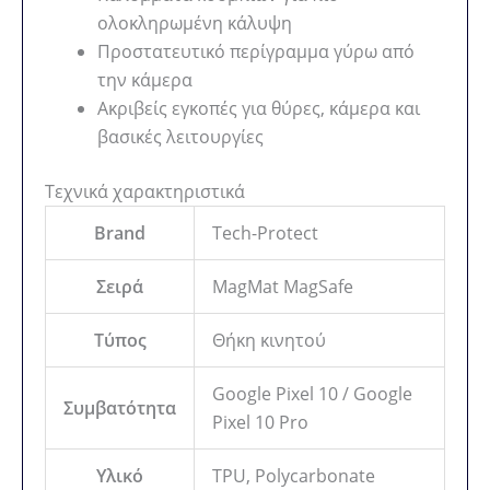
ολοκληρωμένη κάλυψη
Προστατευτικό περίγραμμα γύρω από
την κάμερα
Ακριβείς εγκοπές για θύρες, κάμερα και
βασικές λειτουργίες
Τεχνικά χαρακτηριστικά
Brand
Tech-Protect
Σειρά
MagMat MagSafe
Τύπος
Θήκη κινητού
Google Pixel 10 / Google
Συμβατότητα
Pixel 10 Pro
Υλικό
TPU, Polycarbonate