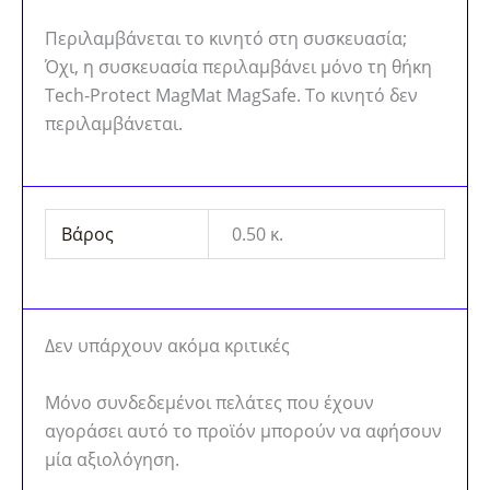
Περιλαμβάνεται το κινητό στη συσκευασία;
Όχι, η συσκευασία περιλαμβάνει μόνο τη θήκη
Tech-Protect MagMat MagSafe. Το κινητό δεν
περιλαμβάνεται.
Βάρος
0.50 κ.
Δεν υπάρχουν ακόμα κριτικές
Μόνο συνδεδεμένοι πελάτες που έχουν
αγοράσει αυτό το προϊόν μπορούν να αφήσουν
μία αξιολόγηση.