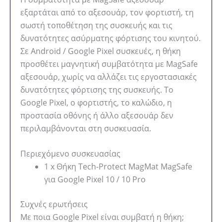
εξαρτάται από το αξεσουάρ, τον φορτιστή, τη
σωστή τοποθέτηση της συσκευής και τις
δυνατότητες ασύρματης φόρτισης του κινητού.
Σε Android / Google Pixel συσκευές, η θήκη
προσθέτει μαγνητική συμβατότητα με MagSafe
αξεσουάρ, χωρίς να αλλάζει τις εργοστασιακές
δυνατότητες φόρτισης της συσκευής. Το
Google Pixel, ο φορτιστής, το καλώδιο, η
προστασία οθόνης ή άλλο αξεσουάρ δεν
περιλαμβάνονται στη συσκευασία.
Περιεχόμενο συσκευασίας
1 x Θήκη Tech-Protect MagMat MagSafe
για Google Pixel 10 / 10 Pro
Συχνές ερωτήσεις
Με ποια Google Pixel είναι συμβατή η θήκη;