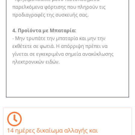
παρελκόμενα φόρτισης που πληρούν τις
προδιαγραφές της συσκευής σας.
4. Προϊόντα με Μπαταρία:
- Μην τρυπάτε την μπαταρία και μην την
εκθέτετε σε φωτιά. Η απόρριψη πρέπει να
γίνεται σε εγκεκριμένα σημεία ανακύκλωσης
ηλεκτρονικών ειδών.
14 ημέρες δικαίωμα αλλαγής και