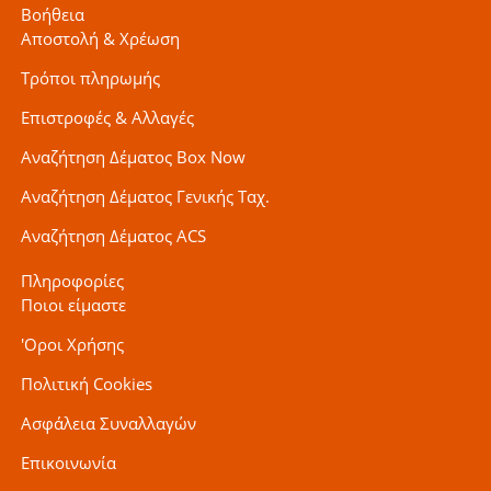
Βοήθεια
Αποστολή & Χρέωση
Τρόποι πληρωμής
Επιστροφές & Αλλαγές
Αναζήτηση Δέματος Box Now
Αναζήτηση Δέματος Γενικής Ταχ.
Αναζήτηση Δέματος ACS
Πληροφορίες
Ποιοι είμαστε
'Οροι Χρήσης
Πολιτική Cookies
Ασφάλεια Συναλλαγών
Επικοινωνία