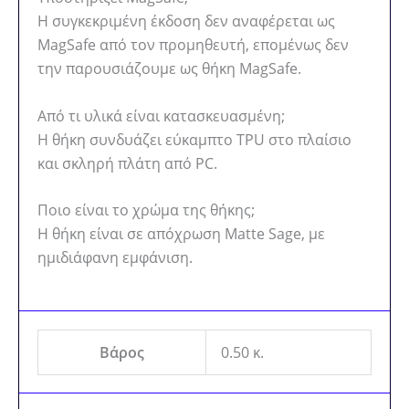
Η συγκεκριμένη έκδοση δεν αναφέρεται ως
MagSafe από τον προμηθευτή, επομένως δεν
την παρουσιάζουμε ως θήκη MagSafe.
Από τι υλικά είναι κατασκευασμένη;
Η θήκη συνδυάζει εύκαμπτο TPU στο πλαίσιο
και σκληρή πλάτη από PC.
Ποιο είναι το χρώμα της θήκης;
Η θήκη είναι σε απόχρωση Matte Sage, με
ημιδιάφανη εμφάνιση.
Βάρος
0.50 κ.