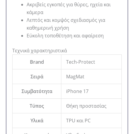
Ακριβείς εγκοπές για θύρες, ηχεία και
κάμερα
Λεπτός και κομψός σχεδιασμός για
καθημερινή χρήση
Εύκολη τοποθέτηση και αφαίρεση
Τεχνικά χαρακτηριστικά
Brand
Tech-Protect
Σειρά
MagMat
Συμβατότητα
iPhone 17
Τύπος
Θήκη προστασίας
Υλικά
TPU και PC