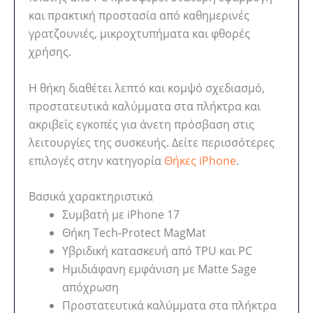
και πρακτική προστασία από καθημερινές
γρατζουνιές, μικροχτυπήματα και φθορές
χρήσης.
Η θήκη διαθέτει λεπτό και κομψό σχεδιασμό,
προστατευτικά καλύμματα στα πλήκτρα και
ακριβείς εγκοπές για άνετη πρόσβαση στις
λειτουργίες της συσκευής. Δείτε περισσότερες
επιλογές στην κατηγορία
Θήκες iPhone
.
Βασικά χαρακτηριστικά
Συμβατή με iPhone 17
Θήκη Tech-Protect MagMat
Υβριδική κατασκευή από TPU και PC
Ημιδιάφανη εμφάνιση με Matte Sage
απόχρωση
Προστατευτικά καλύμματα στα πλήκτρα