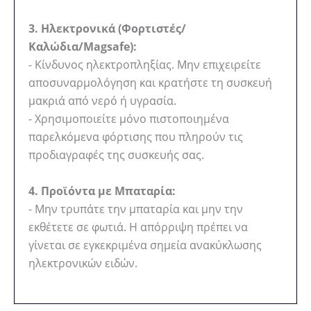
3. Ηλεκτρονικά (Φορτιστές/
Καλώδια/Magsafe):
- Κίνδυνος ηλεκτροπληξίας. Μην επιχειρείτε
αποσυναρμολόγηση και κρατήστε τη συσκευή
μακριά από νερό ή υγρασία.
- Χρησιμοποιείτε μόνο πιστοποιημένα
παρελκόμενα φόρτισης που πληρούν τις
προδιαγραφές της συσκευής σας.
4. Προϊόντα με Μπαταρία:
- Μην τρυπάτε την μπαταρία και μην την
εκθέτετε σε φωτιά. Η απόρριψη πρέπει να
γίνεται σε εγκεκριμένα σημεία ανακύκλωσης
ηλεκτρονικών ειδών.