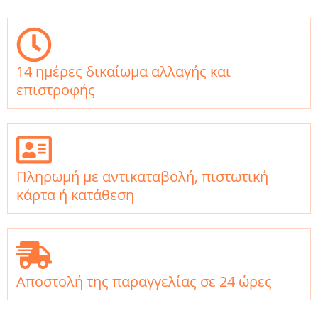
14 ημέρες δικαίωμα αλλαγής και
επιστροφής
Πληρωμή με αντικαταβολή, πιστωτική
κάρτα ή κατάθεση
Αποστολή της παραγγελίας σε 24 ώρες