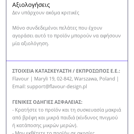
Αξιολογήσεις
Δεν υπάρχουν ακόμα κριτικές
Μόνο συνδεδεμένοι πελάτες που έχουν
αγοράσει αυτό το προϊόν μπορούν να αφήσουν
μία αξιολόγηση.
ΣΤΟΙΧΕΙΑ ΚΑΤΑΣΚΕΥΑΣΤΗ / ΕΚΠΡΟΣΩΠΟΣ Ε.Ε.:
Flavour | Maryli 19, 02-842, Warszawa, Poland |
Email: support@flavour-design.pl
ΓΕΝΙΚΕΣ ΟΔΗΓΙΕΣ ΑΣΦΑΛΕΙΑΣ:
- Κρατήστε το προϊόν και τη συσκευασία μακριά
από βρέφη και μικρά παιδιά (κίνδυνος πνιγμού
ή κατάποσης μικρών μερών).
- Μην εκθέτετε το προϊόν σε ακραίες