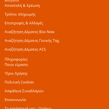
Αποστολή & Χρέωση
Τρόποι πληρωμής
Επιστροφές & Αλλαγές
Αναζήτηση Δέματος Box Now
Αναζήτηση Δέματος Γενικής Ταχ.
Αναζήτηση Δέματος ACS
Πληροφορίες
Ποιοι είμαστε
'Οροι Χρήσης
Πολιτική Cookies
Ασφάλεια Συναλλαγών
Επικοινωνία
Το κατάστημά μας - Ωράριο