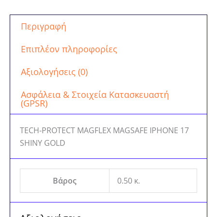
Περιγραφή
Επιπλέον πληροφορίες
Αξιολογήσεις (0)
Ασφάλεια & Στοιχεία Κατασκευαστή
(GPSR)
TECH-PROTECT MAGFLEX MAGSAFE IPHONE 17
SHINY GOLD
Βάρος
0.50 κ.