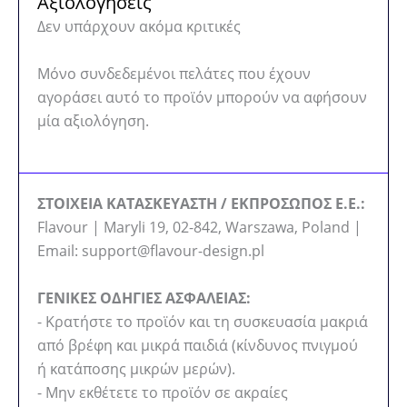
Αξιολογήσεις
Δεν υπάρχουν ακόμα κριτικές
Μόνο συνδεδεμένοι πελάτες που έχουν
αγοράσει αυτό το προϊόν μπορούν να αφήσουν
μία αξιολόγηση.
ΣΤΟΙΧΕΙΑ ΚΑΤΑΣΚΕΥΑΣΤΗ / ΕΚΠΡΟΣΩΠΟΣ Ε.Ε.:
Flavour | Maryli 19, 02-842, Warszawa, Poland |
Email: support@flavour-design.pl
ΓΕΝΙΚΕΣ ΟΔΗΓΙΕΣ ΑΣΦΑΛΕΙΑΣ:
- Κρατήστε το προϊόν και τη συσκευασία μακριά
από βρέφη και μικρά παιδιά (κίνδυνος πνιγμού
ή κατάποσης μικρών μερών).
- Μην εκθέτετε το προϊόν σε ακραίες