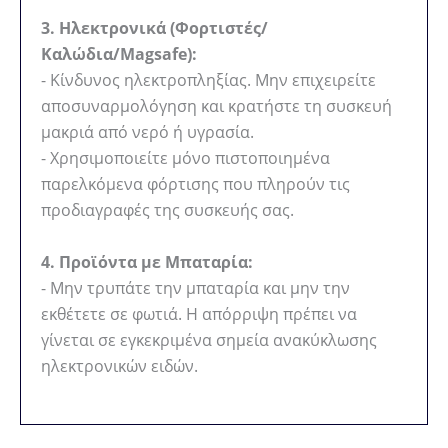
3. Ηλεκτρονικά (Φορτιστές/
Καλώδια/Magsafe):
- Κίνδυνος ηλεκτροπληξίας. Μην επιχειρείτε
αποσυναρμολόγηση και κρατήστε τη συσκευή
μακριά από νερό ή υγρασία.
- Χρησιμοποιείτε μόνο πιστοποιημένα
παρελκόμενα φόρτισης που πληρούν τις
προδιαγραφές της συσκευής σας.
4. Προϊόντα με Μπαταρία:
- Μην τρυπάτε την μπαταρία και μην την
εκθέτετε σε φωτιά. Η απόρριψη πρέπει να
γίνεται σε εγκεκριμένα σημεία ανακύκλωσης
ηλεκτρονικών ειδών.