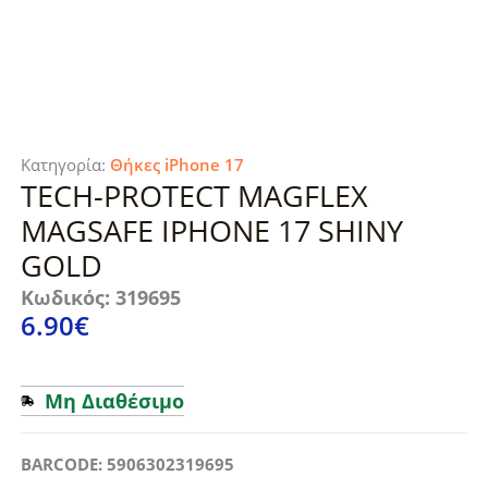
Κατηγορία:
Θήκες iPhone 17
TECH-PROTECT MAGFLEX
MAGSAFE IPHONE 17 SHINY
GOLD
Κωδικός: 319695
6.90
€
Μη Διαθέσιμο
BARCODE: 5906302319695