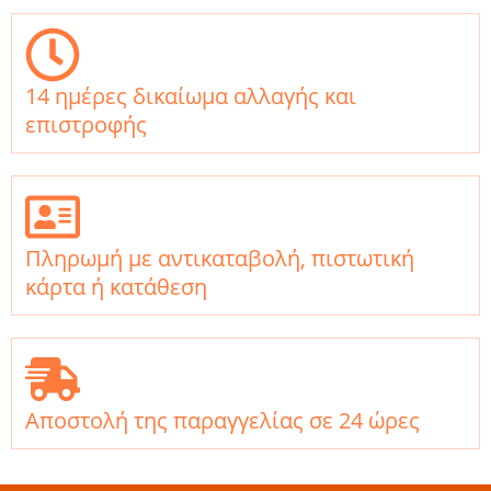
14 ημέρες δικαίωμα αλλαγής και
επιστροφής
Πληρωμή με αντικαταβολή, πιστωτική
κάρτα ή κατάθεση
Αποστολή της παραγγελίας σε 24 ώρες