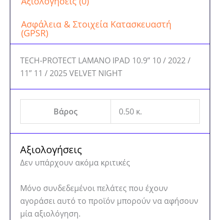
Αξιολογήσεις (0)
Ασφάλεια & Στοιχεία Κατασκευαστή
(GPSR)
TECH-PROTECT LAMANO IPAD 10.9” 10 / 2022 /
11” 11 / 2025 VELVET NIGHT
Βάρος
0.50 κ.
Αξιολογήσεις
Δεν υπάρχουν ακόμα κριτικές
Μόνο συνδεδεμένοι πελάτες που έχουν
αγοράσει αυτό το προϊόν μπορούν να αφήσουν
μία αξιολόγηση.