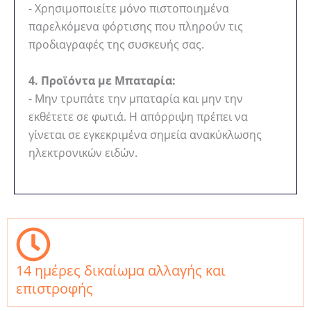
- Χρησιμοποιείτε μόνο πιστοποιημένα
παρελκόμενα φόρτισης που πληρούν τις
προδιαγραφές της συσκευής σας.
4. Προϊόντα με Μπαταρία:
- Μην τρυπάτε την μπαταρία και μην την
εκθέτετε σε φωτιά. Η απόρριψη πρέπει να
γίνεται σε εγκεκριμένα σημεία ανακύκλωσης
ηλεκτρονικών ειδών.
14 ημέρες δικαίωμα αλλαγής και
επιστροφής