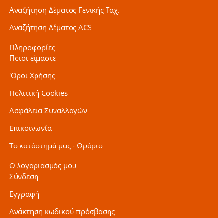
Αναζήτηση Δέματος Γενικής Ταχ.
Αναζήτηση Δέματος ACS
Πληροφορίες
Ποιοι είμαστε
'Οροι Χρήσης
Πολιτική Cookies
Ασφάλεια Συναλλαγών
Επικοινωνία
Το κατάστημά μας - Ωράριο
Ο λογαριασμός μου
Σύνδεση
Εγγραφή
Ανάκτηση κωδικού πρόσβασης