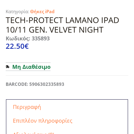
Κατηγορία:
Θήκες iPad
TECH-PROTECT LAMANO IPAD
10/11 GEN. VELVET NIGHT
Κωδικός: 335893
22.50
€
Μη Διαθέσιμο
BARCODE: 5906302335893
Περιγραφή
Επιπλέον πληροφορίες