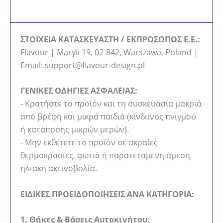
ΣΤΟΙΧΕΙΑ ΚΑΤΑΣΚΕΥΑΣΤΗ / ΕΚΠΡΟΣΩΠΟΣ Ε.Ε.:
Flavour | Maryli 19, 02-842, Warszawa, Poland |
Email: support@flavour-design.pl
ΓΕΝΙΚΕΣ ΟΔΗΓΙΕΣ ΑΣΦΑΛΕΙΑΣ:
- Κρατήστε το προϊόν και τη συσκευασία μακριά
από βρέφη και μικρά παιδιά (κίνδυνος πνιγμού
ή κατάποσης μικρών μερών).
- Μην εκθέτετε το προϊόν σε ακραίες
θερμοκρασίες, φωτιά ή παρατεταμένη άμεση
ηλιακή ακτινοβολία.
ΕΙΔΙΚΕΣ ΠΡΟΕΙΔΟΠΟΙΗΣΕΙΣ ΑΝΑ ΚΑΤΗΓΟΡΙΑ:
1. Θήκες & Βάσεις Αυτοκινήτου: