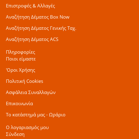
Επιστροφές & Αλλαγές
Αναζήτηση Δέματος Box Now
Αναζήτηση Δέματος Γενικής Ταχ.
Αναζήτηση Δέματος ACS
Πληροφορίες
Ποιοι είμαστε
'Οροι Χρήσης
Πολιτική Cookies
Ασφάλεια Συναλλαγών
Επικοινωνία
Το κατάστημά μας - Ωράριο
Ο λογαριασμός μου
Σύνδεση