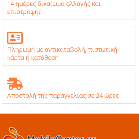
14 ημέρες δικαίωμα αλλαγής και
επιστροφής
Πληρωμή με αντικαταβολή, πιστωτική
κάρτα ή κατάθεση
Αποστολή της παραγγελίας σε 24 ώρες