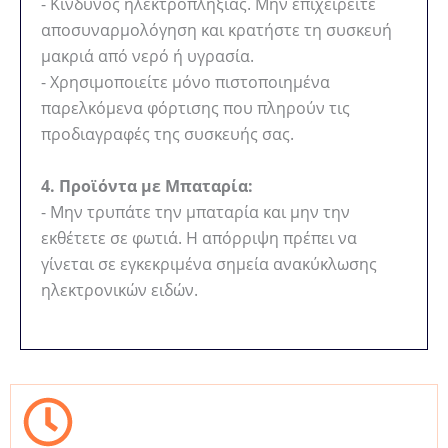
- Κίνδυνος ηλεκτροπληξίας. Μην επιχειρείτε
αποσυναρμολόγηση και κρατήστε τη συσκευή
μακριά από νερό ή υγρασία.
- Χρησιμοποιείτε μόνο πιστοποιημένα
παρελκόμενα φόρτισης που πληρούν τις
προδιαγραφές της συσκευής σας.
4. Προϊόντα με Μπαταρία:
- Μην τρυπάτε την μπαταρία και μην την
εκθέτετε σε φωτιά. Η απόρριψη πρέπει να
γίνεται σε εγκεκριμένα σημεία ανακύκλωσης
ηλεκτρονικών ειδών.