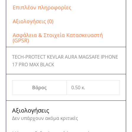
Επιπλέον πληροφορίες
Αξιολογήσεις (0)
Ασφάλεια & Στοιχεία Κατασκευαστή
(GPSR)
TECH-PROTECT KEVLAR AURA MAGSAFE IPHONE
17 PRO MAX BLACK
Βάρος
0.50 κ.
Αξιολογήσεις
Δεν υπάρχουν ακόμα κριτικές