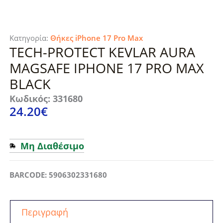
Κατηγορία:
Θήκες iPhone 17 Pro Max
TECH-PROTECT KEVLAR AURA
MAGSAFE IPHONE 17 PRO MAX
BLACK
Κωδικός: 331680
24.20
€
Μη Διαθέσιμο
BARCODE: 5906302331680
Περιγραφή