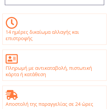
14 ημέρες δικαίωμα αλλαγής και
επιστροφής
Πληρωμή με αντικαταβολή, πιστωτική
κάρτα ή κατάθεση
Αποστολή της παραγγελίας σε 24 ώρες