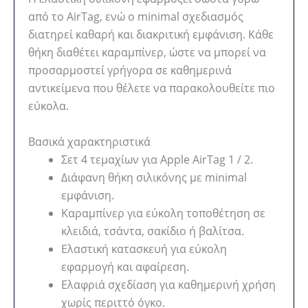
από το AirTag, ενώ ο minimal σχεδιασμός
διατηρεί καθαρή και διακριτική εμφάνιση. Κάθε
θήκη διαθέτει καραμπίνερ, ώστε να μπορεί να
προσαρμοστεί γρήγορα σε καθημερινά
αντικείμενα που θέλετε να παρακολουθείτε πιο
εύκολα.
Βασικά χαρακτηριστικά
Σετ 4 τεμαχίων για Apple AirTag 1 / 2.
Διάφανη θήκη σιλικόνης με minimal
εμφάνιση.
Καραμπίνερ για εύκολη τοποθέτηση σε
κλειδιά, τσάντα, σακίδιο ή βαλίτσα.
Ελαστική κατασκευή για εύκολη
εφαρμογή και αφαίρεση.
Ελαφριά σχεδίαση για καθημερινή χρήση
χωρίς περιττό όγκο.