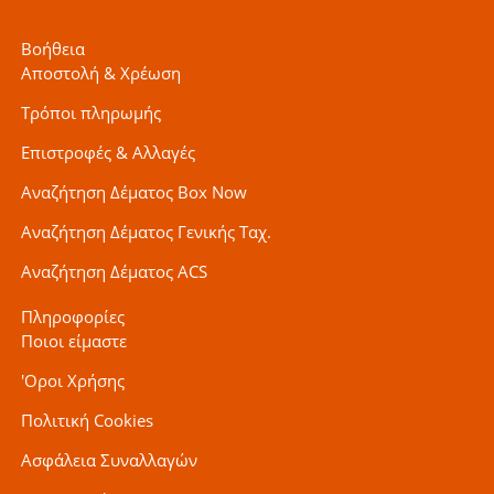
Βοήθεια
Αποστολή & Χρέωση
Τρόποι πληρωμής
Επιστροφές & Αλλαγές
Αναζήτηση Δέματος Box Now
Αναζήτηση Δέματος Γενικής Ταχ.
Αναζήτηση Δέματος ACS
Πληροφορίες
Ποιοι είμαστε
'Οροι Χρήσης
Πολιτική Cookies
Ασφάλεια Συναλλαγών