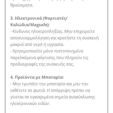
θραύσματα.
3. Ηλεκτρονικά (Φορτιστές/
Καλώδια/Magsafe):
- Κίνδυνος ηλεκτροπληξίας. Μην επιχειρείτε
αποσυναρμολόγηση και κρατήστε τη συσκευή
μακριά από νερό ή υγρασία.
- Χρησιμοποιείτε μόνο πιστοποιημένα
παρελκόμενα φόρτισης που πληρούν τις
προδιαγραφές της συσκευής σας.
4. Προϊόντα με Μπαταρία:
- Μην τρυπάτε την μπαταρία και μην την
εκθέτετε σε φωτιά. Η απόρριψη πρέπει να
γίνεται σε εγκεκριμένα σημεία ανακύκλωσης
ηλεκτρονικών ειδών.