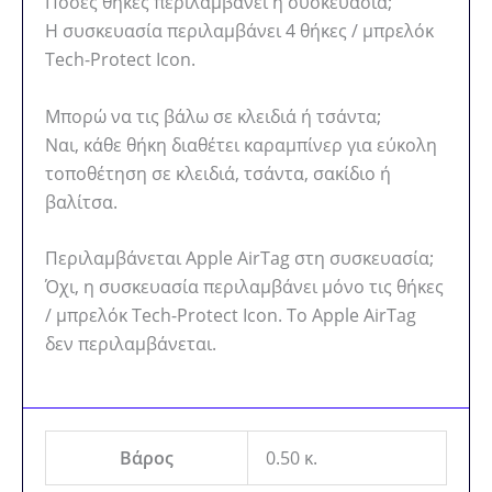
Πόσες θήκες περιλαμβάνει η συσκευασία;
Η συσκευασία περιλαμβάνει 4 θήκες / μπρελόκ
Tech-Protect Icon.
Μπορώ να τις βάλω σε κλειδιά ή τσάντα;
Ναι, κάθε θήκη διαθέτει καραμπίνερ για εύκολη
τοποθέτηση σε κλειδιά, τσάντα, σακίδιο ή
βαλίτσα.
Περιλαμβάνεται Apple AirTag στη συσκευασία;
Όχι, η συσκευασία περιλαμβάνει μόνο τις θήκες
/ μπρελόκ Tech-Protect Icon. Το Apple AirTag
δεν περιλαμβάνεται.
Βάρος
0.50 κ.