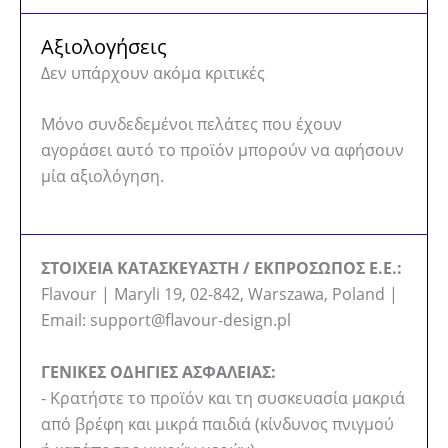
Αξιολογήσεις
Δεν υπάρχουν ακόμα κριτικές
Μόνο συνδεδεμένοι πελάτες που έχουν
αγοράσει αυτό το προϊόν μπορούν να αφήσουν
μία αξιολόγηση.
ΣΤΟΙΧΕΙΑ ΚΑΤΑΣΚΕΥΑΣΤΗ / ΕΚΠΡΟΣΩΠΟΣ Ε.Ε.:
Flavour | Maryli 19, 02-842, Warszawa, Poland |
Email: support@flavour-design.pl
ΓΕΝΙΚΕΣ ΟΔΗΓΙΕΣ ΑΣΦΑΛΕΙΑΣ:
- Κρατήστε το προϊόν και τη συσκευασία μακριά
από βρέφη και μικρά παιδιά (κίνδυνος πνιγμού