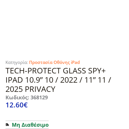
Κατηγορία:
Προστασία Οθόνης iPad
TECH-PROTECT GLASS SPY+
IPAD 10.9” 10 / 2022 / 11” 11 /
2025 PRIVACY
Κωδικός: 368129
12.60
€
Μη Διαθέσιμο