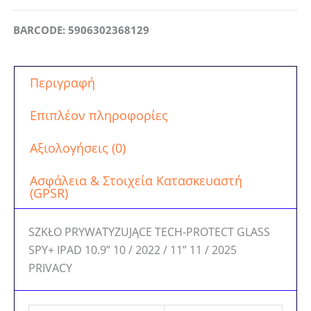
BARCODE: 5906302368129
Περιγραφή
Επιπλέον πληροφορίες
Αξιολογήσεις (0)
Ασφάλεια & Στοιχεία Κατασκευαστή
(GPSR)
SZKŁO PRYWATYZUJĄCE TECH-PROTECT GLASS
SPY+ IPAD 10.9” 10 / 2022 / 11” 11 / 2025
PRIVACY