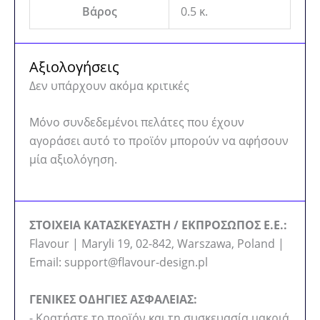
Βάρος
0.5 κ.
Αξιολογήσεις
Δεν υπάρχουν ακόμα κριτικές
Μόνο συνδεδεμένοι πελάτες που έχουν
αγοράσει αυτό το προϊόν μπορούν να αφήσουν
μία αξιολόγηση.
ΣΤΟΙΧΕΙΑ ΚΑΤΑΣΚΕΥΑΣΤΗ / ΕΚΠΡΟΣΩΠΟΣ Ε.Ε.:
Flavour | Maryli 19, 02-842, Warszawa, Poland |
Email: support@flavour-design.pl
ΓΕΝΙΚΕΣ ΟΔΗΓΙΕΣ ΑΣΦΑΛΕΙΑΣ:
- Κρατήστε το προϊόν και τη συσκευασία μακριά