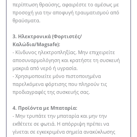
περίπτωση θραύσης, αφαιρέστε το αμέσως με
προσοχή για την αποφυγή τραυματισμού από
θραύσματα.
3. Ηλεκτρονικά (Φορτιστές/
Καλώδια/Magsafe):
- Κίνδυνος ηλεκτροπληξίας. Μην επιχειρείτε
αποσυναρμολόγηση και κρατήστε τη συσκευή
μακριά από νερό ή υγρασία.
- Χρησιμοποιείτε μόνο πιστοποιημένα
παρελκόμενα φόρτισης που πληρούν τις
προδιαγραφές της συσκευής σας.
4. Προϊόντα με Μπαταρία:
- Μην τρυπάτε την μπαταρία και μην την
εκθέτετε σε φωτιά. Η απόρριψη πρέπει να
γίνεται σε εγκεκριμένα σημεία ανακύκλωσης