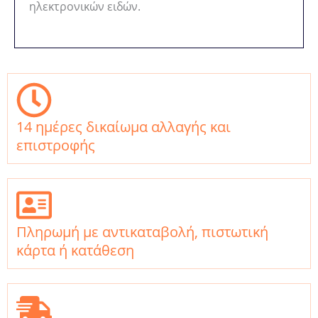
ηλεκτρονικών ειδών.
14 ημέρες δικαίωμα αλλαγής και
επιστροφής
Πληρωμή με αντικαταβολή, πιστωτική
κάρτα ή κατάθεση