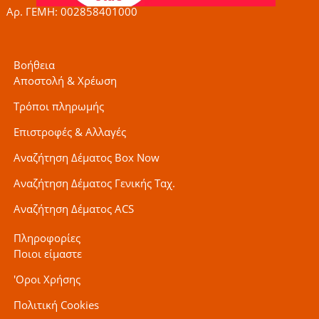
Αρ. ΓΕΜΗ: 002858401000
Βοήθεια
Αποστολή & Χρέωση
Τρόποι πληρωμής
Επιστροφές & Αλλαγές
Αναζήτηση Δέματος Box Now
Αναζήτηση Δέματος Γενικής Ταχ.
Αναζήτηση Δέματος ACS
Πληροφορίες
Ποιοι είμαστε
'Οροι Χρήσης
Πολιτική Cookies