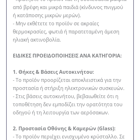
από βρέφη και μικρά παιδιά (κίνδυνος πνιγμού
ή κατάποσης μικρών μερών).
- Μην εκθέτετε το προϊόν σε ακραίες
θερμοκρασίες, φωτιά ή παρατεταμένη άμεση
ηλιακή ακτινοβολία.
ΕΙΔΙΚΕΣ ΠΡΟΕΙΔΟΠΟΙΗΣΕΙΣ ΑΝΑ ΚΑΤΗΓΟΡΙΑ:
1. Θήκες & Βάσεις Αυτοκινήτου:
- Το προϊόν προορίζεται αποκλειστικά για την
προστασία ή στήριξη ηλεκτρονικών συσκευών.
- Στις βάσεις αυτοκινήτου, βεβαιωθείτε ότι η
τοποθέτηση δεν εμποδίζει την ορατότητα του
οδηγού ή τη λειτουργία των αερόσακων.
2. Προστασία Οθόνης & Καμερών (Glass):
- Το προϊόν περιέχει ενισχυμένο κρύσταλλο. Σε