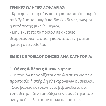
ΓΕΝΙΚΕΣ ΟΔΗΓΙΕΣ ΑΣΦΑΛΕΙΑΣ:
- Κρατήστε το προϊόν και τη συσκευασία μακριά
από βρέφη και μικρά παιδιά (κίνδυνος πνιγμού
ή κατάποσης μικρών μερών).
- Μην εκθέτετε το προϊόν σε ακραίες
θερμοκρασίες, φωτιά ή παρατεταμένη άμεση
ηλιακή ακτινοβολία.
ΕΙΔΙΚΕΣ ΠΡΟΕΙΔΟΠΟΙΗΣΕΙΣ ΑΝΑ ΚΑΤΗΓΟΡΙΑ:
1. Θήκες & Βάσεις Αυτοκινήτου:
- Το προϊόν προορίζεται αποκλειστικά για την
προστασία ή στήριξη ηλεκτρονικών συσκευών.
- Στις βάσεις αυτοκινήτου, βεβαιωθείτε ότι η
τοποθέτηση δεν εμποδίζει την ορατότητα του
οδηγού ή τη λειτουργία των αερόσακων.