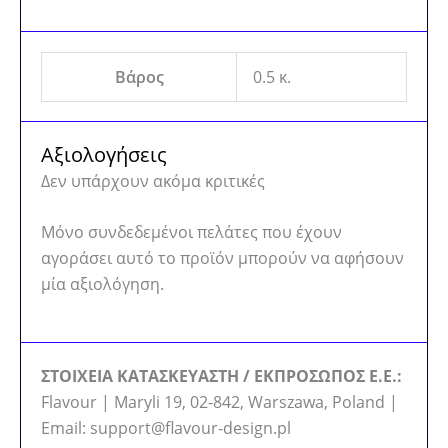
Βάρος
0.5 κ.
Αξιολογήσεις
Δεν υπάρχουν ακόμα κριτικές
Μόνο συνδεδεμένοι πελάτες που έχουν
αγοράσει αυτό το προϊόν μπορούν να αφήσουν
μία αξιολόγηση.
ΣΤΟΙΧΕΙΑ ΚΑΤΑΣΚΕΥΑΣΤΗ / ΕΚΠΡΟΣΩΠΟΣ Ε.Ε.:
Flavour | Maryli 19, 02-842, Warszawa, Poland |
Email: support@flavour-design.pl