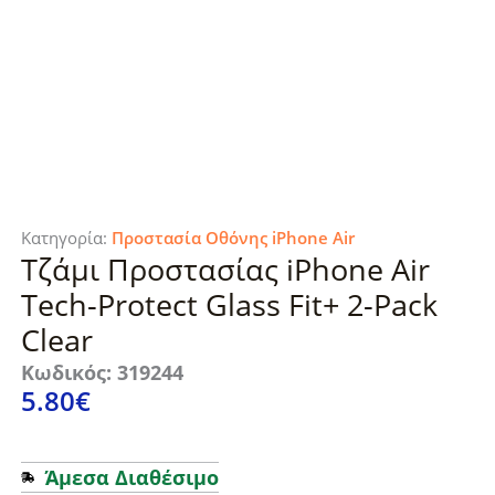
Κατηγορία:
Προστασία Οθόνης iPhone Air
Τζάμι Προστασίας iPhone Air
Tech-Protect Glass Fit+ 2-Pack
Clear
Κωδικός: 319244
5.80
€
Άμεσα Διαθέσιμο