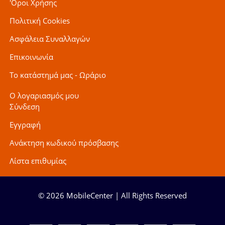
'Οροι Χρήσης
Πολιτική Cookies
Ασφάλεια Συναλλαγών
Επικοινωνία
Το κατάστημά μας - Ωράριο
Ο λογαριασμός μου
Σύνδεση
Εγγραφή
Ανάκτηση κωδικού πρόσβασης
Λίστα επιθυμίας
© 2026 MobileCenter | All Rights Reserved