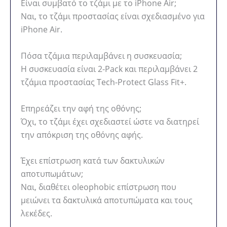
Είναι συμβατό το τζάμι με το iPhone Air;
Ναι, το τζάμι προστασίας είναι σχεδιασμένο για
iPhone Air.
Πόσα τζάμια περιλαμβάνει η συσκευασία;
Η συσκευασία είναι 2-Pack και περιλαμβάνει 2
τζάμια προστασίας Tech-Protect Glass Fit+.
Επηρεάζει την αφή της οθόνης;
Όχι, το τζάμι έχει σχεδιαστεί ώστε να διατηρεί
την απόκριση της οθόνης αφής.
Έχει επίστρωση κατά των δακτυλικών
αποτυπωμάτων;
Ναι, διαθέτει oleophobic επίστρωση που
μειώνει τα δακτυλικά αποτυπώματα και τους
λεκέδες.