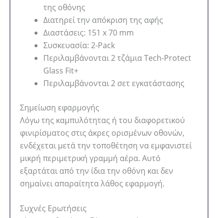
της οθόνης
Διατηρεί την απόκριση της αφής
Διαστάσεις: 151 x 70 mm
Συσκευασία: 2-Pack
Περιλαμβάνονται 2 τζάμια Tech-Protect
Glass Fit+
Περιλαμβάνονται 2 σετ εγκατάστασης
Σημείωση εφαρμογής
Λόγω της καμπυλότητας ή του διαφορετικού
φινιρίσματος στις άκρες ορισμένων οθονών,
ενδέχεται μετά την τοποθέτηση να εμφανιστεί
μικρή περιμετρική γραμμή αέρα. Αυτό
εξαρτάται από την ίδια την οθόνη και δεν
σημαίνει απαραίτητα λάθος εφαρμογή.
Συχνές Ερωτήσεις