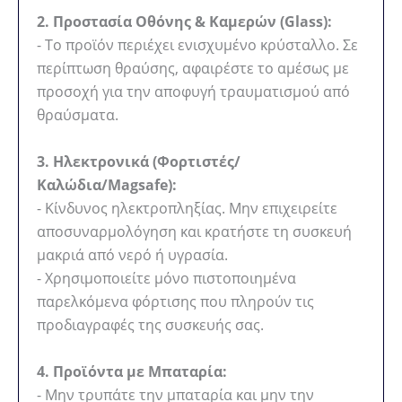
2. Προστασία Οθόνης & Καμερών (Glass):
- Το προϊόν περιέχει ενισχυμένο κρύσταλλο. Σε
περίπτωση θραύσης, αφαιρέστε το αμέσως με
προσοχή για την αποφυγή τραυματισμού από
θραύσματα.
3. Ηλεκτρονικά (Φορτιστές/
Καλώδια/Magsafe):
- Κίνδυνος ηλεκτροπληξίας. Μην επιχειρείτε
αποσυναρμολόγηση και κρατήστε τη συσκευή
μακριά από νερό ή υγρασία.
- Χρησιμοποιείτε μόνο πιστοποιημένα
παρελκόμενα φόρτισης που πληρούν τις
προδιαγραφές της συσκευής σας.
4. Προϊόντα με Μπαταρία:
- Μην τρυπάτε την μπαταρία και μην την