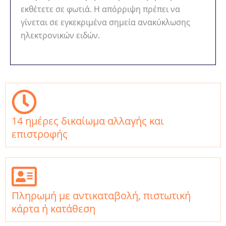
εκθέτετε σε φωτιά. Η απόρριψη πρέπει να
γίνεται σε εγκεκριμένα σημεία ανακύκλωσης
ηλεκτρονικών ειδών.
14 ημέρες δικαίωμα αλλαγής και
επιστροφής
Πληρωμή με αντικαταβολή, πιστωτική
κάρτα ή κατάθεση