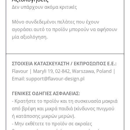
Δεν υπάρχουν ακόμα κριτικές
Μόνο συνδεδεμένοι πελάτες που έχουν
αγοράσει αυτό το προϊόν μπορούν να αφήσουν
μία αξιολόγηση.
ΣΤΟΙΧΕΙΑ ΚΑΤΑΣΚΕΥΑΣΤΗ / ΕΚΠΡΟΣΩΠΟΣ Ε.Ε.:
Flavour | Maryli 19, 02-842, Warszawa, Poland |
Email: support@flavour-design.pl
ΓΕΝΙΚΕΣ ΟΔΗΓΙΕΣ ΑΣΦΑΛΕΙΑΣ:
- Κρατήστε το προϊόν και τη συσκευασία μακριά
από βρέφη και μικρά παιδιά (κίνδυνος πνιγμού
ή κατάποσης μικρών μερών).
- Μην εκθέτετε το προϊόν σε ακραίες