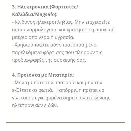
3. Ηλεκτρονικά (Φορτιστές/
Καλώδια/Magsafe):
- Κίνδυνος ηλεκτροπληξίας. Μην επιχειρείτε
αποσυναρμολόγηση και κρατήστε τη συσκευή
μακριά από νερό ή υγρασία.
- Χρησιμοποιείτε μόνο πιστοποιημένα
παρελκόμενα φόρτισης που πληρούν τις
προδιαγραφές της συσκευής σας.
4. Προϊόντα με Μπαταρία:
- Μην τρυπάτε την μπαταρία και μην την
εκθέτετε σε φωτιά. Η απόρριψη πρέπει να
γίνεται σε εγκεκριμένα σημεία ανακύκλωσης
ηλεκτρονικών ειδών.