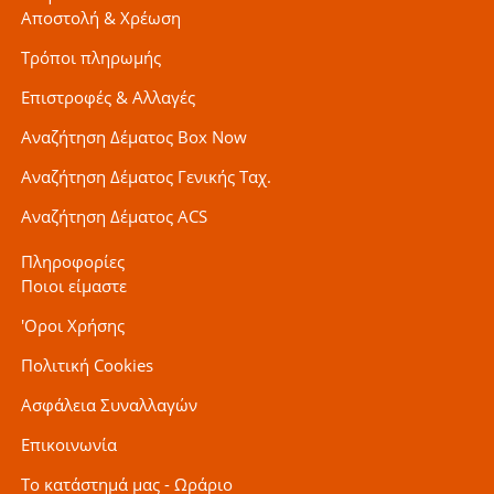
Αποστολή & Χρέωση
Τρόποι πληρωμής
Επιστροφές & Αλλαγές
Αναζήτηση Δέματος Box Now
Αναζήτηση Δέματος Γενικής Ταχ.
Αναζήτηση Δέματος ACS
Πληροφορίες
Ποιοι είμαστε
'Οροι Χρήσης
Πολιτική Cookies
Ασφάλεια Συναλλαγών
Επικοινωνία
Το κατάστημά μας - Ωράριο