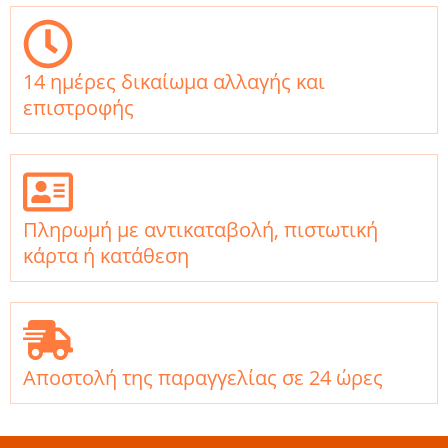
14 ημέρες δικαίωμα αλλαγής και
επιστροφής
Πληρωμή με αντικαταβολή, πιστωτική
κάρτα ή κατάθεση
Αποστολή της παραγγελίας σε 24 ώρες