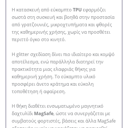
Η κατασκευή από εύκαμπτο
TPU
εφαρμόζει
σωστά στη συσκευή και βοηθά στην προστασία
από γρατζουνιές, μικροχτυπήματα και φθορές
της καθημερινής χρήσης, χωρίς να προσθέτει
περιττό όγκο στο κινητό.
Η glitter σχεδίαση δίνει πιο ιδιαίτερο και κομψό
αποτέλεσμα, ενώ παράλληλα διατηρεί την
πρακτικότητα μιας ελαφριάς θήκης για
καθημερινή χρήση. Το εύκαμπτο υλικό
προσφέρει άνετο κράτημα και εύκολη
τοποθέτηση ή αφαίρεση.
Η θήκη διαθέτει ενσωματωμένο μαγνητικό
δαχτυλίδι
MagSafe
, ώστε να συνεργάζεται με
συμβατούς φορτιστές, βάσεις και άλλα MagSafe