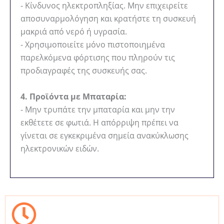
- Κίνδυνος ηλεκτροπληξίας. Μην επιχειρείτε
αποσυναρμολόγηση και κρατήστε τη συσκευή
μακριά από νερό ή υγρασία.
- Χρησιμοποιείτε μόνο πιστοποιημένα
παρελκόμενα φόρτισης που πληρούν τις
προδιαγραφές της συσκευής σας.
4. Προϊόντα με Μπαταρία:
- Μην τρυπάτε την μπαταρία και μην την
εκθέτετε σε φωτιά. Η απόρριψη πρέπει να
γίνεται σε εγκεκριμένα σημεία ανακύκλωσης
ηλεκτρονικών ειδών.