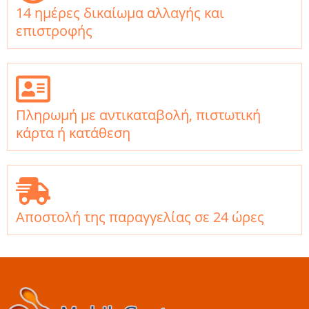
14 ημέρες δικαίωμα αλλαγής και
επιστροφής
Πληρωμή με αντικαταβολή, πιστωτική
κάρτα ή κατάθεση
Αποστολή της παραγγελίας σε 24 ώρες