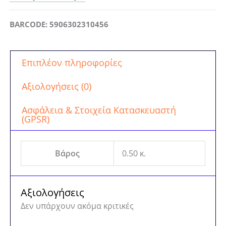
BARCODE: 5906302310456
Επιπλέον πληροφορίες
Αξιολογήσεις (0)
Ασφάλεια & Στοιχεία Κατασκευαστή
(GPSR)
Βάρος
0.50 κ.
Αξιολογήσεις
Δεν υπάρχουν ακόμα κριτικές