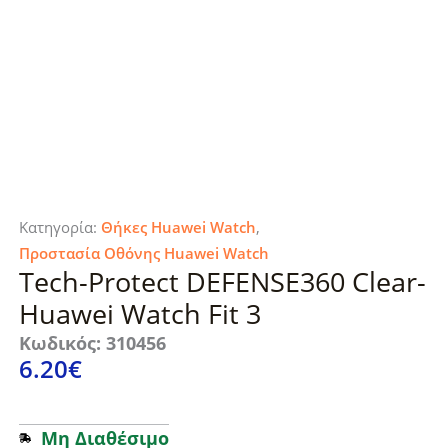
Κατηγορία:
Θήκες Huawei Watch
,
Προστασία Οθόνης Huawei Watch
Tech-Protect DEFENSE360 Clear-
Huawei Watch Fit 3
Κωδικός: 310456
6.20
€
Μη Διαθέσιμο