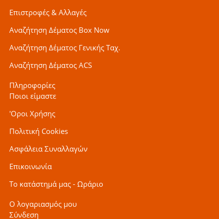
Επιστροφές & Αλλαγές
Αναζήτηση Δέματος Box Now
Αναζήτηση Δέματος Γενικής Ταχ.
Αναζήτηση Δέματος ACS
Πληροφορίες
Ποιοι είμαστε
'Οροι Χρήσης
Πολιτική Cookies
Ασφάλεια Συναλλαγών
Επικοινωνία
Το κατάστημά μας - Ωράριο
Ο λογαριασμός μου
Σύνδεση