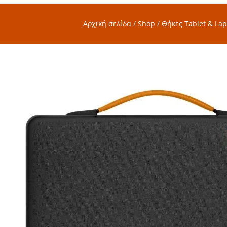
Αρχική σελίδα
/
Shop
/
Θήκες Tablet & Lap