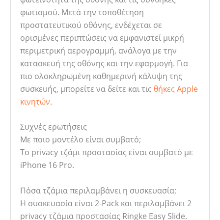
φωτισμού. Μετά την τοποθέτηση
προστατευτικού οθόνης, ενδέχεται σε
ορισμένες περιπτώσεις να εμφανιστεί μικρή
περιμετρική αερογραμμή, ανάλογα με την
κατασκευή της οθόνης και την εφαρμογή. Για
πιο ολοκληρωμένη καθημερινή κάλυψη της
συσκευής, μπορείτε να δείτε και τις
θήκες Apple
κινητών
.
Συχνές ερωτήσεις
Με ποιο μοντέλο είναι συμβατό;
Το privacy τζάμι προστασίας είναι συμβατό με
iPhone 16 Pro.
Πόσα τζάμια περιλαμβάνει η συσκευασία;
Η συσκευασία είναι 2-Pack και περιλαμβάνει 2
privacy τζάμια προστασίας Ringke Easy Slide.