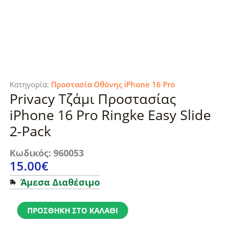
Κατηγορία:
Προστασία Οθόνης iPhone 16 Pro
Privacy Τζάμι Προστασίας
iPhone 16 Pro Ringke Easy Slide
2-Pack
Κωδικός: 960053
15.00
€
Άμεσα Διαθέσιμο
Privacy
Τζάμι
ΠΡΟΣΘΉΚΗ ΣΤΟ ΚΑΛΆΘΙ
Προστασίας