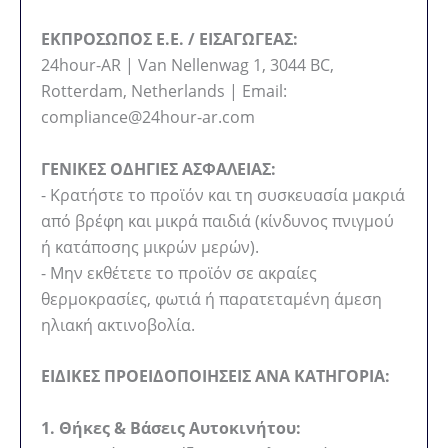
ΕΚΠΡΟΣΩΠΟΣ Ε.Ε. / ΕΙΣΑΓΩΓΕΑΣ:
24hour-AR | Van Nellenwag 1, 3044 BC,
Rotterdam, Netherlands | Email:
compliance@24hour-ar.com
ΓΕΝΙΚΕΣ ΟΔΗΓΙΕΣ ΑΣΦΑΛΕΙΑΣ:
- Κρατήστε το προϊόν και τη συσκευασία μακριά
από βρέφη και μικρά παιδιά (κίνδυνος πνιγμού
ή κατάποσης μικρών μερών).
- Μην εκθέτετε το προϊόν σε ακραίες
θερμοκρασίες, φωτιά ή παρατεταμένη άμεση
ηλιακή ακτινοβολία.
ΕΙΔΙΚΕΣ ΠΡΟΕΙΔΟΠΟΙΗΣΕΙΣ ΑΝΑ ΚΑΤΗΓΟΡΙΑ:
1. Θήκες & Βάσεις Αυτοκινήτου: