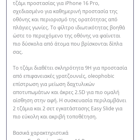
τζάμι προστασίας για iPhone 16 Pro,
σχεδιασμένο για καθημερινή προστασία της
οθόνης και περιορισμό της ορατότητας από
πλάγιες γωνίες. Το φίλτρο ιδιωτικότητας βοηθά
ώστε το περιεχόμενο της οθόνης να φαίνεται
πιο δύσκολα από άτομα που βρίσκονται δίπλα
σας.
Το τζάμι διαθέτει σκληρότητα 9H για προστασία
από επιφανειακές γρατζουνιές, oleophobic
επίστρωση για μείωση δαχτυλικών
αποτυπωμάτων και άκρες 2.5D για πιο ομαλή
αίσθηση στην αφή. Η συσκευασία περιλαμβάνει
2 τζάμια και 2 σετ εγκατάστασης Easy Slide για
πιο εύκολη και ακριβή τοποθέτηση.
Βασικά χαρακτηριστικά