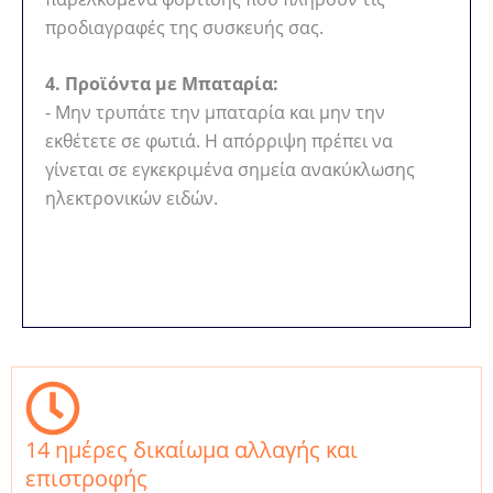
προδιαγραφές της συσκευής σας.
4. Προϊόντα με Μπαταρία:
- Μην τρυπάτε την μπαταρία και μην την
εκθέτετε σε φωτιά. Η απόρριψη πρέπει να
γίνεται σε εγκεκριμένα σημεία ανακύκλωσης
ηλεκτρονικών ειδών.
14 ημέρες δικαίωμα αλλαγής και
επιστροφής