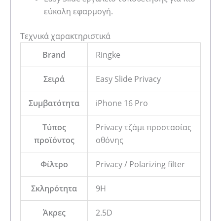
εύκολη εφαρμογή.
Τεχνικά χαρακτηριστικά
Brand
Ringke
Σειρά
Easy Slide Privacy
Συμβατότητα
iPhone 16 Pro
Τύπος
Privacy τζάμι προστασίας
προϊόντος
οθόνης
Φίλτρο
Privacy / Polarizing filter
Σκληρότητα
9H
Άκρες
2.5D