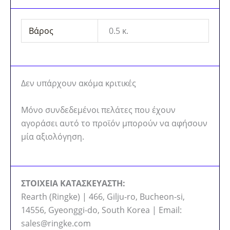
Βάρος
0.5 κ.
Δεν υπάρχουν ακόμα κριτικές
Μόνο συνδεδεμένοι πελάτες που έχουν
αγοράσει αυτό το προϊόν μπορούν να αφήσουν
μία αξιολόγηση.
ΣΤΟΙΧΕΙΑ ΚΑΤΑΣΚΕΥΑΣΤΗ:
Rearth (Ringke) | 466, Gilju-ro, Bucheon-si,
14556, Gyeonggi-do, South Korea | Email:
sales@ringke.com