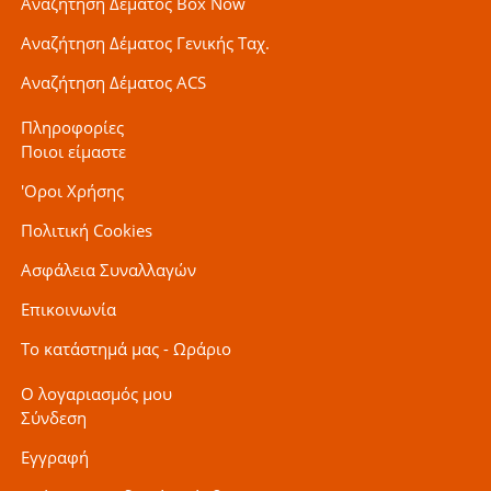
Αναζήτηση Δέματος Box Now
Αναζήτηση Δέματος Γενικής Ταχ.
Αναζήτηση Δέματος ACS
Πληροφορίες
Ποιοι είμαστε
'Οροι Χρήσης
Πολιτική Cookies
Ασφάλεια Συναλλαγών
Επικοινωνία
Το κατάστημά μας - Ωράριο
Ο λογαριασμός μου
Σύνδεση
Εγγραφή