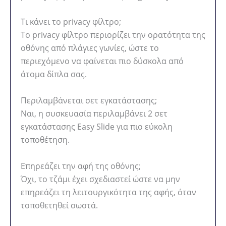
Τι κάνει το privacy φίλτρο;
Το privacy φίλτρο περιορίζει την ορατότητα της
οθόνης από πλάγιες γωνίες, ώστε το
περιεχόμενο να φαίνεται πιο δύσκολα από
άτομα δίπλα σας.
Περιλαμβάνεται σετ εγκατάστασης;
Ναι, η συσκευασία περιλαμβάνει 2 σετ
εγκατάστασης Easy Slide για πιο εύκολη
τοποθέτηση.
Επηρεάζει την αφή της οθόνης;
Όχι, το τζάμι έχει σχεδιαστεί ώστε να μην
επηρεάζει τη λειτουργικότητα της αφής, όταν
τοποθετηθεί σωστά.