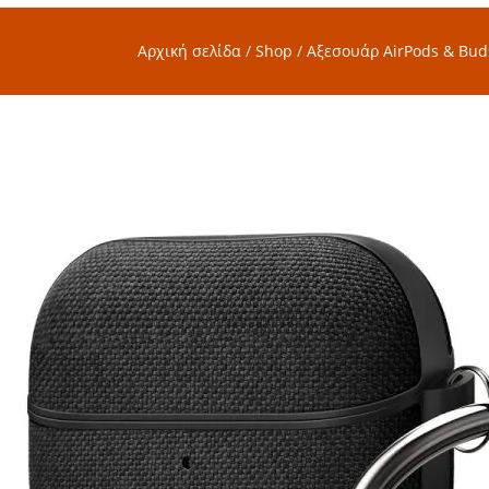
Αρχική σελίδα
/
Shop
/
Αξεσουάρ AirPods & Bud