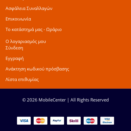
Ασφάλεια Συναλλαγών
Επικοινωνία
Το κατάστημά μας - Ωράριο
Ο λογαριασμός μου
Σύνδεση
Εγγραφή
Ανάκτηση κωδικού πρόσβασης
Λίστα επιθυμίας
© 2026 MobileCenter | All Rights Reserved