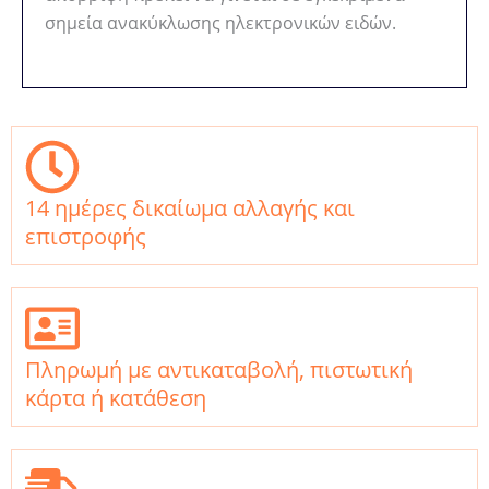
σημεία ανακύκλωσης ηλεκτρονικών ειδών.
14 ημέρες δικαίωμα αλλαγής και
επιστροφής
Πληρωμή με αντικαταβολή, πιστωτική
κάρτα ή κατάθεση