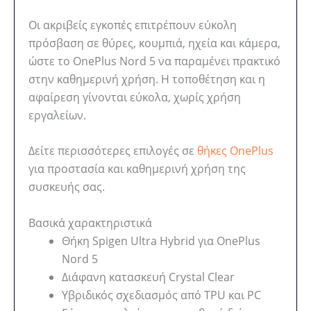
Οι ακριβείς εγκοπές επιτρέπουν εύκολη
πρόσβαση σε θύρες, κουμπιά, ηχεία και κάμερα,
ώστε το OnePlus Nord 5 να παραμένει πρακτικό
στην καθημερινή χρήση. Η τοποθέτηση και η
αφαίρεση γίνονται εύκολα, χωρίς χρήση
εργαλείων.
Δείτε περισσότερες επιλογές σε
θήκες OnePlus
για προστασία και καθημερινή χρήση της
συσκευής σας.
Βασικά χαρακτηριστικά
Θήκη Spigen Ultra Hybrid για OnePlus
Nord 5
Διάφανη κατασκευή Crystal Clear
Υβριδικός σχεδιασμός από TPU και PC