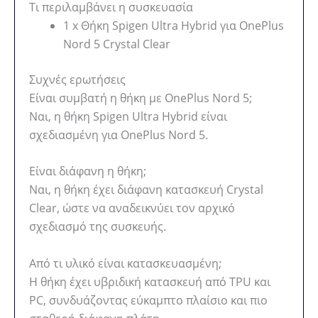
Τι περιλαμβάνει η συσκευασία
1 x Θήκη Spigen Ultra Hybrid για OnePlus
Nord 5 Crystal Clear
Συχνές ερωτήσεις
Είναι συμβατή η θήκη με OnePlus Nord 5;
Ναι, η θήκη Spigen Ultra Hybrid είναι
σχεδιασμένη για OnePlus Nord 5.
Είναι διάφανη η θήκη;
Ναι, η θήκη έχει διάφανη κατασκευή Crystal
Clear, ώστε να αναδεικνύει τον αρχικό
σχεδιασμό της συσκευής.
Από τι υλικό είναι κατασκευασμένη;
Η θήκη έχει υβριδική κατασκευή από TPU και
PC, συνδυάζοντας εύκαμπτο πλαίσιο και πιο