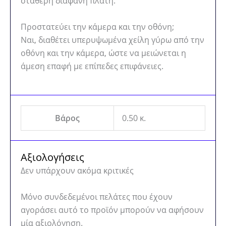
σταθερή διάφανη πλάτη.
Προστατεύει την κάμερα και την οθόνη;
Ναι, διαθέτει υπερυψωμένα χείλη γύρω από την
οθόνη και την κάμερα, ώστε να μειώνεται η
άμεση επαφή με επίπεδες επιφάνειες.
Βάρος
0.50 κ.
Αξιολογήσεις
Δεν υπάρχουν ακόμα κριτικές
Μόνο συνδεδεμένοι πελάτες που έχουν
αγοράσει αυτό το προϊόν μπορούν να αφήσουν
μία αξιολόγηση.