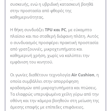
συσκευής, ενώ η υβριδική κατασκευή βοηθά
στην προστασία από φθορές της
καθημερινότητας.
Η θήκη συνδυάζει
TPU και PC
, με εύκαμπτο
πλαίσιο και πιο σταθερή διάφανη πλάτη. Αυτός
ο συνδυασμός προσφέρει πρακτική προστασία
από γρατζουνιές, μικροχτυπήματα και
καθημερινή χρήση, χωρίς να καλύπτει την
εμφάνιση του κινητού.
Οι γωνίες διαθέτουν τεχνολογία
Air Cushion
, η
οποία συμβάλλει στην απορρόφηση
κραδασμών από μικροχτυπήματα και πτώσεις.
Τα ελαφρώς υπερυψωμένα χείλη γύρω από την
οθόνη και την κάμερα βοηθούν στη μείωση της
άμεσης επαφής με επίπεδες επιφάνειες.