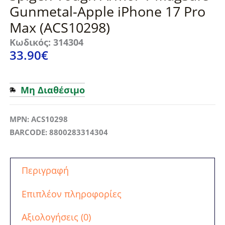
Gunmetal-Apple iPhone 17 Pro
Max (ACS10298)
Κωδικός: 314304
33.90
€
Μη Διαθέσιμο
MPN: ACS10298
BARCODE: 8800283314304
Περιγραφή
Επιπλέον πληροφορίες
Αξιολογήσεις (0)