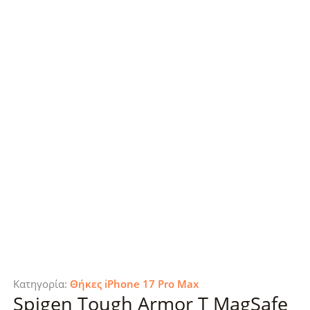
Κατηγορία:
Θήκες iPhone 17 Pro Max
Spigen Tough Armor T MagSafe