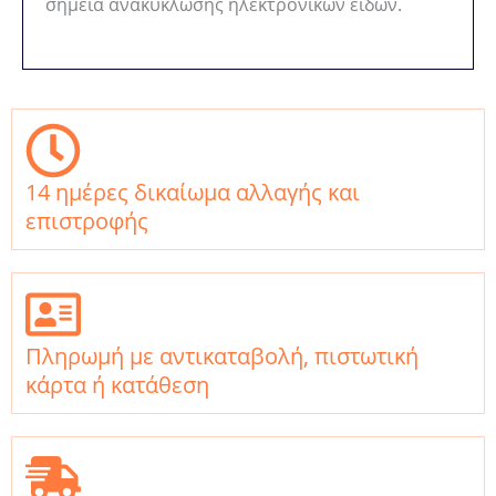
σημεία ανακύκλωσης ηλεκτρονικών ειδών.
14 ημέρες δικαίωμα αλλαγής και
επιστροφής
Πληρωμή με αντικαταβολή, πιστωτική
κάρτα ή κατάθεση