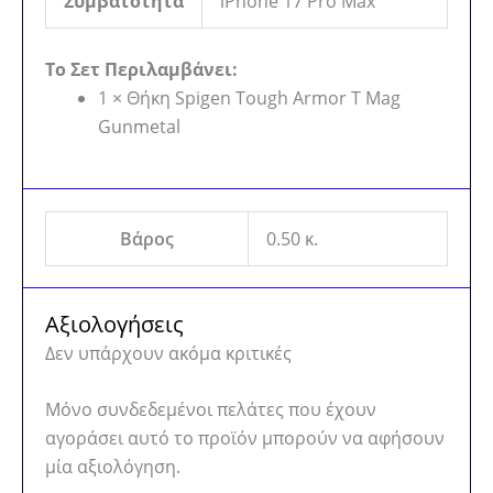
Συμβατότητα
iPhone 17 Pro Max
Το Σετ Περιλαμβάνει:
1 × Θήκη Spigen Tough Armor T Mag
Gunmetal
Βάρος
0.50 κ.
Αξιολογήσεις
Δεν υπάρχουν ακόμα κριτικές
Μόνο συνδεδεμένοι πελάτες που έχουν
αγοράσει αυτό το προϊόν μπορούν να αφήσουν
μία αξιολόγηση.