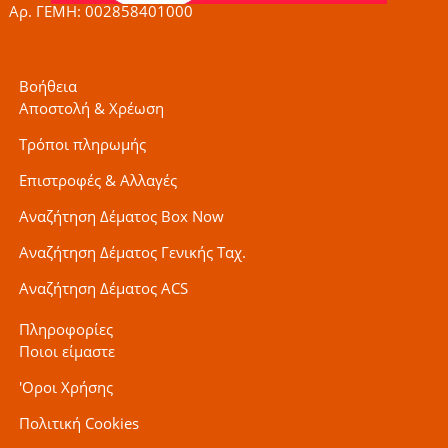
Αρ. ΓΕΜΗ: 002858401000
Βοήθεια
Αποστολή & Χρέωση
Τρόποι πληρωμής
Επιστροφές & Αλλαγές
Αναζήτηση Δέματος Box Now
Αναζήτηση Δέματος Γενικής Ταχ.
Αναζήτηση Δέματος ACS
Πληροφορίες
Ποιοι είμαστε
'Οροι Χρήσης
Πολιτική Cookies