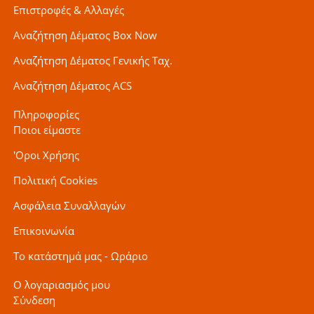
Επιστροφές & Αλλαγές
Αναζήτηση Δέματος Box Now
Αναζήτηση Δέματος Γενικής Ταχ.
Αναζήτηση Δέματος ACS
Πληροφορίες
Ποιοι είμαστε
'Οροι Χρήσης
Πολιτική Cookies
Ασφάλεια Συναλλαγών
Επικοινωνία
Το κατάστημά μας - Ωράριο
Ο λογαριασμός μου
Σύνδεση