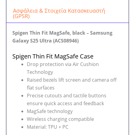
Ασφάλεια & Στοιχεία Κατασκευαστή
(GPSR)
Spigen Thin Fit MagSafe, black – Samsung
Galaxy S25 Ultra (ACS08946)
Spigen Thin Fit MagSafe Case
Drop protection via Air Cushion
Technology
Raised bezels lift screen and camera off
flat surfaces
Precise cutouts and tactile buttons
ensure quick access and feedback
MagSafe technology
Wireless charging compatible
Material: TPU + PC