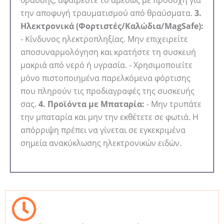
την αποφυγή τραυματισμού από θραύσματα.
3.
Ηλεκτρονικά (Φορτιστές/Καλώδια/MagSafe):
- Κίνδυνος ηλεκτροπληξίας. Μην επιχειρείτε
αποσυναρμολόγηση και κρατήστε τη συσκευή
μακριά από νερό ή υγρασία. - Χρησιμοποιείτε
μόνο πιστοποιημένα παρελκόμενα φόρτισης
που πληρούν τις προδιαγραφές της συσκευής
σας.
4. Προϊόντα με Μπαταρία:
- Μην τρυπάτε
την μπαταρία και μην την εκθέτετε σε φωτιά. Η
απόρριψη πρέπει να γίνεται σε εγκεκριμένα
σημεία ανακύκλωσης ηλεκτρονικών ειδών.