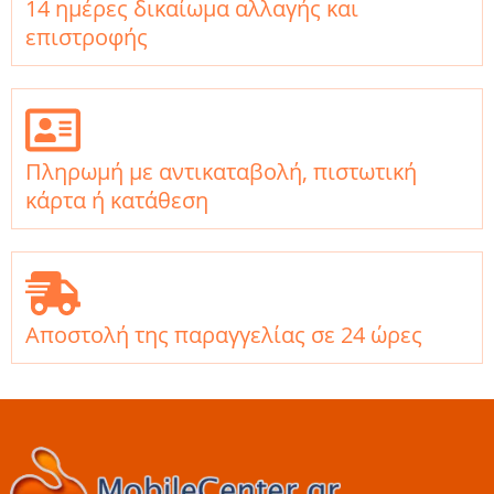
14 ημέρες δικαίωμα αλλαγής και
επιστροφής
Πληρωμή με αντικαταβολή, πιστωτική
κάρτα ή κατάθεση
Αποστολή της παραγγελίας σε 24 ώρες