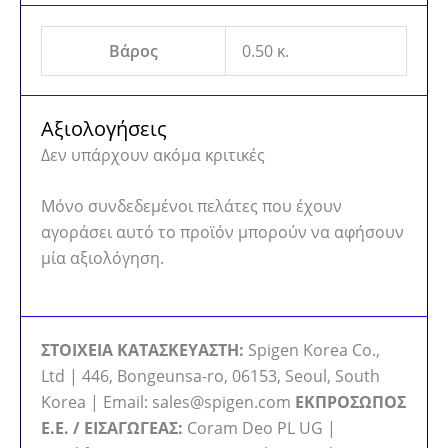
Βάρος
0.50 κ.
Αξιολογήσεις
Δεν υπάρχουν ακόμα κριτικές
Μόνο συνδεδεμένοι πελάτες που έχουν
αγοράσει αυτό το προϊόν μπορούν να αφήσουν
μία αξιολόγηση.
ΣΤΟΙΧΕΙΑ ΚΑΤΑΣΚΕΥΑΣΤΗ:
Spigen Korea Co.,
Ltd | 446, Bongeunsa-ro, 06153, Seoul, South
Korea | Email: sales@spigen.com
ΕΚΠΡΟΣΩΠΟΣ
Ε.Ε. / ΕΙΣΑΓΩΓΕΑΣ:
Coram Deo PL UG |