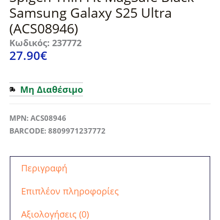
Samsung Galaxy S25 Ultra
(ACS08946)
Κωδικός: 237772
27.90
€
Μη Διαθέσιμο
MPN: ACS08946
BARCODE: 8809971237772
Περιγραφή
Επιπλέον πληροφορίες
Αξιολογήσεις (0)