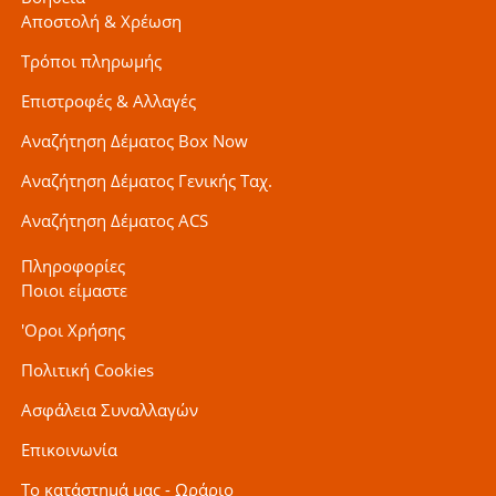
Αποστολή & Χρέωση
Τρόποι πληρωμής
Επιστροφές & Αλλαγές
Αναζήτηση Δέματος Box Now
Αναζήτηση Δέματος Γενικής Ταχ.
Αναζήτηση Δέματος ACS
Πληροφορίες
Ποιοι είμαστε
'Οροι Χρήσης
Πολιτική Cookies
Ασφάλεια Συναλλαγών
Επικοινωνία
Το κατάστημά μας - Ωράριο