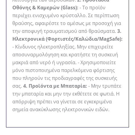
Οθόνης & Καμερών (Glass):
- Το προϊόν
περιέχει ενισχυμένο κρύσταλλο. Σε περίπτωση
θραύσης, αφαιρέστε το αμέσως με προσοχή για
την αποφυγή τραυματισμού από θραύσματα.
3.
Ηλεκτρονικά (Φορτιστές/Καλώδια/MagSafe):
- Κίνδυνος ηλεκτροπληξίας. Μην επιχειρείτε
αποσυναρμολόγηση και κρατήστε τη συσκευή
μακριά από νερό ή υγρασία. - Χρησιμοποιείτε
μόνο πιστοποιημένα παρελκόμενα φόρτισης
που πληρούν τις προδιαγραφές της συσκευής
σας.
4. Προϊόντα με Μπαταρία:
- Μην τρυπάτε
την μπαταρία και μην την εκθέτετε σε φωτιά. Η
απόρριψη πρέπει να γίνεται σε εγκεκριμένα
σημεία ανακύκλωσης ηλεκτρονικών ειδών.