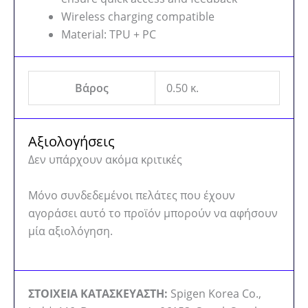
Wireless charging compatible
Material: TPU + PC
Βάρος
0.50 κ.
Αξιολογήσεις
Δεν υπάρχουν ακόμα κριτικές
Μόνο συνδεδεμένοι πελάτες που έχουν
αγοράσει αυτό το προϊόν μπορούν να αφήσουν
μία αξιολόγηση.
ΣΤΟΙΧΕΙΑ ΚΑΤΑΣΚΕΥΑΣΤΗ:
Spigen Korea Co.,