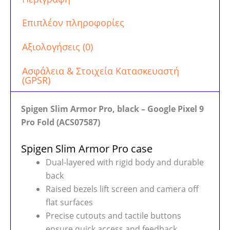
Επιπλέον πληροφορίες
Αξιολογήσεις (0)
Ασφάλεια & Στοιχεία Κατασκευαστή
(GPSR)
Spigen Slim Armor Pro, black – Google Pixel 9
Pro Fold (ACS07587)
Spigen Slim Armor Pro case
Dual-layered with rigid body and durable
back
Raised bezels lift screen and camera off
flat surfaces
Precise cutouts and tactile buttons
ensure quick access and feedback