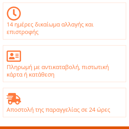
14 ημέρες δικαίωμα αλλαγής και
επιστροφής
Πληρωμή με αντικαταβολή, πιστωτική
κάρτα ή κατάθεση
Αποστολή της παραγγελίας σε 24 ώρες