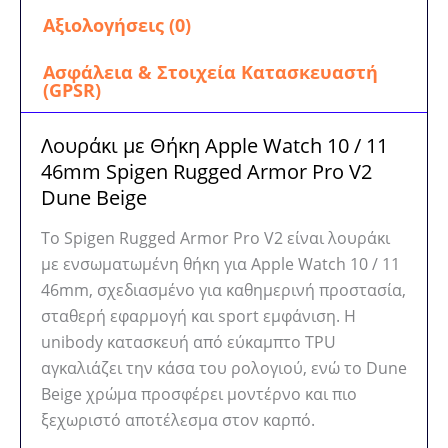
Αξιολογήσεις (0)
Ασφάλεια & Στοιχεία Κατασκευαστή
(GPSR)
Λουράκι με Θήκη Apple Watch 10 / 11
46mm Spigen Rugged Armor Pro V2
Dune Beige
Το Spigen Rugged Armor Pro V2 είναι λουράκι
με ενσωματωμένη θήκη για Apple Watch 10 / 11
46mm, σχεδιασμένο για καθημερινή προστασία,
σταθερή εφαρμογή και sport εμφάνιση. Η
unibody κατασκευή από εύκαμπτο TPU
αγκαλιάζει την κάσα του ρολογιού, ενώ το Dune
Beige χρώμα προσφέρει μοντέρνο και πιο
ξεχωριστό αποτέλεσμα στον καρπό.