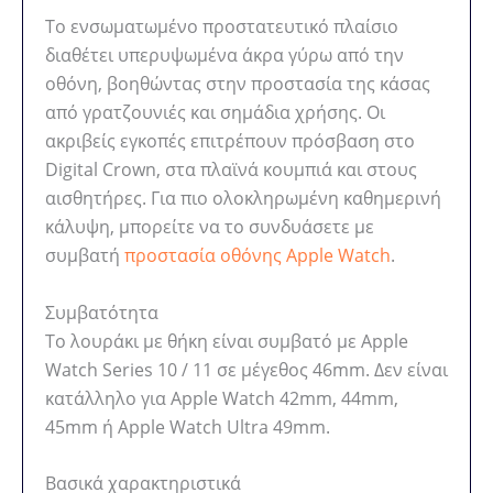
Το ενσωματωμένο προστατευτικό πλαίσιο
διαθέτει υπερυψωμένα άκρα γύρω από την
οθόνη, βοηθώντας στην προστασία της κάσας
από γρατζουνιές και σημάδια χρήσης. Οι
ακριβείς εγκοπές επιτρέπουν πρόσβαση στο
Digital Crown, στα πλαϊνά κουμπιά και στους
αισθητήρες. Για πιο ολοκληρωμένη καθημερινή
κάλυψη, μπορείτε να το συνδυάσετε με
συμβατή
προστασία οθόνης Apple Watch
.
Συμβατότητα
Το λουράκι με θήκη είναι συμβατό με Apple
Watch Series 10 / 11 σε μέγεθος 46mm. Δεν είναι
κατάλληλο για Apple Watch 42mm, 44mm,
45mm ή Apple Watch Ultra 49mm.
Βασικά χαρακτηριστικά