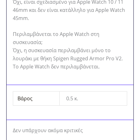
Όχι, είναι σχεδιασμένο για Apple Watch 10 / 11
46mm και δεν είναι κατάλληλο για Apple Watch
45mm.
Περιλαμβάνεται το Apple Watch στη
συσκευασία;
Όχι, η συσκευασία περιλαμβάνει μόνο το
λουράκι με θήκη Spigen Rugged Armor Pro V2.
Το Apple Watch δεν περιλαμβάνεται.
Βάρος
0.5 κ.
Δεν υπάρχουν ακόμα κριτικές