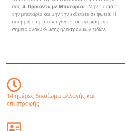
σας.
4. Προϊόντα με Μπαταρία:
- Μην τρυπάτε
την μπαταρία και μην την εκθέτετε σε φωτιά. Η
απόρριψη πρέπει να γίνεται σε εγκεκριμένα
σημεία ανακύκλωσης ηλεκτρονικών ειδών.
14 ημέρες δικαίωμα αλλαγής και
επιστροφής