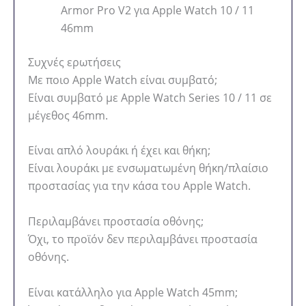
Armor Pro V2 για Apple Watch 10 / 11
46mm
Συχνές ερωτήσεις
Με ποιο Apple Watch είναι συμβατό;
Είναι συμβατό με Apple Watch Series 10 / 11 σε
μέγεθος 46mm.
Είναι απλό λουράκι ή έχει και θήκη;
Είναι λουράκι με ενσωματωμένη θήκη/πλαίσιο
προστασίας για την κάσα του Apple Watch.
Περιλαμβάνει προστασία οθόνης;
Όχι, το προϊόν δεν περιλαμβάνει προστασία
οθόνης.
Είναι κατάλληλο για Apple Watch 45mm;