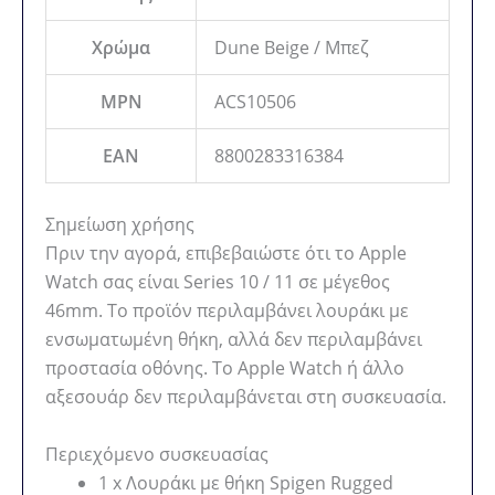
Χρώμα
Dune Beige / Μπεζ
MPN
ACS10506
EAN
8800283316384
Σημείωση χρήσης
Πριν την αγορά, επιβεβαιώστε ότι το Apple
Watch σας είναι Series 10 / 11 σε μέγεθος
46mm. Το προϊόν περιλαμβάνει λουράκι με
ενσωματωμένη θήκη, αλλά δεν περιλαμβάνει
προστασία οθόνης. Το Apple Watch ή άλλο
αξεσουάρ δεν περιλαμβάνεται στη συσκευασία.
Περιεχόμενο συσκευασίας
1 x Λουράκι με θήκη Spigen Rugged