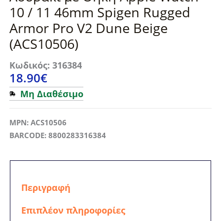
10 / 11 46mm Spigen Rugged
Armor Pro V2 Dune Beige
(ACS10506)
Κωδικός: 316384
18.90
€
Μη Διαθέσιμο
MPN: ACS10506
BARCODE: 8800283316384
Περιγραφή
Επιπλέον πληροφορίες