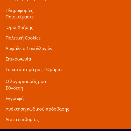
Πληροφορίες
Ποιοι είμαστε
'Οροι Χρήσης
Πολιτική Cookies
Ασφάλεια Συναλλαγών
Επικοινωνία
Το κατάστημά μας - Ωράριο
Ο λογαριασμός μου
Σύνδεση
Εγγραφή
Ανάκτηση κωδικού πρόσβασης
Λίστα επιθυμίας