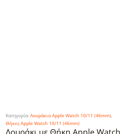
Κατηγορία:
Λουράκια Apple Watch 10/11 (46mm)
,
Θήκες Apple Watch 10/11 (46mm)
Λουράκι με Θήκη Apple Watch