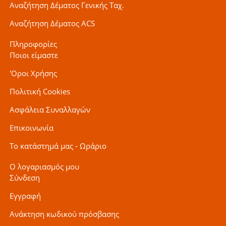
Αναζήτηση Δέματος Γενικής Ταχ.
Αναζήτηση Δέματος ACS
Πληροφορίες
Ποιοι είμαστε
'Οροι Χρήσης
Πολιτική Cookies
Ασφάλεια Συναλλαγών
Επικοινωνία
Το κατάστημά μας - Ωράριο
Ο λογαριασμός μου
Σύνδεση
Εγγραφή
Ανάκτηση κωδικού πρόσβασης