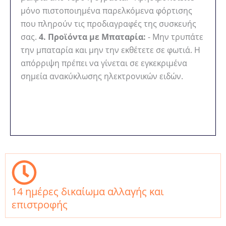
μόνο πιστοποιημένα παρελκόμενα φόρτισης
που πληρούν τις προδιαγραφές της συσκευής
σας.
4. Προϊόντα με Μπαταρία:
- Μην τρυπάτε
την μπαταρία και μην την εκθέτετε σε φωτιά. Η
απόρριψη πρέπει να γίνεται σε εγκεκριμένα
σημεία ανακύκλωσης ηλεκτρονικών ειδών.
14 ημέρες δικαίωμα αλλαγής και
επιστροφής