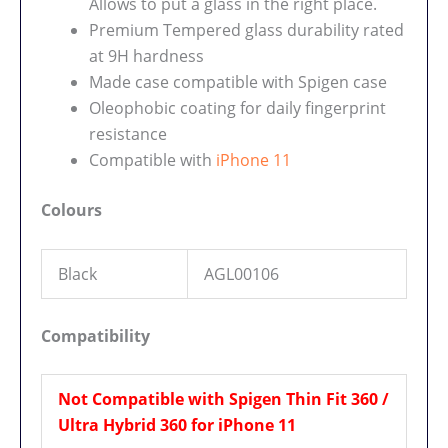
Allows to put a glass in the right place.
Premium Tempered glass durability rated
at 9H hardness
Made case compatible with Spigen case
Oleophobic coating for daily fingerprint
resistance
Compatible with
iPhone 11
Colours
Black
AGL00106
Compatibility
Not Compatible with Spigen Thin Fit 360 /
Ultra Hybrid 360 for iPhone 11