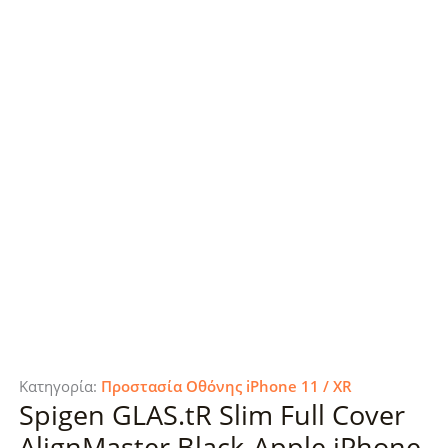
Κατηγορία:
Προστασία Οθόνης iPhone 11 / XR
Spigen GLAS.tR Slim Full Cover
AlignMaster Black-Apple iPhone