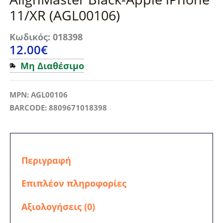
11/XR (AGL00106)
Κωδικός: 018398
12.00
€
Μη Διαθέσιμο
MPN: AGL00106
BARCODE: 8809671018398
Περιγραφή
Επιπλέον πληροφορίες
Αξιολογήσεις (0)