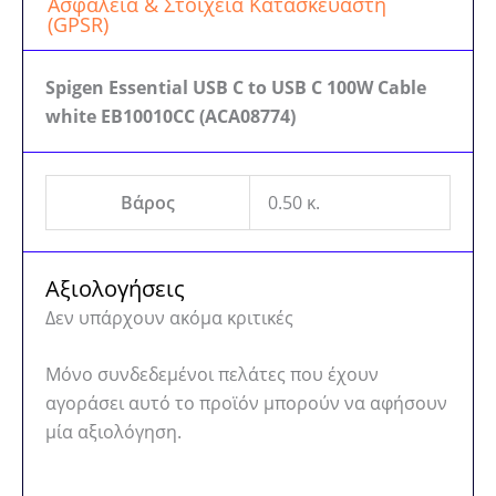
Ασφάλεια & Στοιχεία Κατασκευαστή
(GPSR)
Spigen Essential USB C to USB C 100W Cable
white EB10010CC (ACA08774)
Βάρος
0.50 κ.
Αξιολογήσεις
Δεν υπάρχουν ακόμα κριτικές
Μόνο συνδεδεμένοι πελάτες που έχουν
αγοράσει αυτό το προϊόν μπορούν να αφήσουν
μία αξιολόγηση.