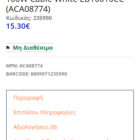
(ACA08774)
Κωδικός: 235990
15.30
€
Μη Διαθέσιμο
MPN: ACA08774
BARCODE: 8809971235990
Περιγραφή
Επιπλέον πληροφορίες
Αξιολογήσεις (0)