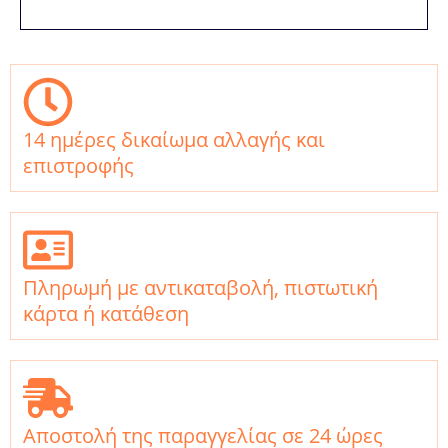
14 ημέρες δικαίωμα αλλαγής και
επιστροφής
Πληρωμή με αντικαταβολή, πιστωτική
κάρτα ή κατάθεση
Αποστολή της παραγγελίας σε 24 ώρες