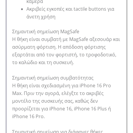
κάμερα
Ακριβείς εγκοπές και tactile buttons για
άνετη χρήση
Σημαντική σημείωση MagSafe
Η θήκη είναι συμβατή με MagSafe αξεσουάρ και
ασύρματη φόρτιση. Η απόδοση φόρτισης
εξαρτάται από τον φορτιστή, το τροφοδοτικό,
το καλώδιο και τη συσκευή.
Σημαντική σημείωση συμβατότητας
Η θήκη είναι σχεδιασμένη για iPhone 16 Pro
Max. Πριν την αγορά, ελέγξτε το ακριβές
μοντέλο της συσκευής σας, καθώς δεν
προορίζεται για iPhone 16, iPhone 16 Plus ή
iPhone 16 Pro.
Σημαντική σημείωση για διάφανες θήκες