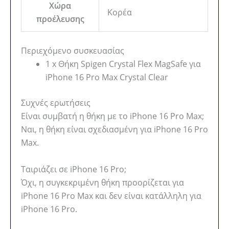
Χώρα
Κορέα
προέλευσης
Περιεχόμενο συσκευασίας
1 x Θήκη Spigen Crystal Flex MagSafe για
iPhone 16 Pro Max Crystal Clear
Συχνές ερωτήσεις
Είναι συμβατή η θήκη με το iPhone 16 Pro Max;
Ναι, η θήκη είναι σχεδιασμένη για iPhone 16 Pro
Max.
Ταιριάζει σε iPhone 16 Pro;
Όχι, η συγκεκριμένη θήκη προορίζεται για
iPhone 16 Pro Max και δεν είναι κατάλληλη για
iPhone 16 Pro.