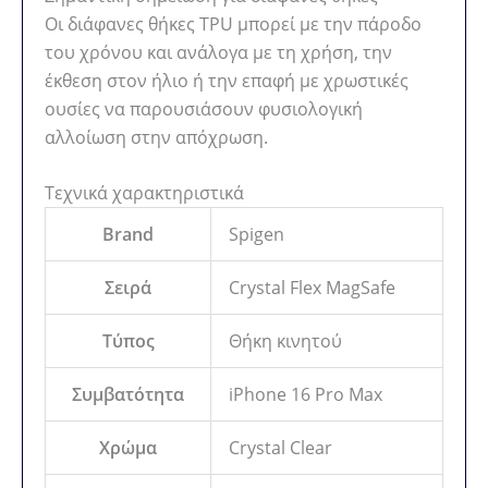
Οι διάφανες θήκες TPU μπορεί με την πάροδο
του χρόνου και ανάλογα με τη χρήση, την
έκθεση στον ήλιο ή την επαφή με χρωστικές
ουσίες να παρουσιάσουν φυσιολογική
αλλοίωση στην απόχρωση.
Τεχνικά χαρακτηριστικά
Brand
Spigen
Σειρά
Crystal Flex MagSafe
Τύπος
Θήκη κινητού
Συμβατότητα
iPhone 16 Pro Max
Χρώμα
Crystal Clear