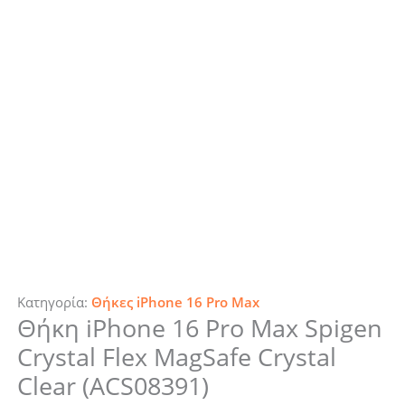
Κατηγορία:
Θήκες iPhone 16 Pro Max
Θήκη iPhone 16 Pro Max Spigen
Crystal Flex MagSafe Crystal
Clear (ACS08391)