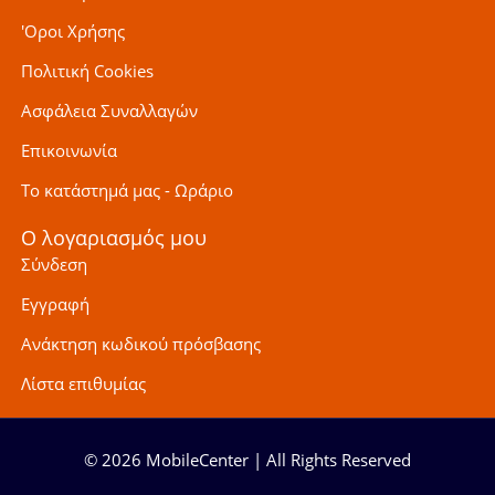
'Οροι Χρήσης
Πολιτική Cookies
Ασφάλεια Συναλλαγών
Επικοινωνία
Το κατάστημά μας - Ωράριο
Ο λογαριασμός μου
Σύνδεση
Εγγραφή
Ανάκτηση κωδικού πρόσβασης
Λίστα επιθυμίας
© 2026 MobileCenter | All Rights Reserved