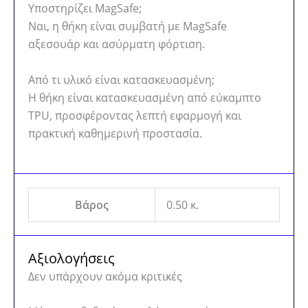
Υποστηρίζει MagSafe;
Ναι, η θήκη είναι συμβατή με MagSafe
αξεσουάρ και ασύρματη φόρτιση.
Από τι υλικό είναι κατασκευασμένη;
Η θήκη είναι κατασκευασμένη από εύκαμπτο
TPU, προσφέροντας λεπτή εφαρμογή και
πρακτική καθημερινή προστασία.
Βάρος
0.50 κ.
Αξιολογήσεις
Δεν υπάρχουν ακόμα κριτικές