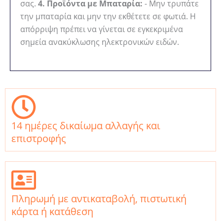
σας.
4. Προϊόντα με Μπαταρία:
- Μην τρυπάτε
την μπαταρία και μην την εκθέτετε σε φωτιά. Η
απόρριψη πρέπει να γίνεται σε εγκεκριμένα
σημεία ανακύκλωσης ηλεκτρονικών ειδών.
14 ημέρες δικαίωμα αλλαγής και
επιστροφής
Πληρωμή με αντικαταβολή, πιστωτική
κάρτα ή κατάθεση