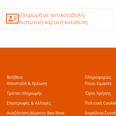
Πληρωμή με αντικαταβολή,
πιστωτική κάρτα ή κατάθεση
Βοήθεια
Πληροφορίες
Αποστολή & Χρέωση
Ποιοι είμαστε
Τρόποι πληρωμής
'Οροι Χρήσης
Επιστροφές & Αλλαγές
Πολιτική Cooki
Αναζήτηση Δέματος Box Now
Ασφάλεια Συνα