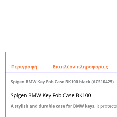
Περιγραφή
Επιπλέον πληροφορίες
Spigen BMW Key Fob Case BK100 black (ACS10425)
Spigen BMW Key Fob Case BK100
A stylish and durable case for BMW keys.
It protects