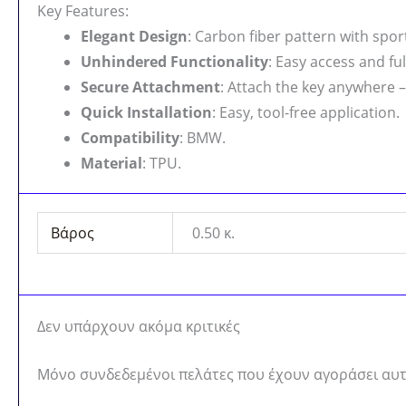
Key Features:
Elegant Design
: Carbon fiber pattern with sporty
Unhindered Functionality
: Easy access and ful
Secure Attachment
: Attach the key anywhere – 
Quick Installation
: Easy, tool-free application.
Compatibility
: BMW.
Material
: TPU.
Βάρος
0.50 κ.
Δεν υπάρχουν ακόμα κριτικές
Μόνο συνδεδεμένοι πελάτες που έχουν αγοράσει αυτ