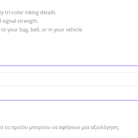
 tri-color inking details.
l signal strength.
to your bag, belt, or in your vehicle.
ό το προϊόν μπορούν να αφήσουν μία αξιολόγηση.