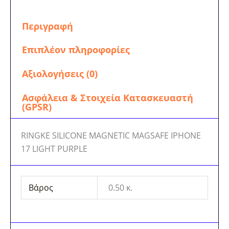
Περιγραφή
Επιπλέον πληροφορίες
Αξιολογήσεις (0)
Ασφάλεια & Στοιχεία Κατασκευαστή
(GPSR)
RINGKE SILICONE MAGNETIC MAGSAFE IPHONE
17 LIGHT PURPLE
Βάρος
0.50 κ.