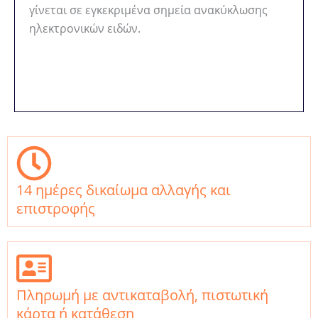
γίνεται σε εγκεκριμένα σημεία ανακύκλωσης
ηλεκτρονικών ειδών.
14 ημέρες δικαίωμα αλλαγής και
επιστροφής
Πληρωμή με αντικαταβολή, πιστωτική
κάρτα ή κατάθεση