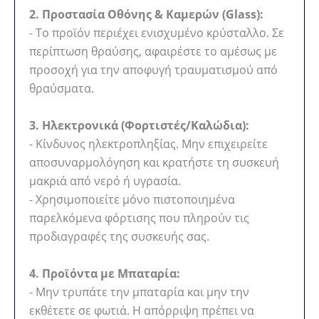
2. Προστασία Οθόνης & Καμερών (Glass):
- Το προϊόν περιέχει ενισχυμένο κρύσταλλο. Σε
περίπτωση θραύσης, αφαιρέστε το αμέσως με
προσοχή για την αποφυγή τραυματισμού από
θραύσματα.
3. Ηλεκτρονικά (Φορτιστές/Καλώδια):
- Κίνδυνος ηλεκτροπληξίας. Μην επιχειρείτε
αποσυναρμολόγηση και κρατήστε τη συσκευή
μακριά από νερό ή υγρασία.
- Χρησιμοποιείτε μόνο πιστοποιημένα
παρελκόμενα φόρτισης που πληρούν τις
προδιαγραφές της συσκευής σας.
4. Προϊόντα με Μπαταρία:
- Μην τρυπάτε την μπαταρία και μην την
εκθέτετε σε φωτιά. Η απόρριψη πρέπει να