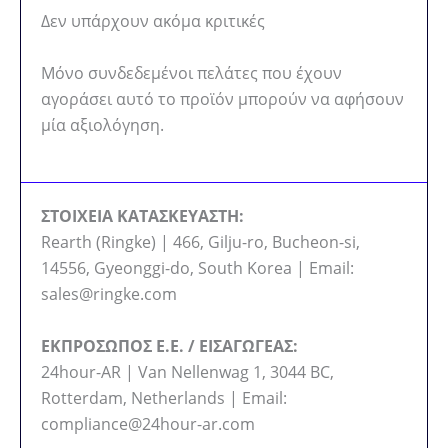
Δεν υπάρχουν ακόμα κριτικές
Μόνο συνδεδεμένοι πελάτες που έχουν
αγοράσει αυτό το προϊόν μπορούν να αφήσουν
μία αξιολόγηση.
ΣΤΟΙΧΕΙΑ ΚΑΤΑΣΚΕΥΑΣΤΗ:
Rearth (Ringke) | 466, Gilju-ro, Bucheon-si,
14556, Gyeonggi-do, South Korea | Email:
sales@ringke.com
ΕΚΠΡΟΣΩΠΟΣ Ε.Ε. / ΕΙΣΑΓΩΓΕΑΣ:
24hour-AR | Van Nellenwag 1, 3044 BC,
Rotterdam, Netherlands | Email:
compliance@24hour-ar.com