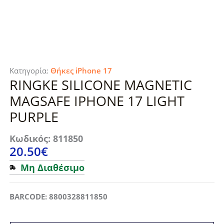
Κατηγορία:
Θήκες iPhone 17
RINGKE SILICONE MAGNETIC
MAGSAFE IPHONE 17 LIGHT
PURPLE
Κωδικός: 811850
20.50
€
Μη Διαθέσιμο
BARCODE: 8800328811850