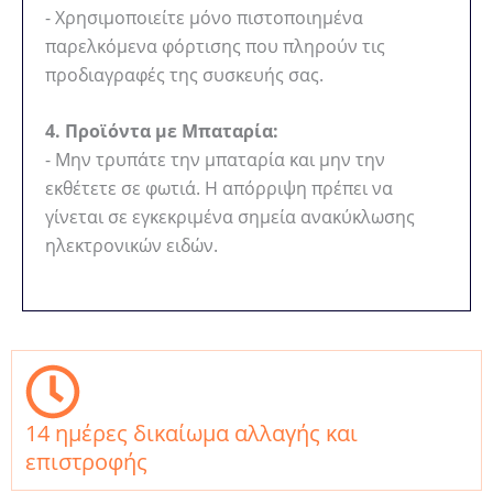
- Χρησιμοποιείτε μόνο πιστοποιημένα
παρελκόμενα φόρτισης που πληρούν τις
προδιαγραφές της συσκευής σας.
4. Προϊόντα με Μπαταρία:
- Μην τρυπάτε την μπαταρία και μην την
εκθέτετε σε φωτιά. Η απόρριψη πρέπει να
γίνεται σε εγκεκριμένα σημεία ανακύκλωσης
ηλεκτρονικών ειδών.
14 ημέρες δικαίωμα αλλαγής και
επιστροφής