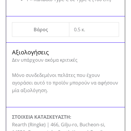
Βάρος
0.5 κ.
Αξιολογήσεις
Δεν υπάρχουν ακόμα κριτικές
Μόνο συνδεδεμένοι πελάτες που έχουν
αγοράσει αυτό το προϊόν μπορούν να αφήσουν
μία αξιολόγηση.
ΣΤΟΙΧΕΙΑ ΚΑΤΑΣΚΕΥΑΣΤΗ:
Rearth (Ringke) | 466, Gilju-ro, Bucheon-si,