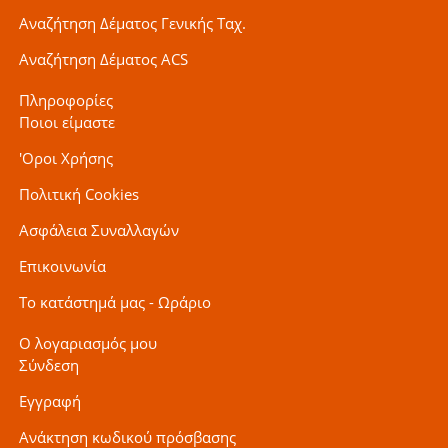
Αναζήτηση Δέματος Γενικής Ταχ.
Αναζήτηση Δέματος ACS
Πληροφορίες
Ποιοι είμαστε
'Οροι Χρήσης
Πολιτική Cookies
Ασφάλεια Συναλλαγών
Επικοινωνία
Το κατάστημά μας - Ωράριο
Ο λογαριασμός μου
Σύνδεση
Εγγραφή
Ανάκτηση κωδικού πρόσβασης