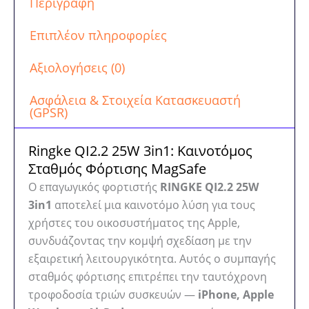
Περιγραφή
Επιπλέον πληροφορίες
Αξιολογήσεις (0)
Ασφάλεια & Στοιχεία Κατασκευαστή
(GPSR)
Ringke QI2.2 25W 3in1: Καινοτόμος
Σταθμός Φόρτισης MagSafe
Ο επαγωγικός φορτιστής
RINGKE QI2.2 25W
3in1
αποτελεί μια καινοτόμο λύση για τους
χρήστες του οικοσυστήματος της Apple,
συνδυάζοντας την κομψή σχεδίαση με την
εξαιρετική λειτουργικότητα. Αυτός ο συμπαγής
σταθμός φόρτισης επιτρέπει την ταυτόχρονη
τροφοδοσία τριών συσκευών —
iPhone, Apple