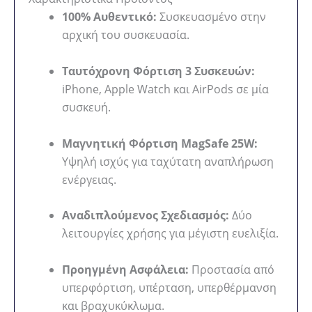
100% Αυθεντικό:
Συσκευασμένο στην
αρχική του συσκευασία.
Ταυτόχρονη Φόρτιση 3 Συσκευών:
iPhone, Apple Watch και AirPods σε μία
συσκευή.
Μαγνητική Φόρτιση MagSafe 25W:
Υψηλή ισχύς για ταχύτατη αναπλήρωση
ενέργειας.
Αναδιπλούμενος Σχεδιασμός:
Δύο
λειτουργίες χρήσης για μέγιστη ευελιξία.
Προηγμένη Ασφάλεια:
Προστασία από
υπερφόρτιση, υπέρταση, υπερθέρμανση
και βραχυκύκλωμα.