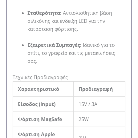
Σταθερότητα:
Αντιολισθητική βάση
σιλικόνης και ένδειξη LED για την
κατάσταση φόρτισης.
Εξαιρετικά Συμπαγές:
Ιδανικό για το
σπίτι, το γραφείο και τις μετακινήσεις
σας.
Τεχνικές Προδιαγραφές
Χαρακτηριστικό
Προδιαγραφή
Είσοδος (Input)
15V / 3A
Φόρτιση MagSafe
25W
Φόρτιση Apple