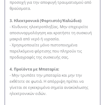
προσοχή για την αποφυγή τραυματισμού από
θραύσματα.
3. Ηλεκτρονικά (Φορτιστές/Καλώδια):
- Κίνδυνος ηλεκτροπληξίας. Μην επιχειρείτε
αποσυναρμολόγηση και κρατήστε τη συσκευή
μακριά από νερό ή υγρασία.
- Χρησιμοποιείτε μόνο πιστοποιημένα
παρελκόμενα φόρτισης που πληρούν τις
προδιαγραφές της συσκευής σας.
4. Προϊόντα με Μπαταρία:
- Μην τρυπάτε την μπαταρία και μην την
εκθέτετε σε φωτιά. Η απόρριψη πρέπει να
γίνεται σε εγκεκριμένα σημεία ανακύκλωσης
ηλεκτρονικών ειδών.