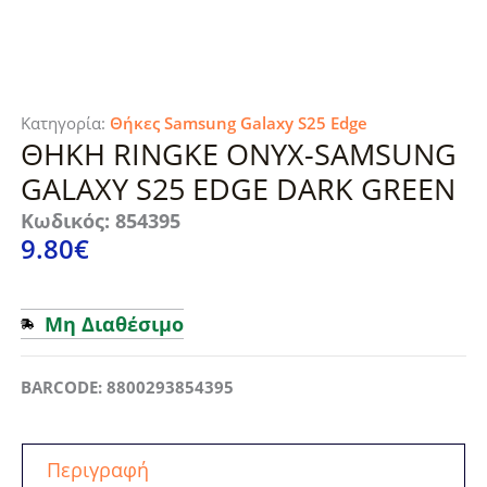
Κατηγορία:
Θήκες Samsung Galaxy S25 Edge
ΘΗΚΗ RINGKE ONYX-SAMSUNG
GALAXY S25 EDGE DARK GREEN
Κωδικός: 854395
9.80
€
Μη Διαθέσιμο
BARCODE: 8800293854395
Περιγραφή