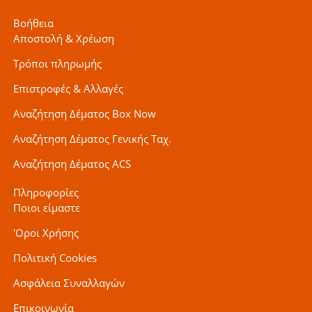
Βοήθεια
Αποστολή & Χρέωση
Τρόποι πληρωμής
Επιστροφές & Αλλαγές
Αναζήτηση Δέματος Box Now
Αναζήτηση Δέματος Γενικής Ταχ.
Αναζήτηση Δέματος ACS
Πληροφορίες
Ποιοι είμαστε
'Οροι Χρήσης
Πολιτική Cookies
Ασφάλεια Συναλλαγών
Επικοινωνία