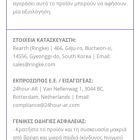
αγοράσει αυτό το προϊόν μπορούν να αφήσουν
μία αξιολόγηση.
ΣΤΟΙΧΕΙΑ ΚΑΤΑΣΚΕΥΑΣΤΗ:
Rearth (Ringke) | 466, Gilju-ro, Bucheon-si,
14556, Gyeonggi-do, South Korea | Email:
sales@ringke.com
ΕΚΠΡΟΣΩΠΟΣ Ε.Ε. / ΕΙΣΑΓΩΓΕΑΣ:
24hour-AR | Van Nellenwag 1, 3044 BC,
Rotterdam, Netherlands | Email:
compliance@24hour-ar.com
ΓΕΝΙΚΕΣ ΟΔΗΓΙΕΣ ΑΣΦΑΛΕΙΑΣ:
- Κρατήστε το προϊόν και τη συσκευασία μακριά
από βρέφη και μικρά παιδιά (κίνδυνος πνιγμού