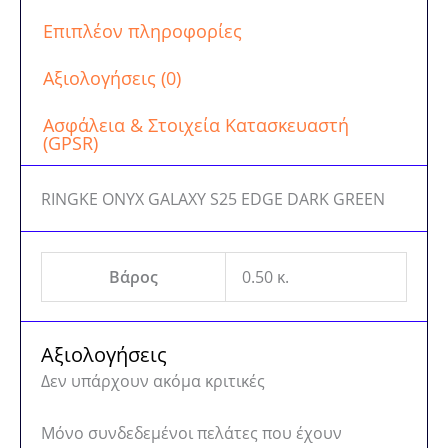
Επιπλέον πληροφορίες
Αξιολογήσεις (0)
Ασφάλεια & Στοιχεία Κατασκευαστή
(GPSR)
RINGKE ONYX GALAXY S25 EDGE DARK GREEN
Βάρος
0.50 κ.
Αξιολογήσεις
Δεν υπάρχουν ακόμα κριτικές
Μόνο συνδεδεμένοι πελάτες που έχουν