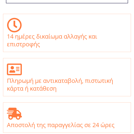
14 ημέρες δικαίωμα αλλαγής και
επιστροφής
Πληρωμή με αντικαταβολή, πιστωτική
κάρτα ή κατάθεση
Αποστολή της παραγγελίας σε 24 ώρες