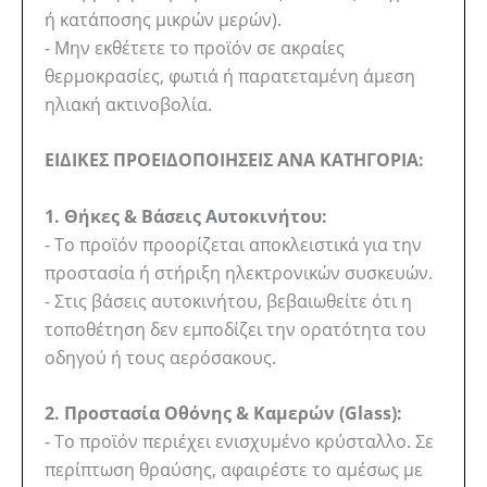
ή κατάποσης μικρών μερών).
- Μην εκθέτετε το προϊόν σε ακραίες
θερμοκρασίες, φωτιά ή παρατεταμένη άμεση
ηλιακή ακτινοβολία.
ΕΙΔΙΚΕΣ ΠΡΟΕΙΔΟΠΟΙΗΣΕΙΣ ΑΝΑ ΚΑΤΗΓΟΡΙΑ:
1. Θήκες & Βάσεις Αυτοκινήτου:
- Το προϊόν προορίζεται αποκλειστικά για την
προστασία ή στήριξη ηλεκτρονικών συσκευών.
- Στις βάσεις αυτοκινήτου, βεβαιωθείτε ότι η
τοποθέτηση δεν εμποδίζει την ορατότητα του
οδηγού ή τους αερόσακους.
2. Προστασία Οθόνης & Καμερών (Glass):
- Το προϊόν περιέχει ενισχυμένο κρύσταλλο. Σε
περίπτωση θραύσης, αφαιρέστε το αμέσως με