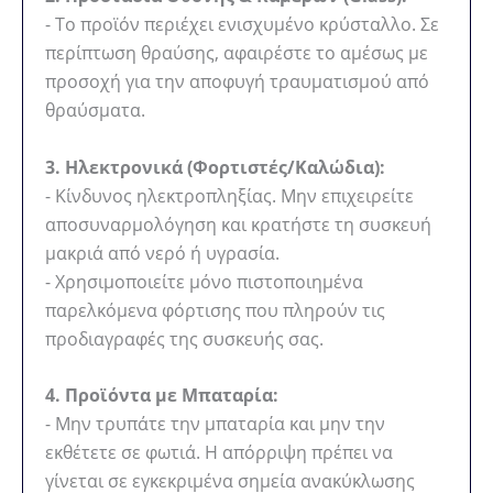
- Το προϊόν περιέχει ενισχυμένο κρύσταλλο. Σε
περίπτωση θραύσης, αφαιρέστε το αμέσως με
προσοχή για την αποφυγή τραυματισμού από
θραύσματα.
3. Ηλεκτρονικά (Φορτιστές/Καλώδια):
- Κίνδυνος ηλεκτροπληξίας. Μην επιχειρείτε
αποσυναρμολόγηση και κρατήστε τη συσκευή
μακριά από νερό ή υγρασία.
- Χρησιμοποιείτε μόνο πιστοποιημένα
παρελκόμενα φόρτισης που πληρούν τις
προδιαγραφές της συσκευής σας.
4. Προϊόντα με Μπαταρία:
- Μην τρυπάτε την μπαταρία και μην την
εκθέτετε σε φωτιά. Η απόρριψη πρέπει να
γίνεται σε εγκεκριμένα σημεία ανακύκλωσης