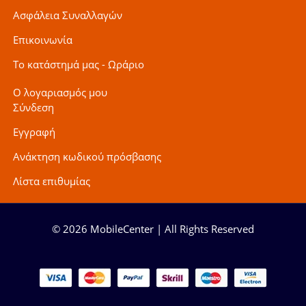
Ασφάλεια Συναλλαγών
Επικοινωνία
Το κατάστημά μας - Ωράριο
Ο λογαριασμός μου
Σύνδεση
Εγγραφή
Ανάκτηση κωδικού πρόσβασης
Λίστα επιθυμίας
© 2026 MobileCenter | All Rights Reserved