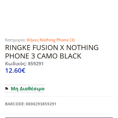
Κατηγορία:
Θήκες Nothing Phone (3)
RINGKE FUSION X NOTHING
PHONE 3 CAMO BLACK
Κωδικός: 859291
12.60
€
Μη Διαθέσιμο
BARCODE: 8800293859291