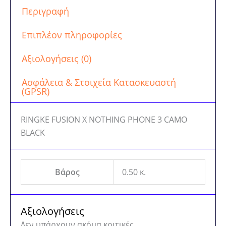
Περιγραφή
Επιπλέον πληροφορίες
Αξιολογήσεις (0)
Ασφάλεια & Στοιχεία Κατασκευαστή
(GPSR)
RINGKE FUSION X NOTHING PHONE 3 CAMO
BLACK
Βάρος
0.50 κ.
Αξιολογήσεις
Δεν υπάρχουν ακόμα κριτικές