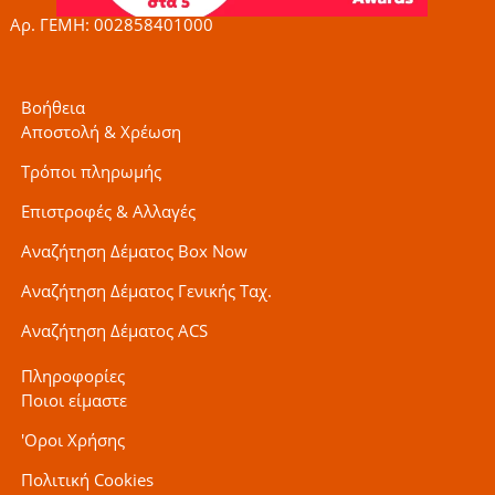
Αρ. ΓΕΜΗ: 002858401000
Βοήθεια
Αποστολή & Χρέωση
Τρόποι πληρωμής
Επιστροφές & Αλλαγές
Αναζήτηση Δέματος Box Now
Αναζήτηση Δέματος Γενικής Ταχ.
Αναζήτηση Δέματος ACS
Πληροφορίες
Ποιοι είμαστε
'Οροι Χρήσης
Πολιτική Cookies