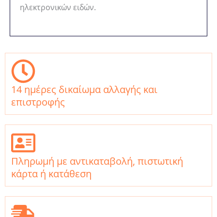
ηλεκτρονικών ειδών.
14 ημέρες δικαίωμα αλλαγής και
επιστροφής
Πληρωμή με αντικαταβολή, πιστωτική
κάρτα ή κατάθεση